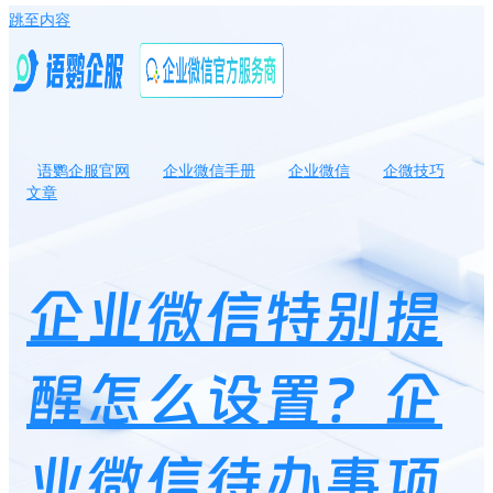
跳至内容
语鹦企服官网
企业微信手册
企业微信
企微技巧
文章
企业微信特别提醒怎么设置？企业微信待办事项有提醒吗？
企业微信特别提
醒怎么设置？企
业微信待办事项