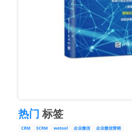
热门
标签
CRM
SCRM
wetool
企业微信
企业微信营销