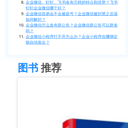
企业微信、钉钉、飞书各有怎样的特点和优势？飞书
钉钉企业微信哪个好？
企业微信容易会不会被盗号？企业微信被封禁之后该
如何解封？
企业微信怎么发布群公告？企业微信群公告可以群发
吗？
企业微信小程序打不开怎么办？企业小程序在哪绑定
能自动发出？
图书
推荐