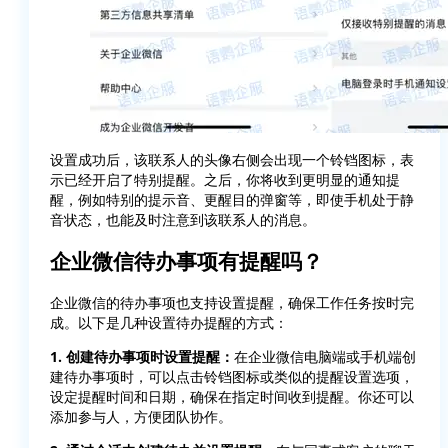
设置成功后，该联系人的头像右侧会出现一个铃铛图标，表
示已经开启了特别提醒。之后，你将收到更明显的通知提
醒，例如特别的提示音、更醒目的弹窗等，即使手机处于静
音状态，也能及时注意到该联系人的消息。
企业微信待办事项有提醒吗？
企业微信的待办事项也支持设置提醒，确保工作任务按时完
成。以下是几种设置待办提醒的方式：
1. 创建待办事项时设置提醒：
在企业微信电脑端或手机端创
建待办事项时，可以点击铃铛图标或类似的提醒设置选项，
设定提醒时间和日期，确保在指定时间收到提醒。你还可以
添加参与人，方便团队协作。