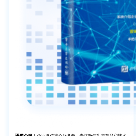
语鹦企服
| 企业微信核心服务商，专注微信生态产品和技术