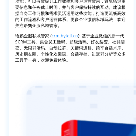
功能，可以有效提升工作效率和客户运营效果，避免错过重
要信息和任务截止时间，并与客户保持持续的互动。建议根
据自身工作习惯和需求灵活运用这些功能，打造更流畅高效
的工作流程和客户运营体系。更多企业微信私域玩法，欢迎
关注语鹦企服私域管家。
语鹦企服私域管家 (
crm.bytell.cn
): 基于企业微信的新一代
SCRM工具。集合员工活码、超级活码、好友裂变、社群裂
变、无限群活码、自动拉群、关键词进群、跨平台话术库、
历史朋友圈、个性化欢迎语、会话存档、进退群分析等众多
工具于一身，欢迎免费体验。