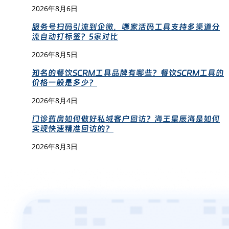
2026年8月6日
服务号扫码引流到企微，哪家活码工具支持多渠道分
流自动打标签？5家对比
2026年8月5日
知名的餐饮SCRM工具品牌有哪些？餐饮SCRM工具的
价格一般是多少？
2026年8月4日
门诊药房如何做好私域客户回访？海王星辰海是如何
实现快速精准回访的？
2026年8月3日