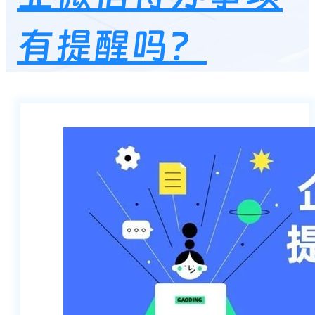
有提醒吗？