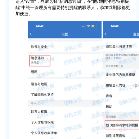
进入“设置”，然后选择“新消息通知”，在“他/她的消息特别提
醒”中统一管理所有需要特别提醒的联系人，添加或删除都更
加便捷。