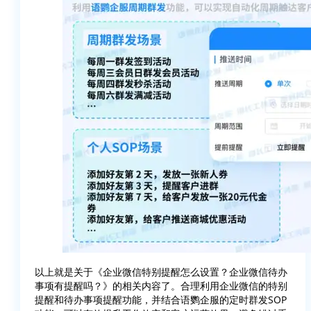
以上就是关于《企业微信特别提醒怎么设置？企业微信待办
事项有提醒吗？》的相关内容了。合理利用企业微信的特别
提醒和待办事项提醒功能，并结合语鹦企服的定时群发SOP