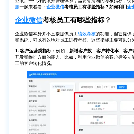
业绩。一个好的绩效管理体系，需要有清晰的考核指标，便
服
一起来看看：
企业微信
考核员工有哪些指标？如何利用
企
企业微信
考核员工有哪些指标？
企业微信本身并不直接提供员工
绩效考核
的功能，但它提供
和系统，可以有效地对员工进行考核。这些指标主要可以分
1. 客户运营类指标：
例如，
新增客户数、客户转化率、客户
开发和维护方面的能力。比如，利用企业微信的客户标签功
工的客户转化情况。