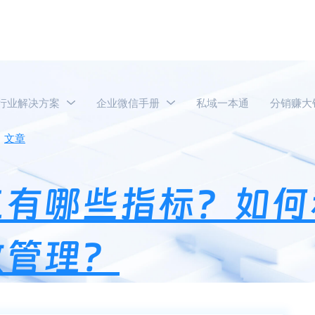
行业解决方案
企业微信手册
私域一本通
分销赚大
文章
企业微信考核员工有哪些指标？如何利用企业微信进行员
工有哪些指标？如何
效管理？