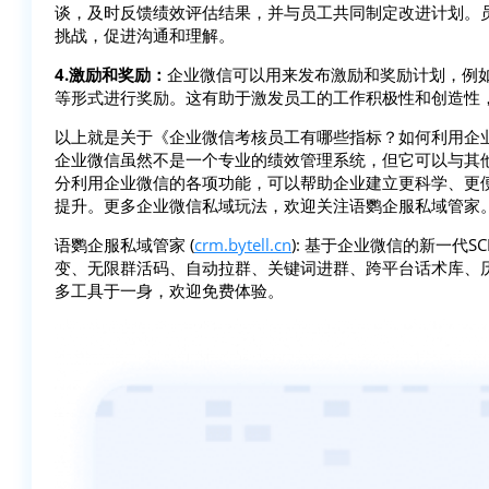
谈，及时反馈绩效评估结果，并与员工共同制定改进计划。
挑战，促进沟通和理解。
4.激励和奖励：
企业微信可以用来发布激励和奖励计划，例
等形式进行奖励。这有助于激发员工的工作积极性和创造性
以上就是关于《企业微信考核员工有哪些指标？如何利用企
企业微信虽然不是一个专业的绩效管理系统，但它可以与其
分利用企业微信的各项功能，可以帮助企业建立更科学、更
提升。更多企业微信私域玩法，欢迎关注语鹦企服私域管家
语鹦企服私域管家 (
crm.bytell.cn
): 基于企业微信的新一代
变、无限群活码、自动拉群、关键词进群、跨平台话术库、
多工具于一身，欢迎免费体验。