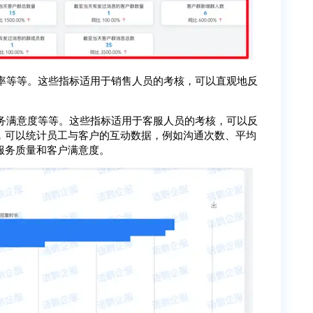
率等等。这些指标适用于销售人员的考核，可以直观地反
务满意度等等。这些指标适用于客服人员的考核，可以反
，可以统计员工与客户的互动数据，例如沟通次数、平均
服务质量和客户满意度。