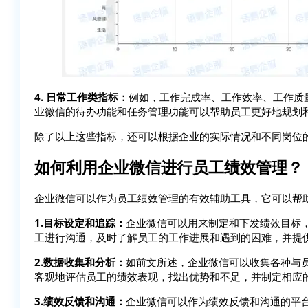
4. 日常工作类指标：
例如，工作完成率、工作效率、工作质
业微信的待办功能和任务管理功能可以帮助员工更好地规划
除了以上这些指标，还可以根据企业的实际情况和不同岗位
如何利用企业微信进行员工绩效管理？
企业微信可以作为员工绩效管理的有效辅助工具，它可以帮
1.目标设定和追踪：
企业微信可以用来制定和下发绩效目标
工进行沟通，及时了解员工的工作进展和遇到的困难，并提
2.数据收集和分析：
如前文所述，企业微信可以收集各种与
客观地评估员工的绩效表现，找出优势和不足，并制定相应
3.绩效反馈和沟通：
企业微信可以作为绩效反馈和沟通的平