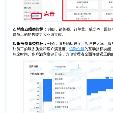
2. 销售业绩类指标：
例如，销售额、订单量、成交率、回款
映员工的销售能力和业绩贡献。
3. 服务质量类指标：
例如，服务响应速度、客户投诉率、服
映员工的服务质量和客户满意度。
语鹦企服
的互动指标功能
响应时间、客户满意度评分等，方便管理者全面评估员工的