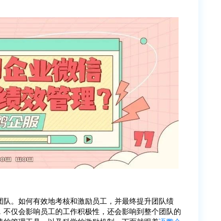
团队。如何有效地考核和激励员工，并最终提升团队绩
，不仅会影响员工的工作积极性，还会影响到整个团队的