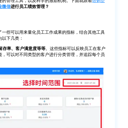
捷的管理工具，以及科学的激励机制。下面就跟着
语鹦企
业微信
进行员工绩效管理？
了一些可以用来量化员工工作成果的指标，结合其他工具
为以下几类：
留存率、客户满意度等等
。这些指标可以反映员工在客户
能，可以对不同类型的客户进行分类管理，并追踪每个员