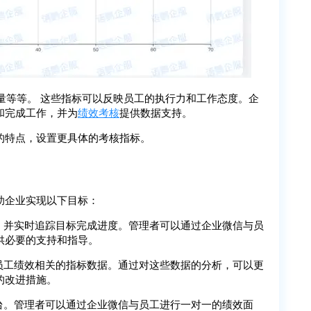
量等等。 这些指标可以反映员工的执行力和工作态度。企
和完成工作，并为
绩效考核
提供数据支持。
的特点，设置更具体的考核指标。
助企业实现以下目标：
，并实时追踪目标完成进度。管理者可以通过企业微信与员
供必要的支持和指导。
员工绩效相关的指标数据。通过对这些数据的分析，可以更
的改进措施。
台。管理者可以通过企业微信与员工进行一对一的绩效面