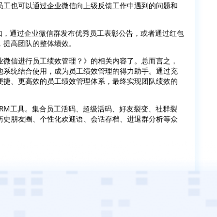
员工也可以通过企业微信向上级反馈工作中遇到的问题和
如，通过企业微信群发布优秀员工表彰公告，或者通过红包
，提高团队的整体绩效。
业微信进行员工绩效管理？》的相关内容了。总而言之，
他系统结合使用，成为员工绩效管理的得力助手。通过充
便捷、更高效的员工绩效管理体系，最终实现团队绩效的
。
SCRM工具。集合员工活码、超级活码、好友裂变、社群裂
历史朋友圈、个性化欢迎语、会话存档、进退群分析等众