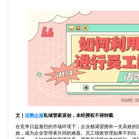
文丨
语鹦企服
私域管家原创，未经授权不得转载
在竞争日益激烈的市场环境下，企业都渴望拥有一支高效的
效，成为企业管理者共同的难题。员工绩效管理如果不到位