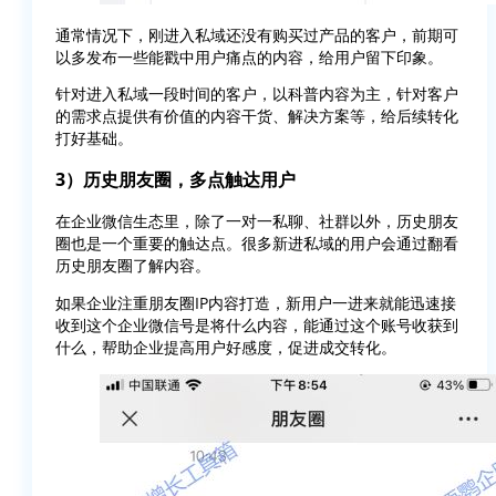
通常情况下，刚进入私域还没有购买过产品的客户，前期可
以多发布一些能戳中用户痛点的内容，给用户留下印象。
针对进入私域一段时间的客户，以科普内容为主，针对客户
的需求点提供有价值的内容干货、解决方案等，给后续转化
打好基础。
3）历史朋友圈，多点触达用户
在企业微信生态里，除了一对一私聊、社群以外，历史朋友
圈也是一个重要的触达点。很多新进私域的用户会通过翻看
历史朋友圈了解内容。
如果企业注重朋友圈IP内容打造，新用户一进来就能迅速接
收到这个企业微信号是将什么内容，能通过这个账号收获到
什么，帮助企业提高用户好感度，促进成交转化。