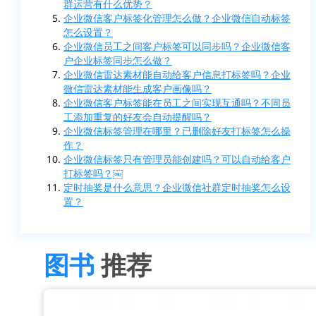
群运营有什么优势？
企业微信客户标签化管理怎么做？企业微信自动标签
怎么设置？
企业微信员工之间客户标签可以同步吗？企业微信客
户企业标签同步怎么做？
企业微信雷达素材能自动给客户信息打标签吗？企业
微信雷达素材能生成客户画像吗？
企业微信客户标签能在员工之间实现互通吗？不同员
工添加重复的好友会自动提醒吗？
企业微信标签管理在哪里？已删除好友打标签怎么操
作？
企业微信标签只有管理员能创建吗？可以自动给客户
打标签吗？￼
定时抽奖是什么意思？企业微信社群定时抽奖怎么设
置？
图书
推荐