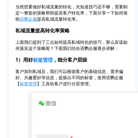
当然想要做好私域流量的转化，光知道技巧还不够，需要制
定一整套的策略帮助提高客户转化率，下面分享一下如何借
助
语鹦企服
提高私域流量转化率。
私域流量提高转化率策略
上面我们提到了三点如何提高私域转化的技巧，那么应该如
何落实这个策略呢？下面我们结合语鹦企服逐步讲解：
1）用好
标签管理
，细分客户层级
客户加到私域后，我们可以根据客户的基础信息、需求偏
好、兴趣爱好等信息，提炼出不同的标签，使用语鹦企服
【
标签管理
】工具给客户进行分层管理。