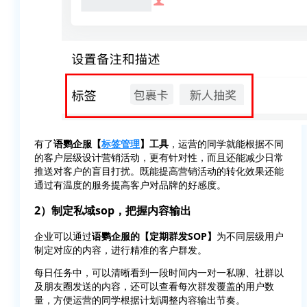
有了
语鹦企服【
标签管理
】工具
，运营的同学就能根据不同
的客户层级设计营销活动，更有针对性，而且还能减少日常
推送对客户的盲目打扰。既能提高营销活动的转化效果还能
通过有温度的服务提高客户对品牌的好感度。
2）制定私域sop，把握内容输出
企业可以通过
语鹦企服的【定期群发SOP】
为不同层级用户
制定对应的内容，进行精准的客户群发。
每日任务中，可以清晰看到一段时间内一对一私聊、社群以
及朋友圈发送的内容，还可以查看每次群发覆盖的用户数
量，方便运营的同学根据计划调整内容输出节奏。