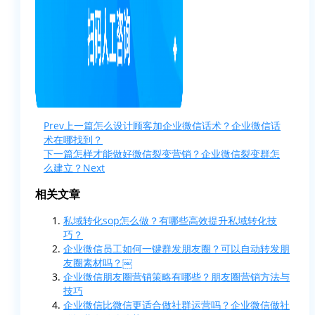
Prev
上一篇
怎么设计顾客加企业微信话术？企业微信话
术在哪找到？
下一篇
怎样才能做好微信裂变营销？企业微信裂变群怎
么建立？
Next
相关文章
私域转化sop怎么做？有哪些高效提升私域转化技
巧？
企业微信员工如何一键群发朋友圈？可以自动转发朋
友圈素材吗？￼
企业微信朋友圈营销策略有哪些？朋友圈营销方法与
技巧
企业微信比微信更适合做社群运营吗？企业微信做社