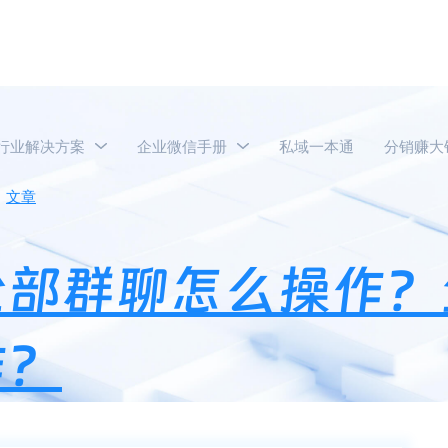
行业解决方案
企业微信手册
私域一本通
分销赚大
文章
企业微信不群发全部群聊怎么操作？企业微信群发撤回怎
全部群聊怎么操作？
作？