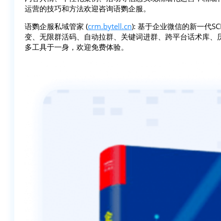
运营的技巧和方法欢迎咨询语鹦企服。
语鹦企服私域管家 (
crm.bytell.cn
): 基于企业微信的新一代
变、无限群活码、自动拉群、关键词进群、跨平台话术库、
多工具于一身，欢迎免费体验。