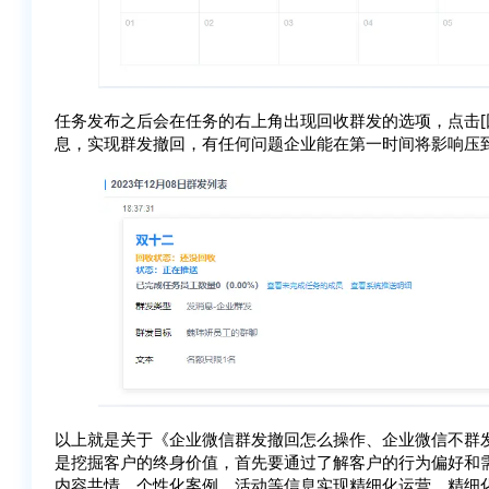
任务发布之后会在任务的右上角出现回收群发的选项，点击[
息，实现群发撤回，有任何问题企业能在第一时间将影响压
以上就是关于《企业微信群发撤回怎么操作、企业微信不群
是挖掘客户的终身价值，首先要通过了解客户的行为偏好和
内容共情、个性化案例、活动等信息实现精细化运营，精细