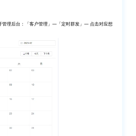
开管理后台：「客户管理」—「定时群发」— 点击对应想