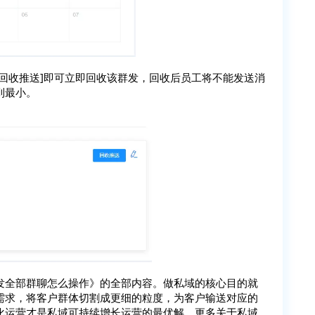
回收推送]即可立即回收该群发，回收后员工将不能发送消
到最小。
发全部群聊怎么操作》的全部内容。做私域的核心目的就
需求，将客户群体切割成更细的粒度，为客户输送对应的
化运营才是私域可持续增长运营的最优解。更多关于私域