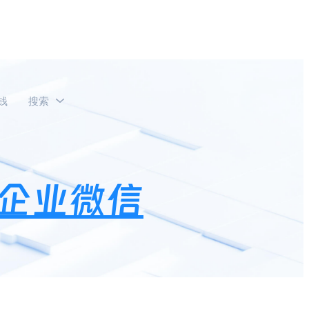
钱
搜索
么操作？
企业微信