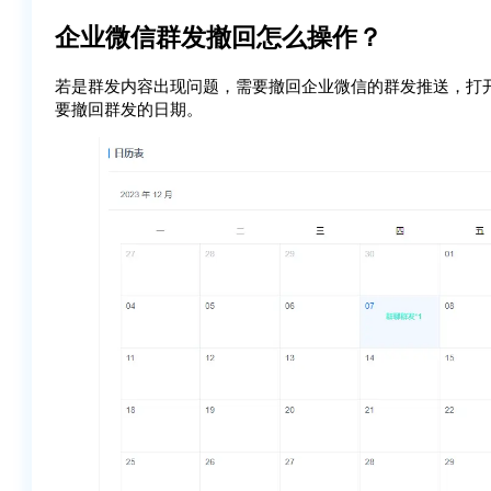
企业微信群发撤回怎么操作？
若是群发内容出现问题，需要撤回企业微信的群发推送，打
要撤回群发的日期。