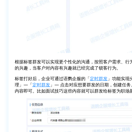
根据标签群发可以实现更个性化的沟通，按照客户需求、行
的兴趣，当客户对内容有兴趣就已经完成了锁客行为。
标签打好后，企业可通过语鹦企服的「
定时群发
」功能实现
理」—「
定时群发
」— 点击对应想要群发的日期，创建任务。选
内容即可。比如面试技巧这些内容就可以群发给标签为职场