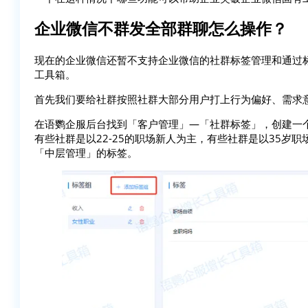
企业微信不群发全部群聊怎么操作？
现在的企业微信还暂不支持企业微信的社群标签管理和通过
工具箱。
首先我们要给社群按照社群大部分用户打上行为偏好、需求
在语鹦企服后台找到「客户管理」—「社群标签」，创建一
有些社群是以22-25的职场新人为主，有些社群是以35岁
「中层管理」的标签。