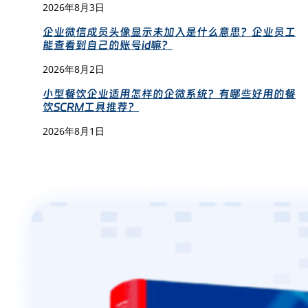
2026年8月3日
企业微信成员头像显示未加入是什么意思？企业员工
能查看到自己的账号id嘛？
2026年8月2日
小型餐饮企业适用怎样的企微系统？有哪些好用的餐
饮SCRM工具推荐？
2026年8月1日