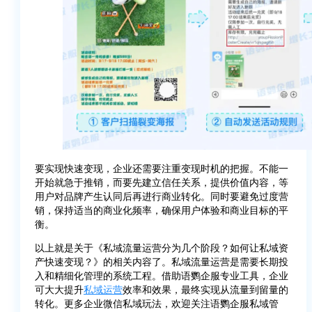
要实现快速变现，企业还需要注重变现时机的把握。不能一
开始就急于推销，而要先建立信任关系，提供价值内容，等
用户对品牌产生认同后再进行商业转化。同时要避免过度营
销，保持适当的商业化频率，确保用户体验和商业目标的平
衡。
以上就是关于《私域流量运营分为几个阶段？如何让私域资
产快速变现？》的相关内容了。私域流量运营是需要长期投
入和精细化管理的系统工程。借助语鹦企服专业工具，企业
可大大提升
私域运营
效率和效果，最终实现从流量到留量的
转化。更多企业微信私域玩法，欢迎关注语鹦企服私域管