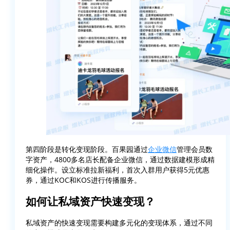
第四阶段是转化变现阶段。百果园通过
企业微信
管理会员数
字资产，4800多名店长配备企业微信，通过数据建模形成精
细化操作。设立标准拉新福利，首次入群用户获得5元优惠
券，通过KOC和KOS进行传播服务。
如何让私域资产快速变现？
私域资产的快速变现需要构建多元化的变现体系，通过不同