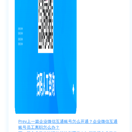
Prev
上一篇
企业微信互通账号怎么开通？企业微信互通
账号员工离职怎么办？