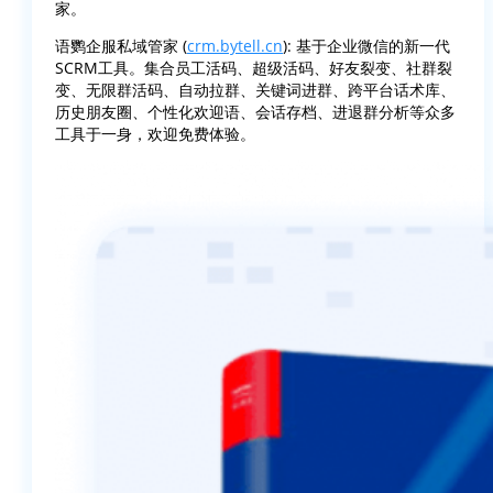
家。
语鹦企服私域管家 (
crm.bytell.cn
): 基于企业微信的新一代
SCRM工具。集合员工活码、超级活码、好友裂变、社群裂
变、无限群活码、自动拉群、关键词进群、跨平台话术库、
历史朋友圈、个性化欢迎语、会话存档、进退群分析等众多
工具于一身，欢迎免费体验。