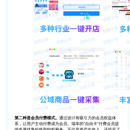
第二种是会员付费模式。
通过设计有吸引力的会员权益体
系，让用户主动付费成为会员。瑞幸的”自由卡”付费会员提
供专属优惠价格和特权服务，不仅直接产生收入，还提升了