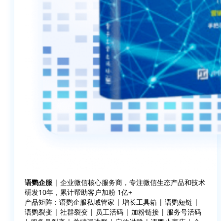
语鹦企服
| 企业微信核心服务商，专注微信生态产品和技术
研发10年，累计帮助客户加粉 1亿+
产品矩阵：语鹦企服私域管家 | 增长工具箱 | 语鹦短链 |
语鹦裂变 | 社群裂变 | 员工活码 | 加粉链接 | 服务号活码