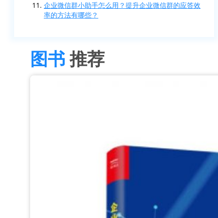
企业微信群小助手怎么用？提升企业微信群的应答效
率的方法有哪些？
图书
推荐