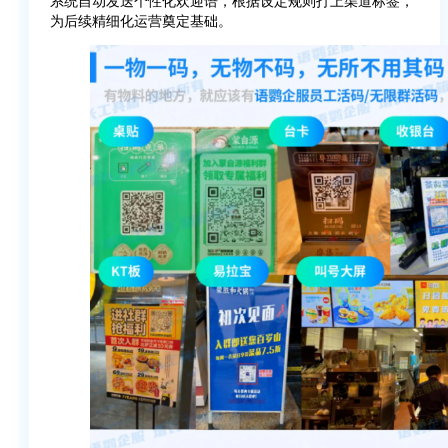
系统自动发送个性化欢迎语，根据设定规则打上渠道标签，
为后续精细化运营奠定基础。