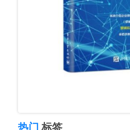
热门
标签