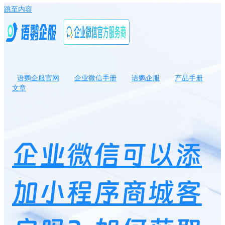
跳至内容
语鹦企服官网
企业微信手册
语鹦企服
产品手册
文章
企业微信可以添加小程序商城客户吗？如何获取小程序商城客户信
息？
企业微信可以添
加小程序商城客