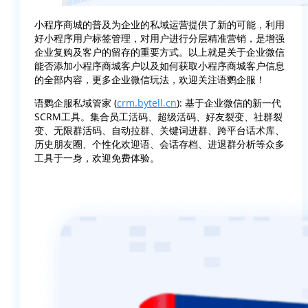
小程序商城的普及为企业的私域运营提供了新的可能，利用
好小程序用户标签管理，对用户进行分层精准营销，是增强
企业复购及客户的留存的重要方式。以上就是关于企业微信
能否添加小程序商城客户以及如何获取小程序商城客户信息
的全部内容，更多企业微信玩法，欢迎关注语鹦企服！
语鹦企服私域管家 (
crm.bytell.cn
): 基于企业微信的新一代
SCRM工具。集合员工活码、超级活码、好友裂变、社群裂
变、无限群活码、自动拉群、关键词进群、跨平台话术库、
历史朋友圈、个性化欢迎语、会话存档、进退群分析等众多
工具于一身，欢迎免费体验。