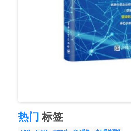
热门
标签
CRM
SCRM
wetool
企业微信
企业微信营销