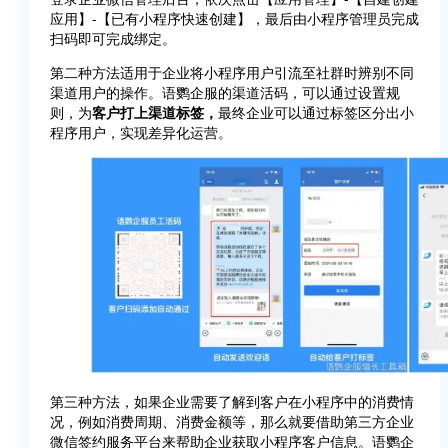
应用】-【已有小程序快速创建】，最后由小程序管理员完成
扫码即可完成绑定。
第二种方法适用于企业将小程序用户引流至社群时辨别不同
渠道用户的操作。语鹦企服的渠道活码，可以通过设置规
则，为
客户打上渠道标签，
最终企业可以通过标签区分出小
程序用户，实现差异化运营。
第三种方法，如果企业需要了解到客户在小程序中的消费情
况，例如消费周期、消费金额等，那么就要借助第三方企业
微信签约服务平台来帮助企业获取小程序客户信息。语鹦企