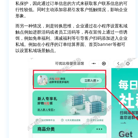
私保护，因此通过订单信息的方式来获取客户联系信息的可
行性较低。同时主动添加容易引发客户抵触情况，影响企业
形象。
而另一种情况，则是转换思维，企业通过在小程序设置私域
触点例如进群活码或者员工活码等，再在宣传上通过一些诱
饵，例如免单福利、满减福利等引导客户扫码添加进入企业
私域。例如在小程序的订单结算界面、首页banner等都可
以设置私域场景触点。