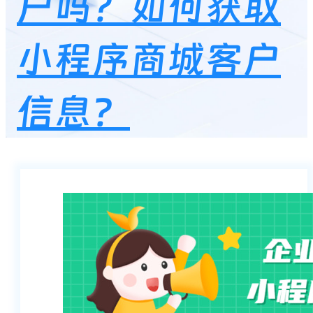
户吗？如何获取
小程序商城客户
信息？