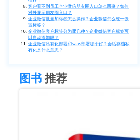
客户看不到员工企业微信朋友圈入口怎么回事？如何
对外显示朋友圈入口？
企业微信批量加标签怎么操作？企业微信怎么统一设
置标签？
企业微信客户标签分为哪几种？企业微信客户标签可
以自动添加吗？
企业微信私有化部署和saas部署哪个好？会话存档私
有化是什么意思？
图书
推荐