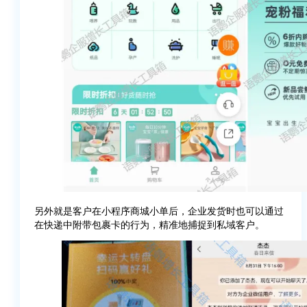
另外就是客户在小程序商城小单后，企业发货时也可以通过
在快递中附带包裹卡的行为，精准地捕捉到私域客户。