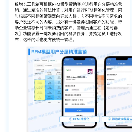
服增长工具箱可根据RFM模型帮助客户进行用户分层精准营
销。通过精准的算法计算，对用户进行RFM标签化管理，同
时根据不同标签筛选定向群发人群，向不同特性不同需求的
客户发送不同的内容。另外有一键发券召回客户的功能，帮
助企业留存长时间未消费的客户。管理员通过在【定时群
发】功能设置一键发券召回的群发任务，并指定员工进行发
布，这样的话也更方便统一管理。