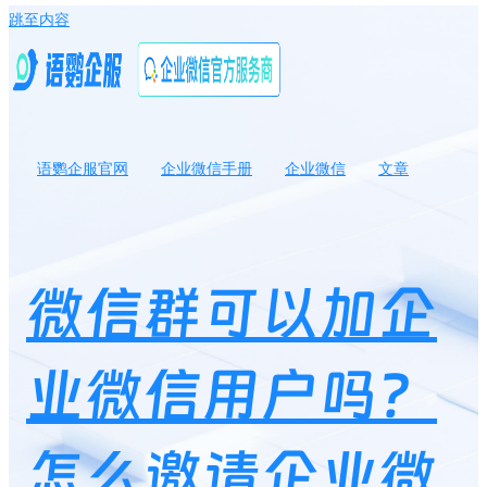
跳至内容
语鹦企服官网
企业微信手册
企业微信
文章
微信群可以加企业微信用户吗？怎么邀请企业微信联系人加入微信
群？
微信群可以加企
业微信用户吗？
怎么邀请企业微