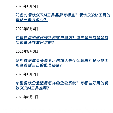
2026年8月5日
知名的餐饮SCRM工具品牌有哪些？餐饮SCRM工具的
价格一般是多少？
2026年8月4日
门诊药房如何做好私域客户回访？海王星辰海是如何
实现快速精准回访的？
2026年8月3日
企业微信成员头像显示未加入是什么意思？企业员工
能查看到自己的账号id嘛？
2026年8月2日
小型餐饮企业适用怎样的企微系统？有哪些好用的餐
饮SCRM工具推荐？
2026年8月1日