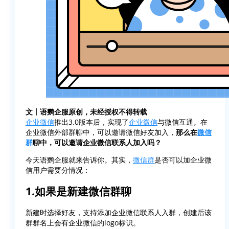
文丨语鹦企服原创，未经授权不得转载
企业微信
推出3.0版本后，实现了
企业微信
与微信互通。在
企业微信外部群聊中，可以邀请微信好友加入，
那么在
微信
群
聊中，可以邀请企业微信联系人加入吗？
今天语鹦企服就来告诉你。其实，
微信群
是否可以加企业微
信用户需要分情况：
1.如果是新建微信群聊
新建时选择好友，支持添加企业微信联系人入群，创建后该
群群名上会有企业微信的logo标识。