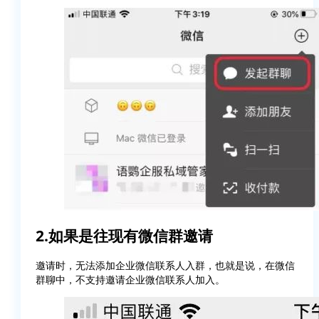
2.如果是往现有微信群邀请
邀请时，无法添加企业微信联系人入群，也就是说，在微信
群聊中，不支持邀请企业微信联系人加入。