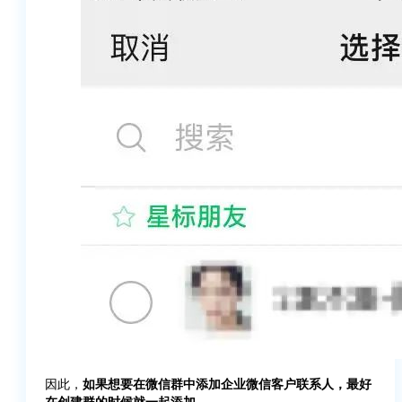
因此，
如果想要在微信群中添加企业微信客户联系人，最好
在创建群的时候就一起添加。