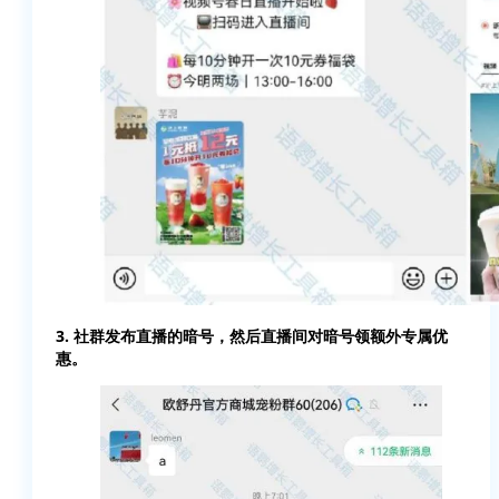
3. 社群发布直播的暗号，然后直播间对暗号领额外专属优
惠。