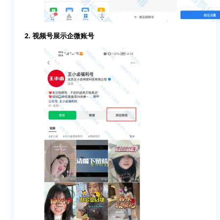
2. 视频号展示企微账号