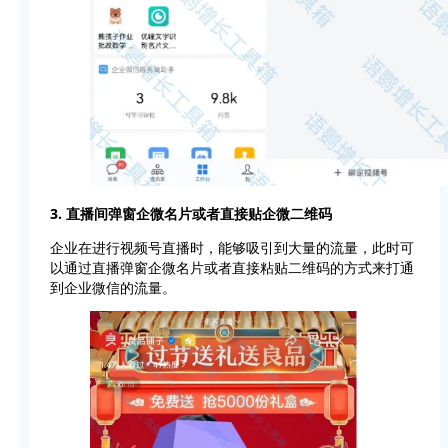
3. 直播间弹窗企微名片或者直接贴企微二维码
企业在进行视频号直播时，能够吸引到大量的流量，此时可
以通过直播弹窗企微名片或者直接粘贴二维码的方式来打通
到企业微信的流量。