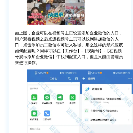
如上图，企业可以在视频号主页设置添加企业微信的入口，
用户观看视频之后点进视频号主页可以找到添加微信的入
口，点击添加员工微信即可进入私域。那么这样的形式应该
如何配置呢？同样可以在【工作台】-【视频号】-【在视频
号展示添加企业微信】中找到配置入口，但是只能由管理员
来进行操作。