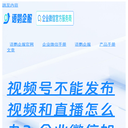
跳至内容
语鹦企服官网
企业微信手册
语鹦企服
产品手册
文章
视频号不能发布视频和直播怎么办？企业微信如何打通视频号直
播？
视频号不能发布
视频和直播怎么