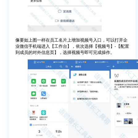
像要如上图一样在员工名片上增加视频号入口，可以打开企
业微信手机端进入【工作台】，依次选择【视频号】-【配置
到成员的对外信息页】，选择视频号即可完成操作。