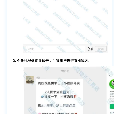
2. 企微社群做直播预告，引导用户进行直播预约。