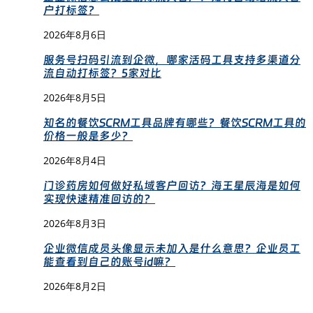
户打标签？
2026年8月6日
服务号扫码引流到企微，哪家活码工具支持多渠道分
流自动打标签？5家对比
2026年8月5日
知名的餐饮SCRM工具品牌有哪些？餐饮SCRM工具的
价格一般是多少？
2026年8月4日
门诊药房如何做好私域客户回访？海王星辰海是如何
实现快速精准回访的？
2026年8月3日
企业微信成员头像显示未加入是什么意思？企业员工
能查看到自己的账号id嘛？
2026年8月2日