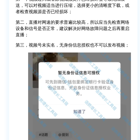
送，可以对视频适当进行压缩，选择更小的清晰度下载，或
者检查视频源是否已经损坏；
第二，直播对网速的要求普遍比较高，所以应当先检查网络
设备和信号是否正常，建议解决好网络故障问题之后再重启
直播；
第三，视频号未实名，无身份信息授权也不可以发布视频；