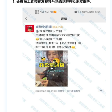
1. 企微员工直接转发视频号动态到群聊及朋友圈等。