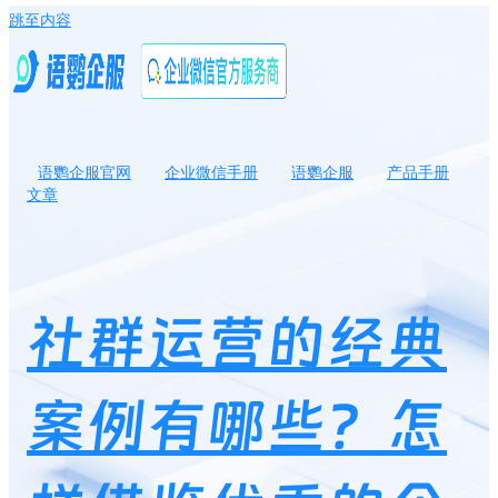
跳至内容
语鹦企服官网
企业微信手册
语鹦企服
产品手册
文章
社群运营的经典案例有哪些？怎样借鉴优秀的企业微信社群运营案
例？
社群运营的经典
案例有哪些？怎