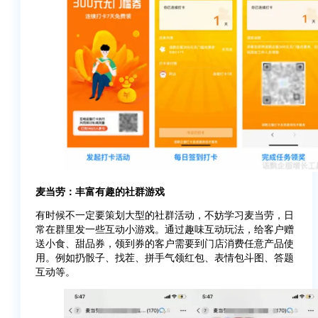
麦当劳：丰富有趣的社群游戏
有时候不一定要策划大型的社群活动，不妨学习麦当劳，日
常在群里发一些互动小游戏。通过趣味互动玩法，给客户赠
送小食、甜品券，领到券的客户需要到门店消费任意产品使
用。例如扔骰子、找茬、拼手气领红包、表情包斗图、答题
互动等。