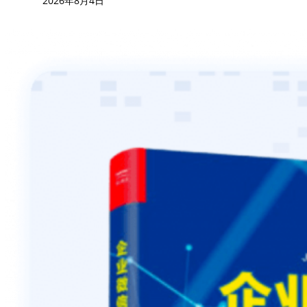
2026年8月4日