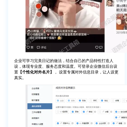
企业可学习完美日记的做法，结合自己的产品特性打造人
设，体现专业度、服务态度和温度。可登录企业微信后台设
置
【个性化对外名片】
， 设置专属对外信息目录，让人设更
真实。