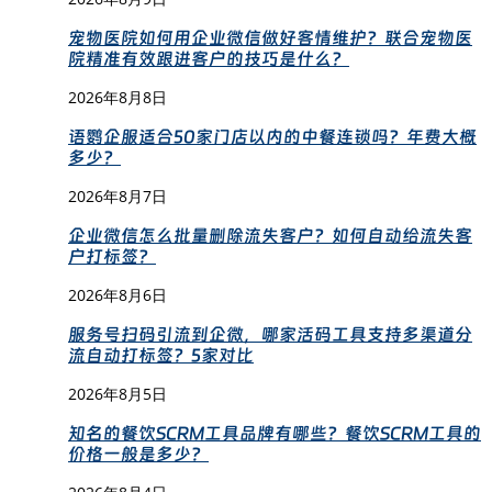
宠物医院如何用企业微信做好客情维护？联合宠物医
院精准有效跟进客户的技巧是什么？
2026年8月8日
语鹦企服适合50家门店以内的中餐连锁吗？年费大概
多少？
2026年8月7日
企业微信怎么批量删除流失客户？如何自动给流失客
户打标签？
2026年8月6日
服务号扫码引流到企微，哪家活码工具支持多渠道分
流自动打标签？5家对比
2026年8月5日
知名的餐饮SCRM工具品牌有哪些？餐饮SCRM工具的
价格一般是多少？