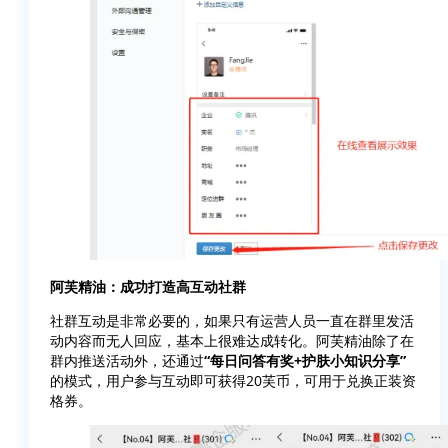
阿芙精油：成功打造高互动社群
社群互动是非常必要的，如果只有运营人员一直在群里发活
动内容而无人回应，基本上很难达成转化。阿芙精油除了在
群内推送活动外，还通过
“每日问答有奖+护肤小知识分享”
的模式，用户参与互动即可获得20芙币，可用于兑换正装资
格券。