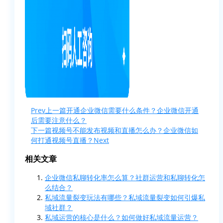
Prev
上一篇
开通企业微信需要什么条件？企业微信开通
后需要注意什么？
下一篇
视频号不能发布视频和直播怎么办？企业微信如
何打通视频号直播？
Next
相关文章
企业微信私聊转化率怎么算？社群运营和私聊转化怎
么结合？
私域流量裂变玩法有哪些？私域流量裂变如何引爆私
域社群？
私域运营的核心是什么？如何做好私域流量运营？