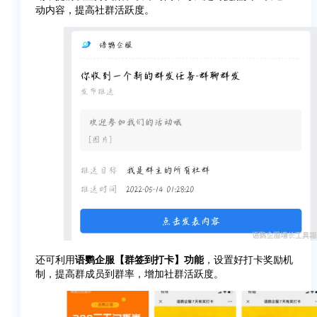
动内容，提高社群活跃度。
还可利用
语鹦企服【群签到打卡】功能
，设置好打卡奖励机
制，提高群成员到群率，增加社群活跃度。