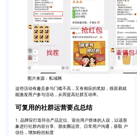
图片来源：私域网
这些活动有趣且参与门槛不高，又有相应的奖励，很容易就
能激发用户参与活动，从而提高社群互动率。
可复用的社群运营要点总结
1. 品牌应打造符合产品定位、迎合用户群体的人设，以该形
象进行社群内容分享、朋友圈运营、日常用户沟通，获取 户
信任，增加粉丝粘度