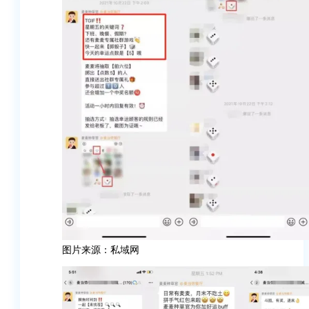
图片来源：私域网