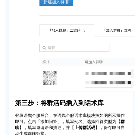
第三步：将群活码插入到话术库
登录语鹦企服后台，在语鹦企服话术库模块按如图所示操作
即可。点击「添加问答」，填写别名、选择回答类型为【
群
聊
】，填写邀请语和描述，并【
上传群活码
】，保存即可自
动生成群聊链接。