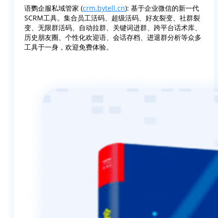
语鹦企服私域管家 (
crm.bytell.cn
): 基于企业微信的新一代
SCRM工具。集合员工活码、超级活码、好友裂变、社群裂
变、无限群活码、自动拉群、关键词进群、跨平台话术库、
历史朋友圈、个性化欢迎语、会话存档、进退群分析等众多
工具于一身，欢迎免费体验。