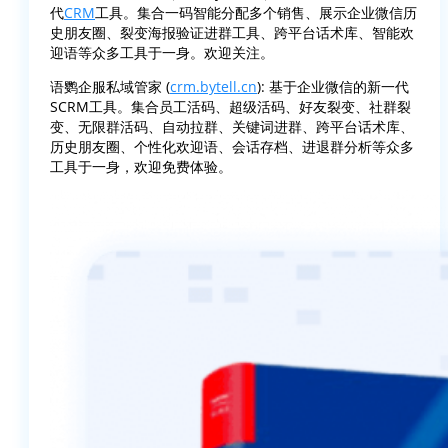
代
CRM
工具。集合一码智能分配多个销售、展示企业微信历
史朋友圈、裂变海报验证进群工具、跨平台话术库、智能欢
迎语等众多工具于一身。欢迎关注。
语鹦企服私域管家 (
crm.bytell.cn
): 基于企业微信的新一代
SCRM工具。集合员工活码、超级活码、好友裂变、社群裂
变、无限群活码、自动拉群、关键词进群、跨平台话术库、
历史朋友圈、个性化欢迎语、会话存档、进退群分析等众多
工具于一身，欢迎免费体验。