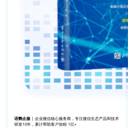
语鹦企服
| 企业微信核心服务商，专注微信生态产品和技术
研发10年，累计帮助客户加粉 1亿+