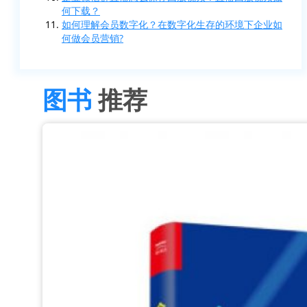
何下载？
如何理解会员数字化？在数字化生存的环境下企业如
何做会员营销?
图书
推荐