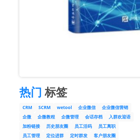
热门
标签
CRM
SCRM
wetool
企业微信
企业微信营销
企微
企微教程
企微管理
会话存档
入群欢迎语
加粉链接
历史朋友圈
员工活码
员工离职
员工管理
定位进群
定时群发
客户朋友圈