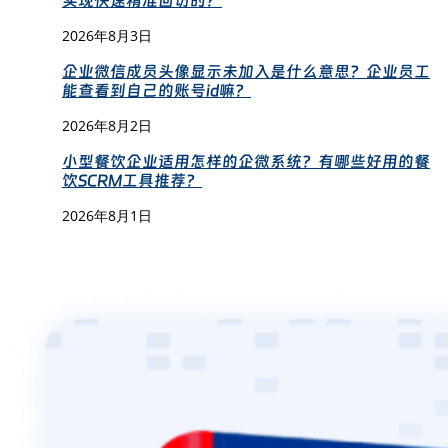
实现快速精准回访的？
2026年8月3日
企业微信成员头像显示未加入是什么意思？企业员工
能查看到自己的账号id嘛？
2026年8月2日
小型餐饮企业适用怎样的企微系统？有哪些好用的餐
饮SCRM工具推荐？
2026年8月1日