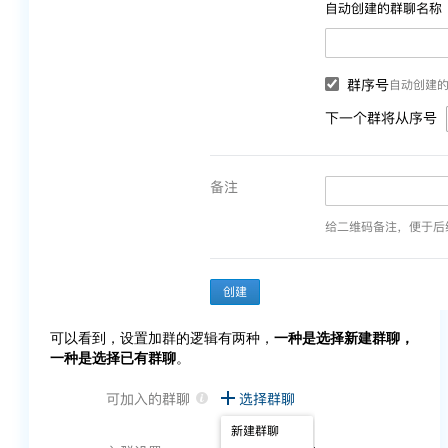
可以看到，设置加群的逻辑有两种，
一种是选择新建群聊，
一种是选择已有群聊
。