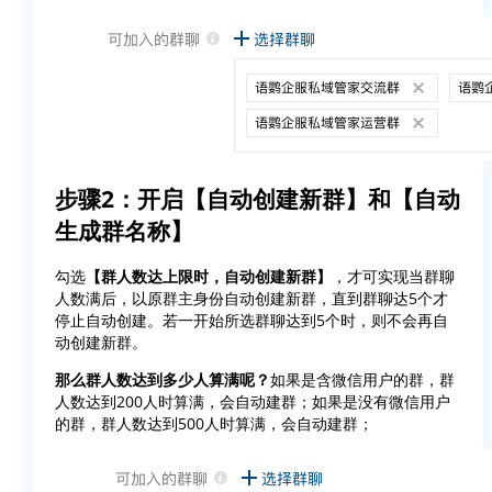
步骤2：开启【自动创建新群】和【自动
生成群名称】
勾选
【群人数达上限时，自动创建新群】
，才可实现当群聊
人数满后，以原群主身份自动创建新群，直到群聊达5个才
停止自动创建。若一开始所选群聊达到5个时，则不会再自
动创建新群。
那么群人数达到多少人算满呢？
如果是含微信用户的群，群
人数达到200人时算满，会自动建群；如果是没有微信用户
的群，群人数达到500人时算满，会自动建群；