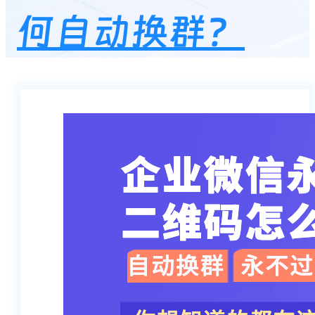
何自动换群？