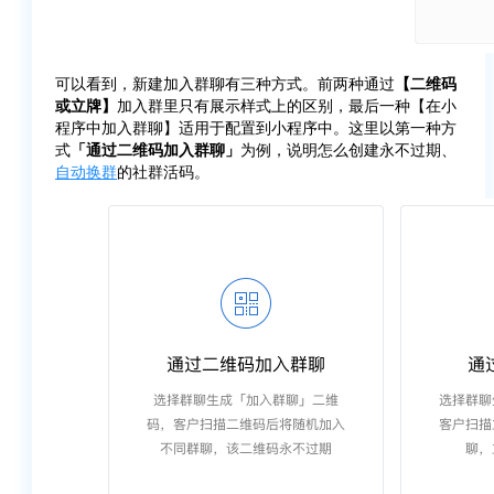
可以看到，新建加入群聊有三种方式。前两种通过
【二维码
或立牌】
加入群里只有展示样式上的区别，最后一种【在小
程序中加入群聊】适用于配置到小程序中。这里以第一种方
式
「通过二维码加入群聊」
为例，说明怎么创建永不过期、
自动换群
的社群活码。