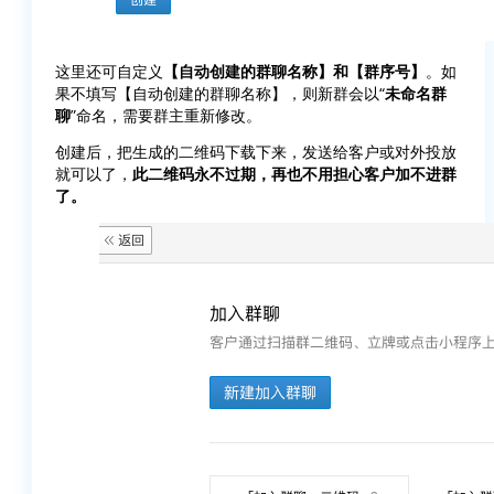
这里还可自定义
【自动创建的群聊名称】和【群序号】
。如
果不填写【自动创建的群聊名称】，则新群会以“
未命名群
聊
”命名，需要群主重新修改。
创建后，把生成的二维码下载下来，发送给客户或对外投放
就可以了，
此二维码永不过期，再也不用担心客户加不进群
了。