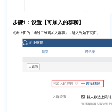
步骤1：设置【可加入的群聊】
点击上图的「通过二维码加入群聊」，进入到如下页面。