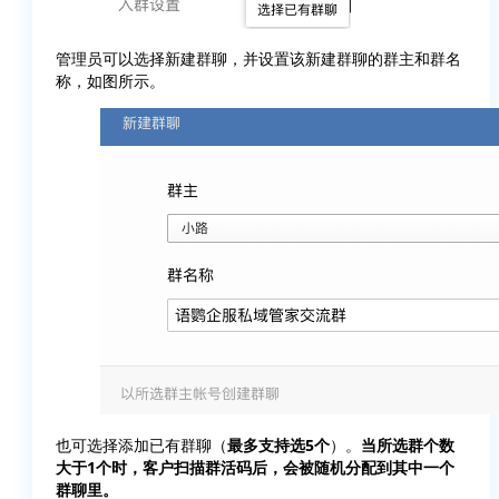
管理员可以选择新建群聊，并设置该新建群聊的群主和群名
称，如图所示。
也可选择添加已有群聊（
最多支持选5个
）。
当所选群个数
大于1个时，客户扫描群活码后，会被随机分配到其中一个
群聊里。