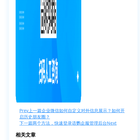
Prev
上一篇
企业微信如何自定义对外信息展示？如何开
启历史朋友圈？
下一篇
两个方法，快速登录语鹦企服管理后台
Next
相关文章