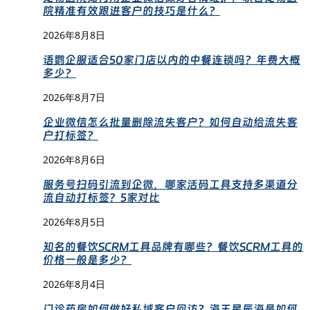
院精准有效跟进客户的技巧是什么？
2026年8月8日
语鹦企服适合50家门店以内的中餐连锁吗？年费大概
多少？
2026年8月7日
企业微信怎么批量删除流失客户？如何自动给流失客
户打标签？
2026年8月6日
服务号扫码引流到企微，哪家活码工具支持多渠道分
流自动打标签？5家对比
2026年8月5日
知名的餐饮SCRM工具品牌有哪些？餐饮SCRM工具的
价格一般是多少？
2026年8月4日
门诊药房如何做好私域客户回访？海王星辰海是如何