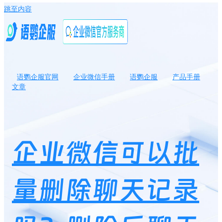
跳至内容
语鹦企服官网
企业微信手册
语鹦企服
产品手册
文章
企业微信可以批量删除聊天记录吗？删除后聊天记录还可以找回
吗？
企业微信可以批
量删除聊天记录