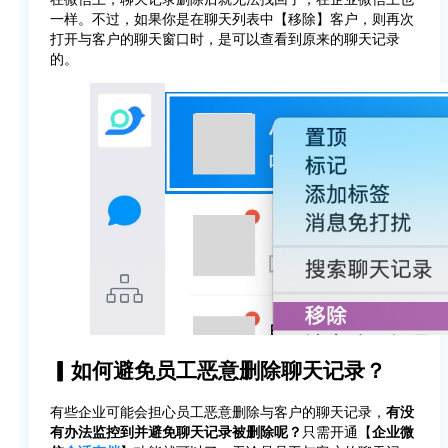
一样。不过，如果你是在聊天列表中【移除】客户，则再次
打开与客户的聊天窗口时，是可以查看到原来的聊天记录
的。
▎如何避免员工恶意删除聊天记录？
有些企业可能会担心员工恶意删除与客户的聊天记录，
有没
有办法监控到并避免聊天记录被删除呢？
只需开通【
企业微