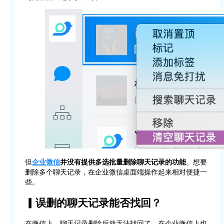
但
企业微信
并没有提供多选批量删除聊天记录的功能
。想要
删除多个聊天记录，在企业微信桌面端操作起来相对便捷一
些。
▎误删的聊天记录能否找回？
在微信上，聊天记录删除后就无法找回了，在企业微信上也