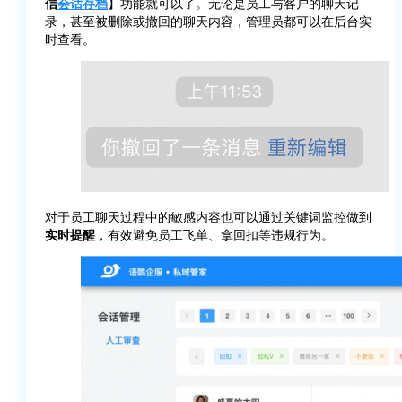
信
会话存档
】功能就可以了。无论是员工与客户的聊天记
录，甚至被删除或撤回的聊天内容，管理员都可以在后台实
时查看。
对于员工聊天过程中的敏感内容也可以通过关键词监控做到
实时提醒
，有效避免员工飞单、拿回扣等违规行为。