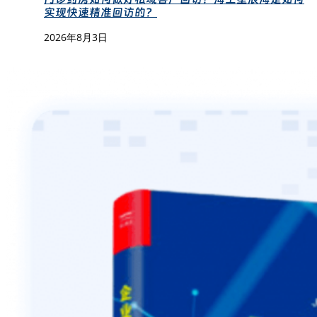
实现快速精准回访的？
2026年8月3日