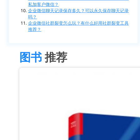
私加客户微信？
企业微信聊天记录保存多久？可以永久保存聊天记录
吗？
企业微信社群裂变怎么玩？有什么好用社群裂变工具
推荐？
图书
推荐