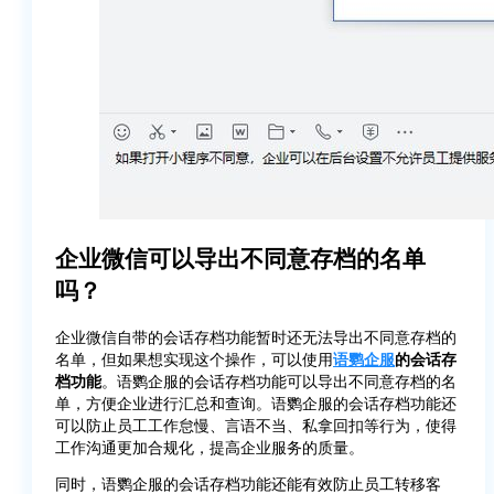
企业微信可以导出不同意存档的名单
吗？
企业微信自带的会话存档功能暂时还无法导出不同意存档的
名单，但如果想实现这个操作，可以使用
语鹦企服
的会话存
档功能
。语鹦企服的会话存档功能可以导出不同意存档的名
单，方便企业进行汇总和查询。语鹦企服的会话存档功能还
可以防止员工工作怠慢、言语不当、私拿回扣等行为，使得
工作沟通更加合规化，提高企业服务的质量。
同时，语鹦企服的会话存档功能还能有效防止员工转移客