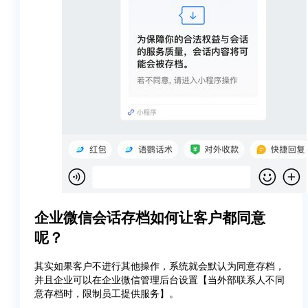
企业微信会话存档
如何让客户都同意
呢？
其实如果客户不进行其他操作，系统就会默认为同意存档，
并且企业可以在企业微信管理后台设置【当外部联系人不同
意存档时，限制员工提供服务】。