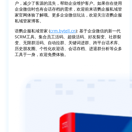
户，减少了客源的流失，帮助企业维护客户。如果你在使用
企业微信时也有会话存档的需求，欢迎前来语鹦企服私域管
家官网体验了解哦。更多企业微信玩法，欢迎关注语鹦企服
私域管家博客。
语鹦企服私域管家 (
crm.bytell.cn
): 基于企业微信的新一代
SCRM工具。集合员工活码、超级活码、好友裂变、社群裂
变、无限群活码、自动拉群、关键词进群、跨平台话术库、
历史朋友圈、个性化欢迎语、会话存档、进退群分析等众多
工具于一身，欢迎免费体验。