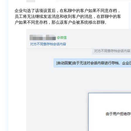
企业勾选了该项设置后，在私聊中的客户如果不同意存档，
员工将无法继续发送消息和收到客户的消息，在群聊中的客
户如果不同意存档，那么该客户会被系统移出群聊。