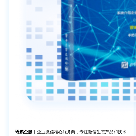
语鹦企服
| 企业微信核心服务商，专注微信生态产品和技术