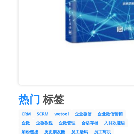
热门
标签
CRM
SCRM
wetool
企业微信
企业微信营销
企微
企微教程
企微管理
会话存档
入群欢迎语
加粉链接
历史朋友圈
员工活码
员工离职