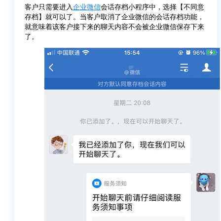
客户只需要进入
企业微信
会话存档小程序中，选择【不同意
存档】就可以了。当客户取消了企业微信的会话存档功能，
就意味着该客户接下来的聊天内容不会被企业微信保存下来
了。