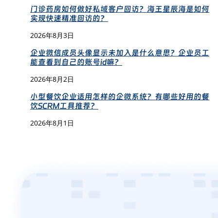
门诊药房如何做好私域客户回访？海王星辰海是如何
实现快速精准回访的？
2026年8月3日
企业微信成员头像显示未加入是什么意思？企业员工
能查看到自己的账号id嘛？
2026年8月2日
小型餐饮企业适用怎样的企微系统？有哪些好用的餐
饮SCRM工具推荐？
2026年8月1日