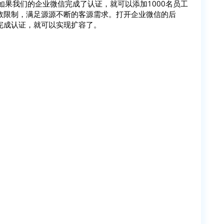
。如果我们的企业微信完成了认证，就可以添加1000名员工
次数限制，满足源源不断的客源需求。打开企业微信的后
完成认证，就可以实现扩容了。