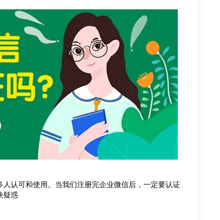
多人认可和使用。当我们注册完企业微信后，一定要认证
决疑惑