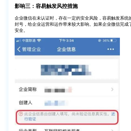
影响三：容易触发风控措施
企业微信在未认证时，存在一定的安全风险，容易触发系统
封号，给企业运营和运作带来较大影响。如果企业微信完成
安全。