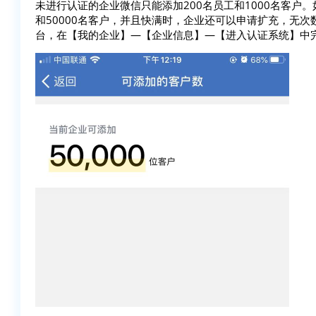
未进行认证的企业微信只能添加200名员工和1000名客户
和50000名客户，并且快满时，企业还可以申请扩充，无
台，在【我的企业】—【企业信息】—【进入认证系统】中