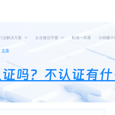
行业解决方案
企业微信手册
私域一本通
分销赚大
文章
企业微信一定要认证吗？不认证有什么影响？
认证吗？不认证有什