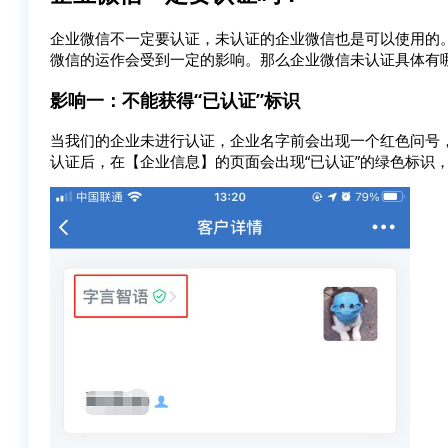
企业微信不一定要认证，未认证的企业微信也是可以使用的
微信的运作会受到一定的影响。那么企业微信未认证具体有
影响一：不能获得“已认证”标识
当我们的企业未进行认证，企业名字前会出现一个红色问号
认证后，在【企业信息】的页面会出现“已认证”的绿色标识