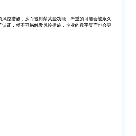
的风控措施，从而被封禁某些功能，严重的可能会被永久
了认证，就不容易触发风控措施，企业的数字资产也会更