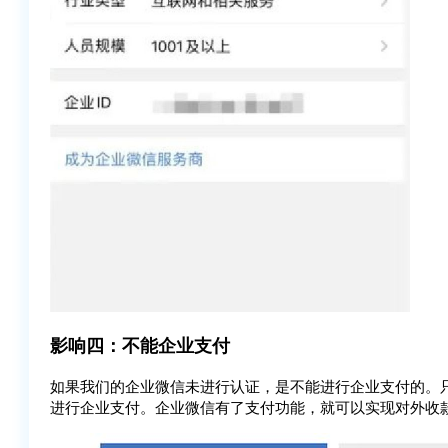
影响四：不能企业支付
如果我们的企业微信未进行认证，是不能进行企业支付的。
进行企业支付。企业微信有了支付功能，就可以实现对外收