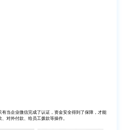
只有当企业微信完成了认证，资金安全得到了保障，才能
款、对外付款、给员工拨款等操作。