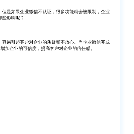
。但是如果企业微信不认证，很多功能就会被限制，企业
哪些影响呢？
，容易引起客户对企业的质疑和不放心。当企业微信完成
，增加企业的可信度，提高客户对企业的信任感。