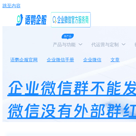
跳至内容
新产品
产品与功能
代运营与定制
语鹦企服官网
企业微信手册
企业微信
文章
企
企业微信群不能
微信没有外部群