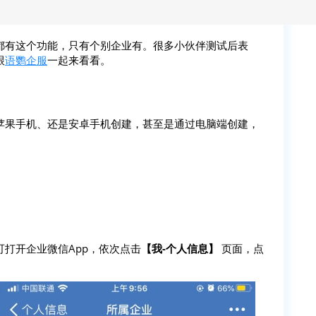
都有这个功能，只有个别企业有。很多小伙伴测试后表
跟
语鹦企服
一起来看看。
苹果手机、还是安卓手机创建，甚至是通过电脑端创建，
打开企业微信App，依次点击
【我-个人信息】
页面，点