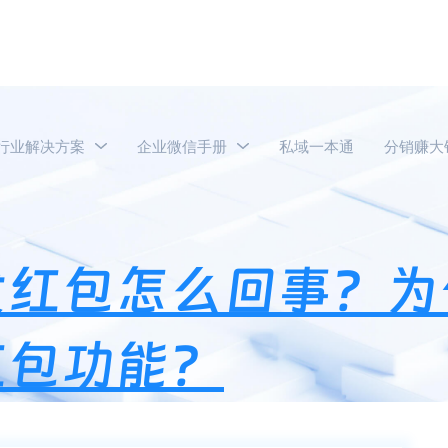
行业解决方案
企业微信手册
私域一本通
分销赚大
业微信群不能发红包怎么回事？为什么企业微信没有外部群红包功能
发红包怎么回事？为
红包功能？