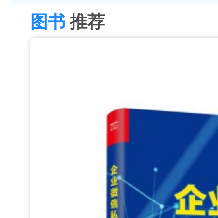
图书
推荐