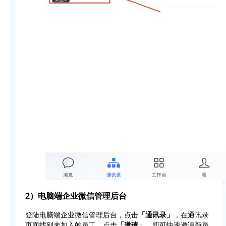
2）电脑端企业微信管理后台
登陆电脑端企业微信管理后台，点击
「通讯录」
，在通讯录
页面找到未加入的员工，点击
「邀请」
，即可快速邀请新员