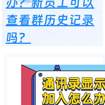
办？新员工可以
查看群历史记录
吗？