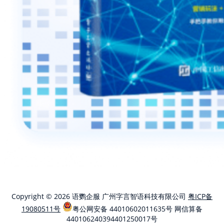
Copyright © 2026 语鹦企服 广州字言智语科技有限公司
粤ICP备
19080511号
粤公网安备 44010602011635号
网信算备
440106240394401250017号