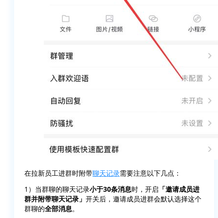
在拉新员工进群时附带
聊天记录
需要注意以下几点：
1）当群聊的聊天记录
小于30条消息
时，开启
「邀请成员进
群并附带聊天记录」
开关后，邀请成员进群会默认选择这个
群聊的
全部消息
。