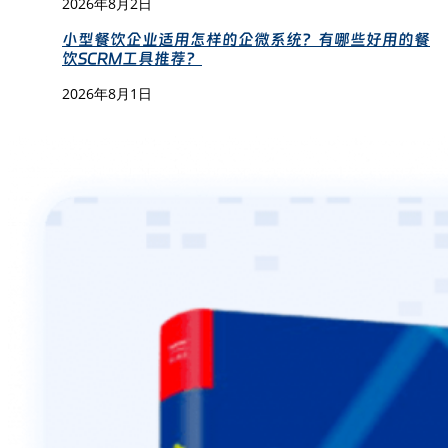
2026年8月2日
小型餐饮企业适用怎样的企微系统？有哪些好用的餐
饮SCRM工具推荐？
2026年8月1日