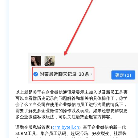
以上就是关于在企业微信通讯录显示未加入以及新员工是否
可以查看群历史记录的问题解答和相关的具体操作了，你学
会了么？当公司在使用企业微信与员工进行沟通的情况下，
需要了解更多企业微信的操作以及玩法。如果还想要解锁更
多企业微信私域玩法，可以关注语鹦企服官方博客。
语鹦企服私域管家 (
crm.bytell.cn
): 基于企业微信的新一代
SCRM工具。集合员工活码、超级活码、好友裂变、社群裂