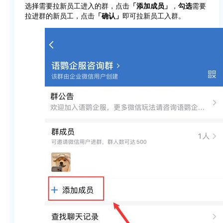
选择需要拉新员工进入的群，点击
「添加成员」
，
勾选
需要
拉进群的新员工，点击
「确认」
即可拉新员工入群。