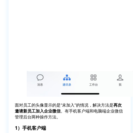
面对员工的头像显示的是“未加入”的情况，解决方法是
再次
邀请新员工加入企业微信
。有手机客户端和电脑端企业微信
管理后台两种操作方法。
1）手机客户端