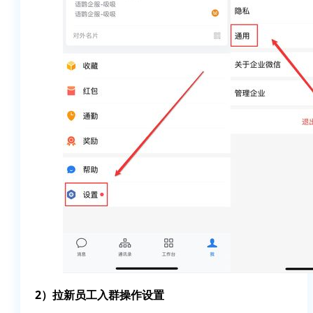
2）拉新员工入群操作设置