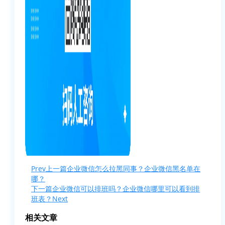
Prev
上一篇
企业微信怎么拉黑同事？企业微信黑名单在
哪？
下一篇
企业微信可以排班吗？企业微信哪里可以看到排
班表？
Next
相关文章