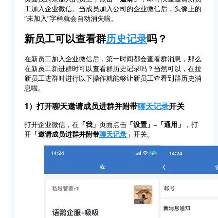
工加入企业微信。当成员加入公司的企业微信后，头像上的
“未加入”字样就会自动消失啦。
新员工可以查看群
历史记录
吗？
在新员工加入企业微信后，第一时间都会查看群消息，那么
在新员工新进群时可以查看群历史记录吗？当然可以，在拉
新员工进群时进行以下操作就能够让新员工查看到群历史消
息啦。
1）打开聊天邀请成员进群并附带
聊天记录
开关
打开企业微信，在
「我」
页面点击
「设置」
–
「通用」
，打
开
「邀请成员进群并附带
聊天记录
」
开关。