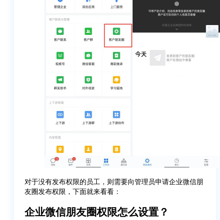
对于没有发布权限的员工，则需要向管理员申请企业微信朋
友圈发布权限，下面就来看看：
企业微信朋友圈权限怎么设置？