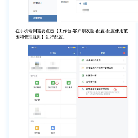
在手机端则需要点击【工作台-客户朋友圈-配置-配置使用范
围和管理规则】进行配置。