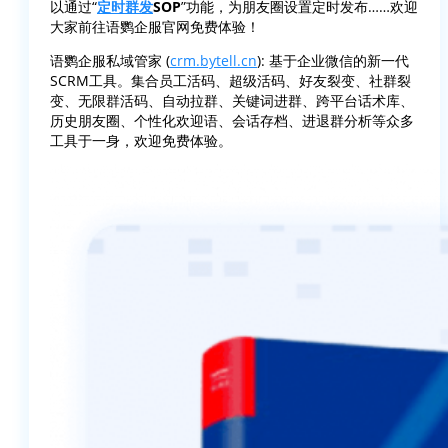
以通过“
定时群发
SOP
”功能，为朋友圈设置定时发布……欢迎
大家前往语鹦企服官网免费体验！
语鹦企服私域管家 (
crm.bytell.cn
): 基于企业微信的新一代
SCRM工具。集合员工活码、超级活码、好友裂变、社群裂
变、无限群活码、自动拉群、关键词进群、跨平台话术库、
历史朋友圈、个性化欢迎语、会话存档、进退群分析等众多
工具于一身，欢迎免费体验。