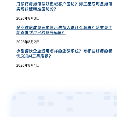
门诊药房如何做好私域客户回访？海王星辰海是如何
实现快速精准回访的？
2026年8月3日
企业微信成员头像显示未加入是什么意思？企业员工
能查看到自己的账号id嘛？
2026年8月2日
小型餐饮企业适用怎样的企微系统？有哪些好用的餐
饮SCRM工具推荐？
2026年8月1日