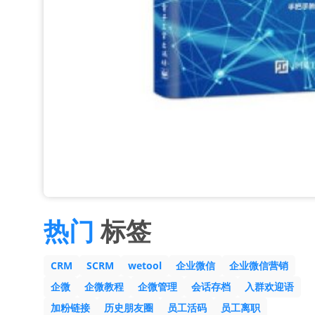
热门
标签
CRM
SCRM
wetool
企业微信
企业微信营销
企微
企微教程
企微管理
会话存档
入群欢迎语
加粉链接
历史朋友圈
员工活码
员工离职