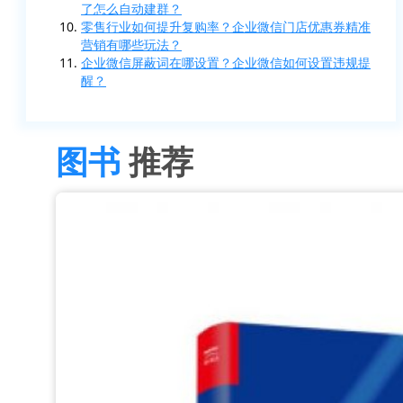
了怎么自动建群？
零售行业如何提升复购率？企业微信门店优惠券精准
营销有哪些玩法？
企业微信屏蔽词在哪设置？企业微信如何设置违规提
醒？
图书
推荐