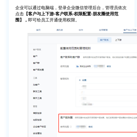
企业可以通过电脑端，登录企业微信管理后台，管理员依次
点击
【客户与上下游-客户联系-权限配置-朋友圈使用范
围】，
即可给员工开通使用权限。