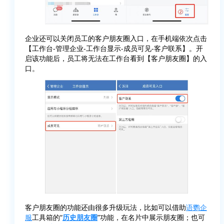
企业还可以关闭员工的客户朋友圈入口，在手机端依次点击
【工作台-管理企业-工作台显示-成员可见-客户联系】。开
启该功能后，员工将无法在工作台看到【客户朋友圈】的入
口。
客户朋友圈的功能还由很多升级玩法，比如可以借助
语鹦企
服
工具箱的“
历史朋友圈
”功能，在名片中展示朋友圈；也可