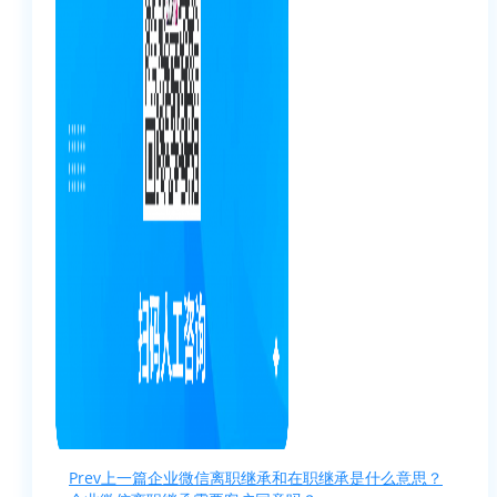
Prev
上一篇
企业微信离职继承和在职继承是什么意思？