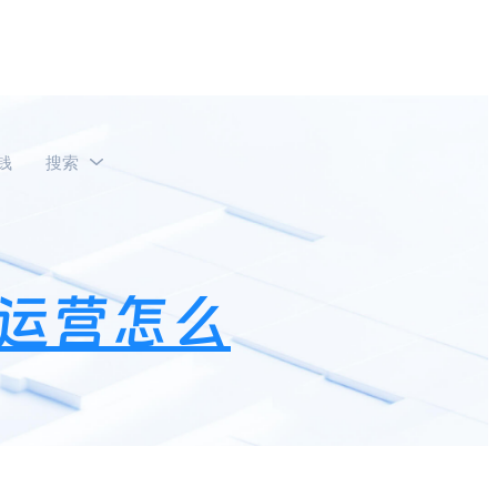
钱
搜索
运营怎么