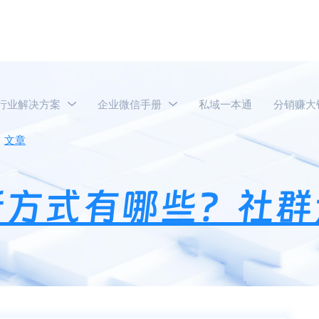
行业解决方案
企业微信手册
私域一本通
分销赚大
文章
企业微信社群拉新方式有哪些？社群运营怎么增加人数？
新方式有哪些？社群