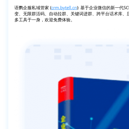
语鹦企服私域管家 (
crm.bytell.cn
): 基于企业微信的新一代
变、无限群活码、自动拉群、关键词进群、跨平台话术库、
多工具于一身，欢迎免费体验。