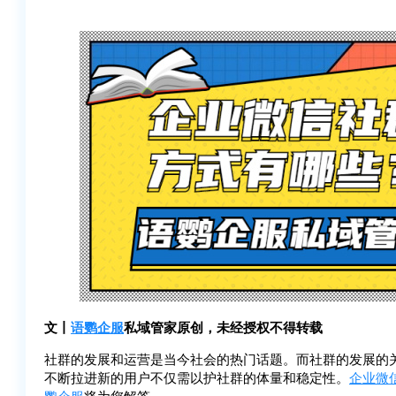
文丨
语鹦企服
私域管家原创，未经授权不得转载
社群的发展和运营是当今社会的热门话题。而社群的发展的
不断拉进新的用户不仅需以护社群的体量和稳定性。
企业微
鹦企服
将为您解答。