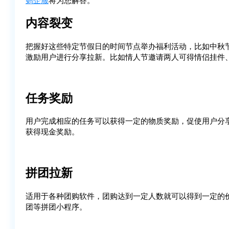
内容裂变
把握好这些特定节假日的时间节点举办福利活动，比如中秋
激励用户进行分享拉新。比如情人节邀请两人可得情侣挂件
任务奖励
用户完成相应的任务可以获得一定的物质奖励，促使用户分
获得现金奖励。
拼团拉新
适用于各种团购软件，团购达到一定人数就可以得到一定的
团等拼团小程序。