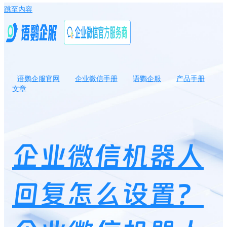
跳至内容
语鹦企服官网
企业微信手册
语鹦企服
产品手册
文章
企业微信机器人回复怎么设置？企业微信机器人可以定时发送消息
吗？
企业微信机器人
回复怎么设置？