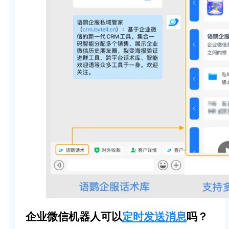
企业微信机器人可以
定时发送消息
吗？