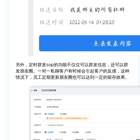
另外，定时群发sop的功能不仅仅可以群发信息，还可以群
发朋友圈。一对一私聊客户有时候会引起客户的反感，这种
情况下，员工定期更新朋友圈也可以达到一定的留存效果。