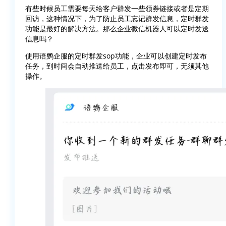
有些时候员工需要每天给客户群发一些领券链接或者是定期
回访，这种情况下，为了防止员工忘记群发信息，定时群发
功能是最好的解决方法。那么企业微信机器人可以定时发送
信息吗？
使用语鹦企服的定时群发sop功能，企业可以创建定时发布
任务，到时间会自动推送给员工，点击发布即可，无须其他
操作。