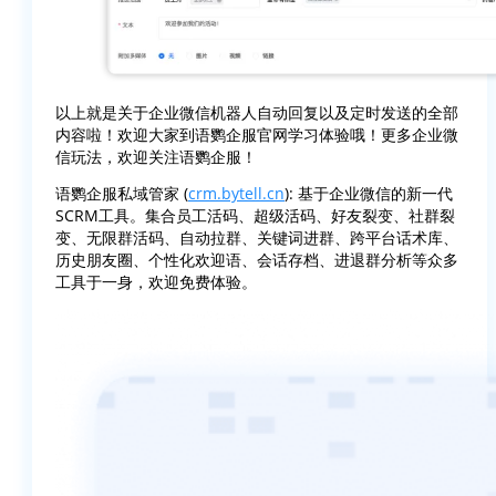
以上就是关于企业微信机器人自动回复以及定时发送的全部
内容啦！欢迎大家到语鹦企服官网学习体验哦！更多企业微
信玩法，欢迎关注语鹦企服！
语鹦企服私域管家 (
crm.bytell.cn
): 基于企业微信的新一代
SCRM工具。集合员工活码、超级活码、好友裂变、社群裂
变、无限群活码、自动拉群、关键词进群、跨平台话术库、
历史朋友圈、个性化欢迎语、会话存档、进退群分析等众多
工具于一身，欢迎免费体验。