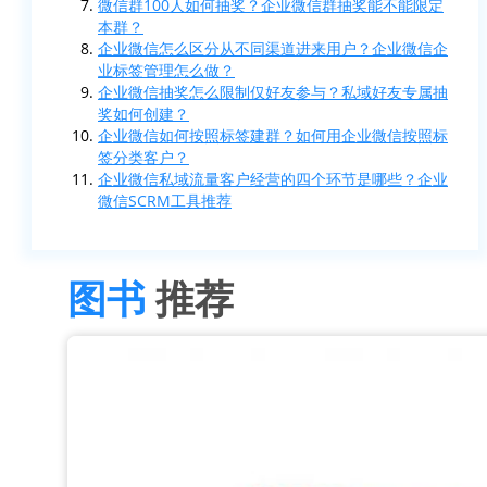
微信群100人如何抽奖？企业微信群抽奖能不能限定
本群？
企业微信怎么区分从不同渠道进来用户？企业微信企
业标签管理怎么做？
企业微信抽奖怎么限制仅好友参与？私域好友专属抽
奖如何创建？
企业微信如何按照标签建群？如何用企业微信按照标
签分类客户？
企业微信私域流量客户经营的四个环节是哪些？企业
微信SCRM工具推荐
图书
推荐