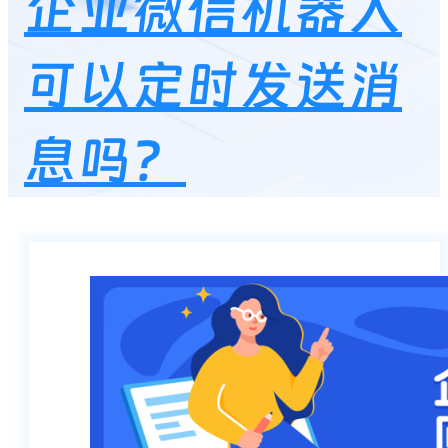
企业微信机器人
可以定时发送消
息吗？