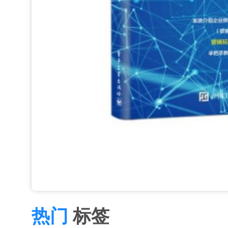
热门
标签