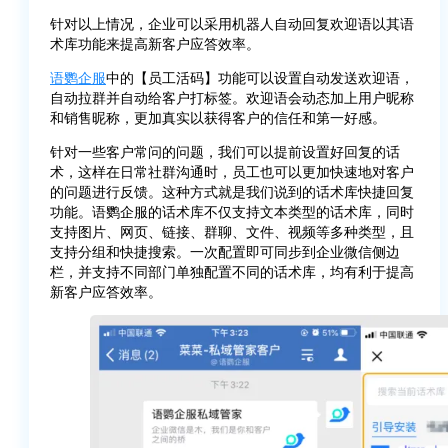
针对以上情况，企业可以采用机器人自动回复欢迎语以其语
术库功能来提高新客户应答效率。
语鹦企服
中的【员工活码】功能可以设置自动发送欢迎语，
自动拉群并自动给客户打标签。欢迎语会动态加上用户昵称
和销售昵称，更加真实以获得客户的信任和第一好感。
针对一些客户常问的问题，我们可以提前设置好回复的话
术，这样在日常社群沟通时，员工也可以更加快速地对客户
的问题进行反馈。这种方式就是我们说到的话术库快捷回复
功能。语鹦企服的话术库不仅支持文本类型的话术库，同时
支持图片、网页、链接、群聊、文件、视频等多种类型，且
支持分组和快捷搜索。一次配置即可同步到企业微信侧边
栏，并支持不同部门单独配置不同的话术库，均有利于提高
新客户应答效率。