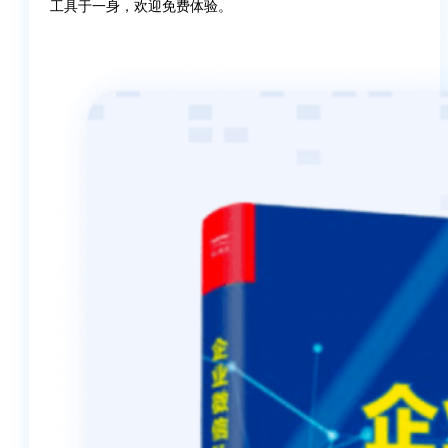
工具于一身，欢迎免费体验。