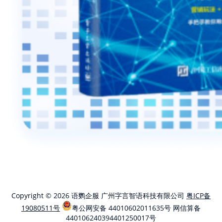
Copyright © 2026 语鹦企服 广州字言智语科技有限公司
粤ICP备
19080511号
粤公网安备 44010602011635号
网信算备
440106240394401250017号