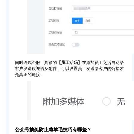
同时语鹦企服工具箱的
【员工活码】
在添加员工之后自动给
客户发送欢迎语及附件，可以设置员工发送给客户的链接才
是真正的链接。
公众号抽奖防止薅羊毛技巧有哪些？