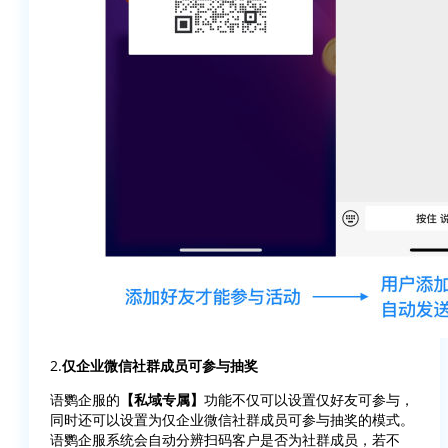
2.
仅企业微信社群成员可参与抽奖
语鹦企服的
【私域专属】
功能不仅可以设置仅好友可参与，
同时还可以设置为仅企业微信社群成员可参与抽奖的模式。
语鹦企服系统会自动分辨扫码客户是否为社群成员，若不