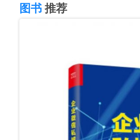
图书
推荐