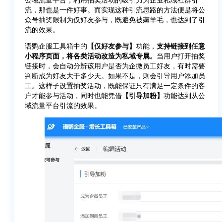
流，那也是一件好事。而实现这种引流思路的方法便是将公
众号抽奖限制为仅好友参与，既避免被薅羊毛，也达到了引
流的效果。
语鹦企服工具箱中的
【仅好友参与】
功能，
支持链接到任意
小程序页面，将各类活动改造为私域专属。
当用户打开抽奖
链接时，会自动分辨该用户是否为企微员工好友，有时需要
判断成为好友大于多少天。如果不是，则会引导用户添加员
工。这样子设置抽奖活动，既能保证只有满足一定条件的客
户才能参与活动，同时也能凭借
【引导加粉】
功能达到从公
域流量平台引流的效果。