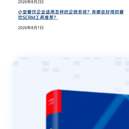
2026年8月2日
小型餐饮企业适用怎样的企微系统？有哪些好用的餐
饮SCRM工具推荐？
2026年8月1日