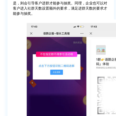
是，则会引导客户进群才能参与抽奖。同理，企业也可以对
客户进入社群天数设置额外的要求，满足进群天数的要求才
能参与抽奖。