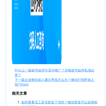
Prev
上一篇
超市如何引流与推广？连锁超市如何私域运
营？
下一篇
企业微信加人通过率低怎么办？微信打招呼加人
技巧
Next
相关文章
如何查看员工是否群发了消息？微信群发可以选择标