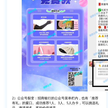
2）公众号裂变：招商银行的公众号菜单栏内，也有「推荐
有礼」的窗口。成功推荐1人、3人、5人办卡，可以挑选礼
品，邀请越多，奖励价值越高。