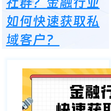
社群？金融行业
如何快速获取私
域客户？