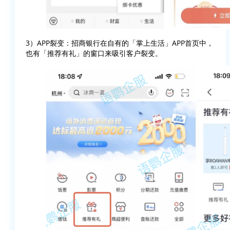
3）APP裂变：招商银行在自有的「掌上生活」APP首页中，
也有「推荐有礼」的窗口来吸引客户裂变。