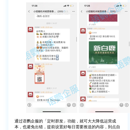
通过语鹦企服的「定时群发」功能，就可大大降低运营成
本，也避免出错，提前设置好每日需要推送的内容，到点自