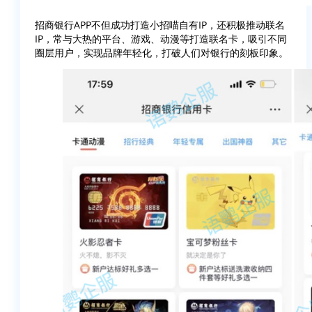
招商银行APP不但成功打造小招喵自有IP，还积极推动联名
IP，常与大热的平台、游戏、动漫等打造联名卡，吸引不同
圈层用户，实现品牌年轻化，打破人们对银行的刻板印象。