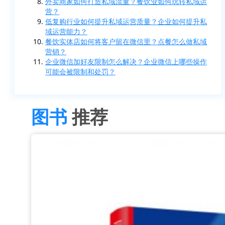
外卖商家如何打造私域流量？餐饮业如何玩转私域运
营？
低复购行业如何提升私域运营质量？企业如何提升私
域运营能力？
餐饮实体店如何将客户留在微信里？点餐怎么做私域
营销？
企业微信加好友限制怎么解决？企业微信上哪些操作
可能会被限制和处罚？
图书
推荐