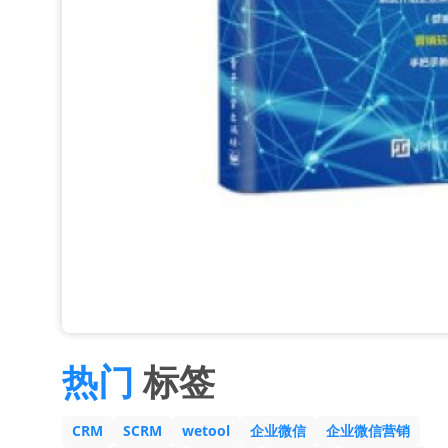
热门
标签
CRM
SCRM
wetool
企业微信
企业微信营销