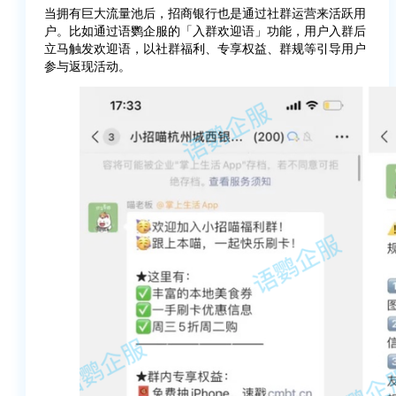
当拥有巨大流量池后，招商银行也是通过社群运营来活跃用
户。比如通过语鹦企服的「入群欢迎语」功能，用户入群后
立马触发欢迎语，以社群福利、专享权益、群规等引导用户
参与返现活动。