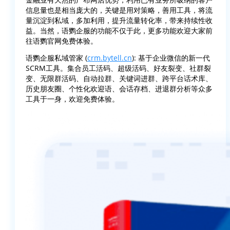
信息量也是相当庞大的，关键是用对策略，善用工具，将流
量沉淀到私域，多加利用，提升流量转化率，带来持续性收
益。当然，语鹦企服的功能不仅于此，更多功能欢迎大家前
往语鹦官网免费体验。
语鹦企服私域管家 (
crm.bytell.cn
): 基于企业微信的新一代
SCRM工具。集合员工活码、超级活码、好友裂变、社群裂
变、无限群活码、自动拉群、关键词进群、跨平台话术库、
历史朋友圈、个性化欢迎语、会话存档、进退群分析等众多
工具于一身，欢迎免费体验。