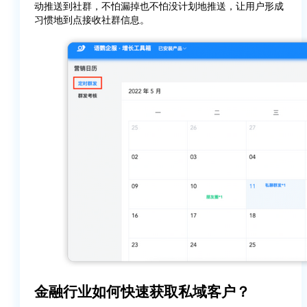
动推送到社群，不怕漏掉也不怕没计划地推送，让用户形成
习惯地到点接收社群信息。
金融行业如何快速获取私域客户？