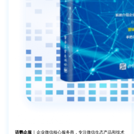
语鹦企服
| 企业微信核心服务商，专注微信生态产品和技术