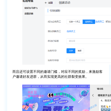
而且还可设置不同的邀请门槛，对应不同的奖励，来激励客
户邀请好友进群，从而实现更高的社群裂变效果。