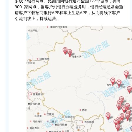
多线下银行网点。比如招商银行遍布全国127个城市，拥有
900+家网点，当客户到银行办理业务时，银行经理通常会邀
请客户下载招商银行APP和掌上生活APP，从而将线下客户
引流到线上，持续运营。