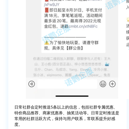
日常社群会定时推送5条以上的信息，包括社群专属优惠、
特价商品推荐、商家优惠券、抽奖活动等。日常定时推送是
常用的社群活跃方式，保持与用户联系，常联系提升好感
度。