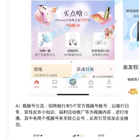
4）视频号引流：招商银行有5个官方视频号账号，以银行日
常、宣传反诈小知识、福利活动推广等为视频内容，进行传
播。其中有两个视频号有关联公众号，从而引导添加企业微
信。