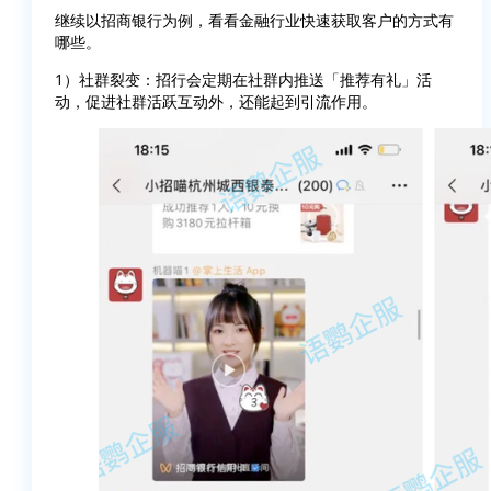
继续以招商银行为例，看看金融行业快速获取客户的方式有
哪些。
1）社群裂变：招行会定期在社群内推送「推荐有礼」活
动，促进社群活跃互动外，还能起到引流作用。