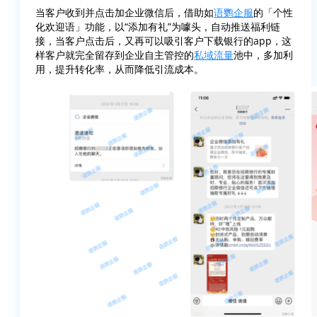
当客户收到并点击加企业微信后，借助如
语鹦企服
的「个性
化欢迎语」功能，以“添加有礼”为噱头，自动推送福利链
接，当客户点击后，又再可以吸引客户下载银行的app，这
样客户就完全留存到企业自主管控的
私域流量
池中，多加利
用，提升转化率，从而降低引流成本。