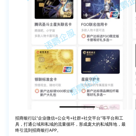
招商银行以“企业微信+公众号+社群+社交平台”等平台和工
具，打通公域和私域的流量循环，形成庞大的私域阵地，最
终引流到招商银行APP。