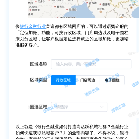
像
银行金融行业
普遍都有区域网店的，可以通过语鹦企服的
「定位加微」功能，可按行政区域、门店周边以及电子围栏
来划分区域，让客户根据定位选择就近的区域加微，更加精
准服务客户。
以上就是《银行金融业如何打造高活跃私域社群？金融行业
如何快速获取私域客户？》的全部内容了。不得不说，银行
金融业有天然的广布网店优势，利用已有业务所吸纳的客户