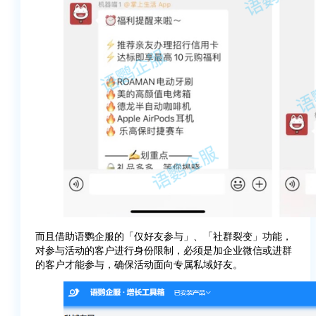
而且借助语鹦企服的「仅好友参与」、「社群裂变」功能，
对参与活动的客户进行身份限制，必须是加企业微信或进群
的客户才能参与，确保活动面向专属私域好友。