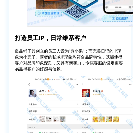
打造员工IP，日常维系客户
良品铺子其创立的员工人设为“良小果”；而完美日记的IP形
象为小完子。两者的私域IP形象均符合品牌特性，既能使得
客户对品牌印象深刻，又具有亲和力，专属客服的设定更容
易赢得客户的好感与信赖。