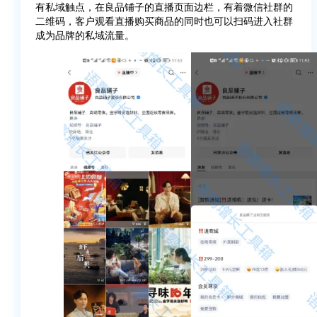
有私域触点，在良品铺子的直播页面边栏，有着微信社群的
二维码，客户观看直播购买商品的同时也可以扫码进入社群
成为品牌的私域流量。