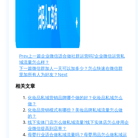
Prev
上一篇
企业微信适合做社群运营吗?企业微信运营私
域流量怎么样？
下一篇
微信群加人一天可以加多少？怎么快速在微信群
里加所有人为好友？
Next
相关文章
化妆品私域营销品牌哪个做的好？化妆品私域怎么
做？
化妆品营销模式有哪些？美妆品牌私域流量怎么做
的？
线下实体门店怎么做私域流量?线下实体店怎么使用企
业微信提高到店率？
母婴行业适合做私域流量吗？母婴用品怎么做私域运