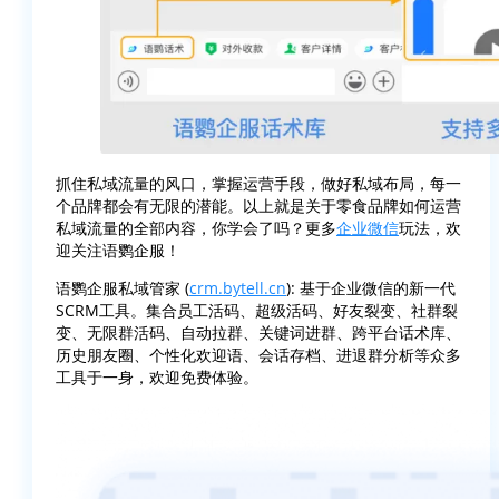
抓住私域流量的风口，掌握运营手段，做好私域布局，每一
个品牌都会有无限的潜能。以上就是关于零食品牌如何运营
私域流量的全部内容，你学会了吗？更多
企业微信
玩法，欢
迎关注语鹦企服！
语鹦企服私域管家 (
crm.bytell.cn
): 基于企业微信的新一代
SCRM工具。集合员工活码、超级活码、好友裂变、社群裂
变、无限群活码、自动拉群、关键词进群、跨平台话术库、
历史朋友圈、个性化欢迎语、会话存档、进退群分析等众多
工具于一身，欢迎免费体验。