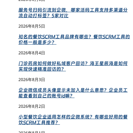
服务号扫码引流到企微，哪家活码工具支持多渠道分
流自动打标签？5家对比
2026年8月5日
知名的餐饮SCRM工具品牌有哪些？餐饮SCRM工具的
价格一般是多少？
2026年8月4日
门诊药房如何做好私域客户回访？海王星辰海是如何
实现快速精准回访的？
2026年8月3日
企业微信成员头像显示未加入是什么意思？企业员工
能查看到自己的账号id嘛？
2026年8月2日
小型餐饮企业适用怎样的企微系统？有哪些好用的餐
饮SCRM工具推荐？
2026年8月1日