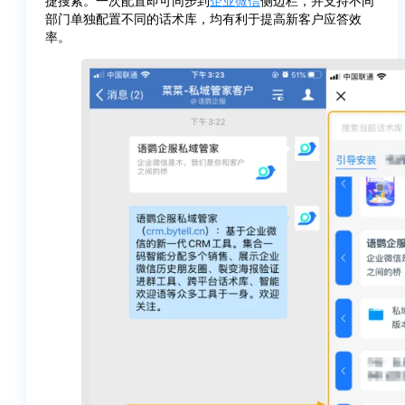
捷搜索。一次配置即可同步到
企业微信
侧边栏，并支持不同
部门单独配置不同的话术库，均有利于提高新客户应答效
率。