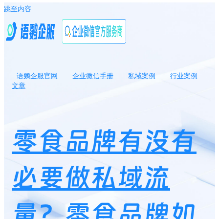
跳至内容
语鹦企服官网
企业微信手册
私域案例
行业案例
文章
零食品牌有没有必要做私域流量？零食品牌如何运营私域流量？
零食品牌有没有
必要做私域流
量？零食品牌如