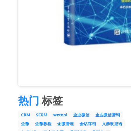
热门
标签
CRM
SCRM
wetool
企业微信
企业微信营销
企微
企微教程
企微管理
会话存档
入群欢迎语