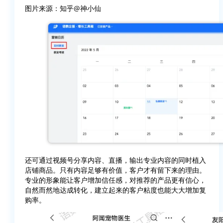
图片来源：知乎@神小仙
还可通过视频号分享内容、直播，输出专业内容的同时植入
店铺商品。只有内容足够有价值，客户才有留下来的理由。
专业的形象能让客户增加信任感，对推荐的产品更有信心，
自然而然地达成转化，建立起来的客户粘度也能大大增加复
购率。