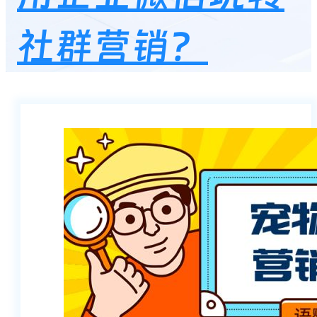
社群营销？