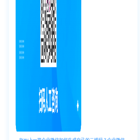
Prev
上一篇
企业微信如何生成自己的二维码？企业微信