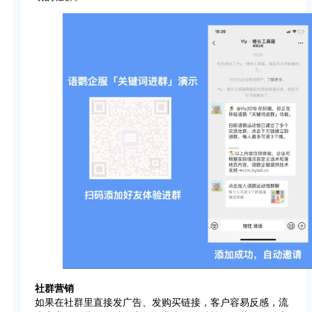
社群营销
如果在社群里直接发广告、发购买链接，客户容易反感，流