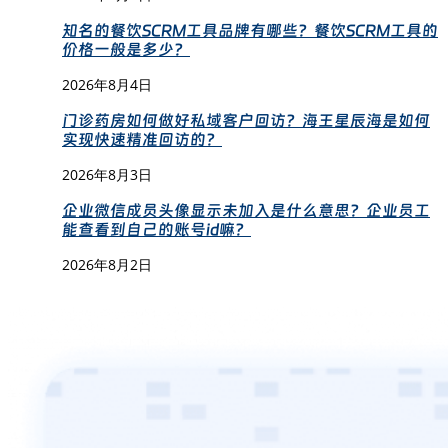
知名的餐饮SCRM工具品牌有哪些？餐饮SCRM工具的
价格一般是多少？
2026年8月4日
门诊药房如何做好私域客户回访？海王星辰海是如何
实现快速精准回访的？
2026年8月3日
企业微信成员头像显示未加入是什么意思？企业员工
能查看到自己的账号id嘛？
2026年8月2日