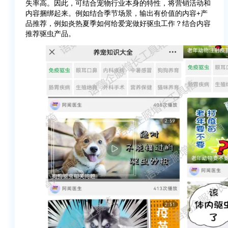
失率高。因此，可结合宠物行业本身的特性，将营销活动和
内容捆绑起来。例如结合季节场景，输出有价值的内容+产
品推荐，例如炎热夏季如何给爱宠做好驱虫工作？结合内容
推荐驱虫产品。