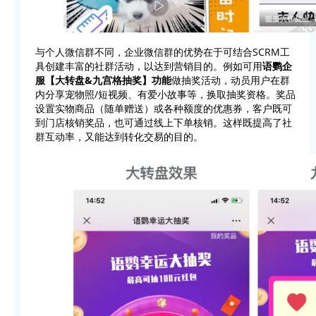
与个人微信群不同，企业微信群的优势在于可结合SCRM工
具创建丰富的社群活动，以达到营销目的。例如可用
语鹦企
服【大转盘&九宫格抽奖】功能
做抽奖活动，动员用户在群
内分享宠物照/短视频、有爱小故事等，换取抽奖资格。奖品
设置实物商品（随单赠送）或各种额度的优惠券，客户既可
到门店核销奖品，也可通过线上下单核销。这样既提高了社
群互动率，又能达到转化交易的目的。