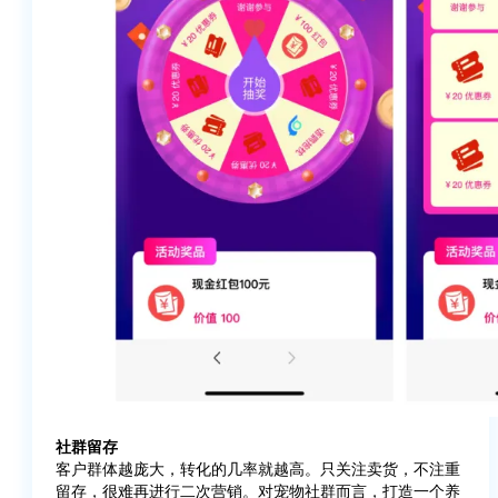
社群留存
客户群体越庞大，转化的几率就越高。只关注卖货，不注重
留存，很难再进行二次营销。对宠物社群而言，打造一个养