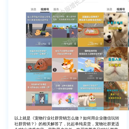
以上就是《宠物行业社群营销怎么做？如何用企业微信玩转
社群营销？》的相关解答了，比起单纯卖货，宠物社群更适