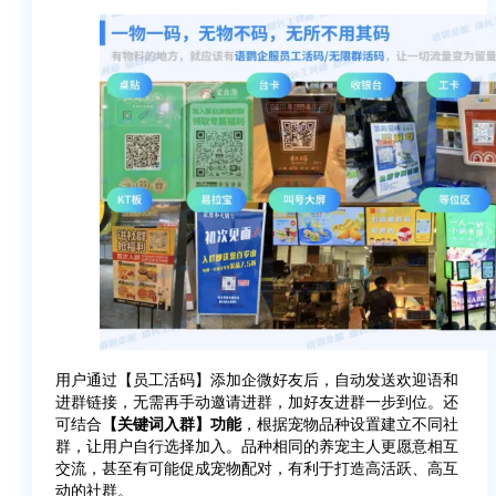
用户通过【员工活码】添加企微好友后，自动发送欢迎语和
进群链接，无需再手动邀请进群，加好友进群一步到位。还
可结合
【关键词入群】功能
，根据宠物品种设置建立不同社
群，让用户自行选择加入。品种相同的养宠主人更愿意相互
交流，甚至有可能促成宠物配对，有利于打造高活跃、高互
动的社群。