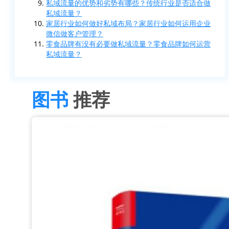
私域流量的优势和劣势有哪些？传统行业是否适合做
私域流量？
家居行业如何做好私域布局？家居行业如何运用企业
微信做客户管理？
零食品牌有没有必要做私域流量？零食品牌如何运营
私域流量？
图书
推荐