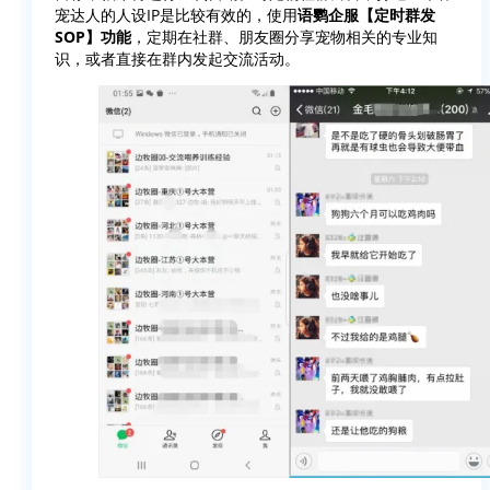
宠达人的人设IP是比较有效的，使用
语鹦企服【定时群发
SOP】功能
，定期在社群、朋友圈分享宠物相关的专业知
识，或者直接在群内发起交流活动。