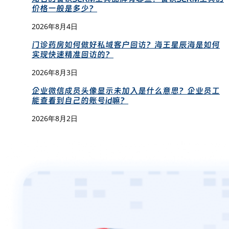
价格一般是多少？
2026年8月4日
门诊药房如何做好私域客户回访？海王星辰海是如何
实现快速精准回访的？
2026年8月3日
企业微信成员头像显示未加入是什么意思？企业员工
能查看到自己的账号id嘛？
2026年8月2日