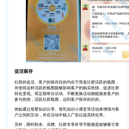
促活留存
社群的促活、客户的留存目的均在于营造社群活跃的氛围，
并使得这样活跃的氛围能够影响客户的购买热情，促进社群
转化变现。而定期举办活动、不断更换活动都能激发客户的
参与热情，活跃社群氛围，达到客户留存的目的。
例如通过母婴知识分享、母乳知识小课堂等活动来增强与客
户之间的互动，并在活动中植入广告以提高转化率。
另外，限时秒杀、买赠、社群专享价等字眼都是能够吸引客