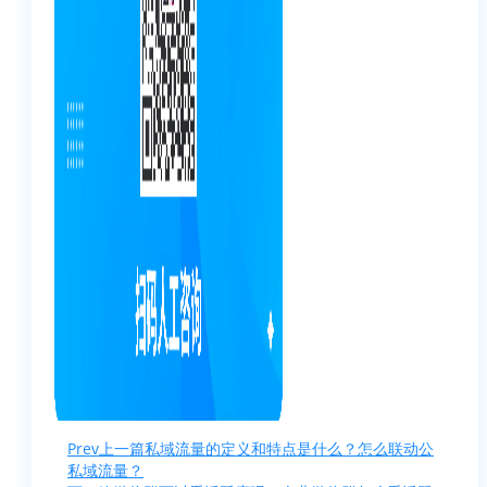
Prev
上一篇
私域流量的定义和特点是什么？怎么联动公
私域流量？