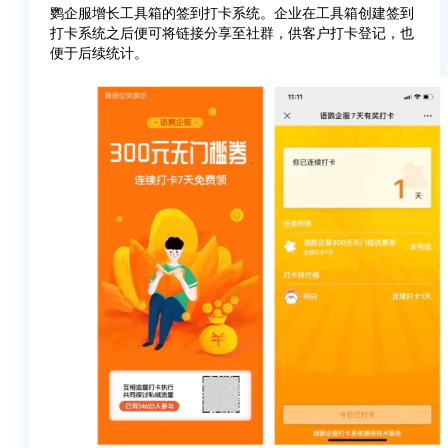
鹦企服增长工具箱的签到打卡系统。企业在工具箱创建签到
打卡系统之后便可将链接分享至社群，供客户打卡登记，也
便于后续统计。