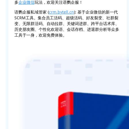
多
企业微信
玩法，欢迎关注语鹦企服！
语鹦企服私域管家 (
crm.bytell.cn
): 基于企业微信的新一代
SCRM工具。集合员工活码、超级活码、好友裂变、社群裂
变、无限群活码、自动拉群、关键词进群、跨平台话术库、
历史朋友圈、个性化欢迎语、会话存档、进退群分析等众多
工具于一身，欢迎免费体验。