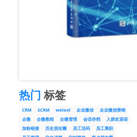
热门
标签
CRM
SCRM
wetool
企业微信
企业微信营销
企微
企微教程
企微管理
会话存档
入群欢迎语
加粉链接
历史朋友圈
员工活码
员工离职