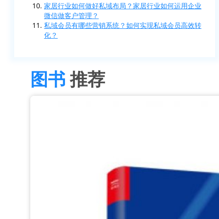
家居行业如何做好私域布局？家居行业如何运用企业
微信做客户管理？
私域会员有哪些营销系统？如何实现私域会员高效转
化？
图书
推荐