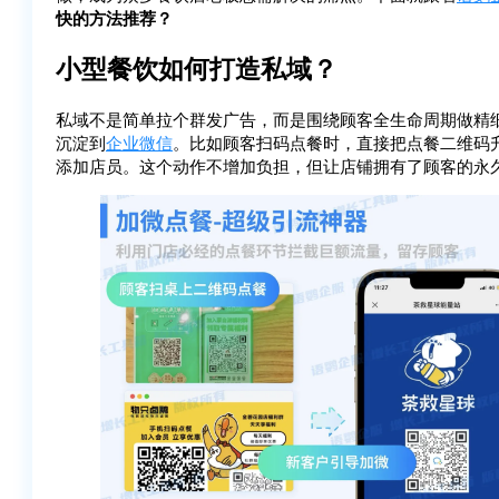
快的方法推荐？
小型餐饮如何打造私域？
私域不是简单拉个群发广告，而是围绕顾客全生命周期做精
沉淀到
企业微信
。比如顾客扫码点餐时，直接把点餐二维码
添加店员。这个动作不增加负担，但让店铺拥有了顾客的永