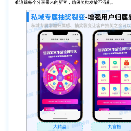
准追踪每个分享带来的新客，确保奖励发放不混乱。