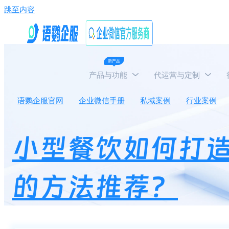
跳至内容
新产品
产品与功能
代运营与定制
语鹦企服官网
企业微信手册
私域案例
行业案例
小型餐饮如何打
的方法推荐？