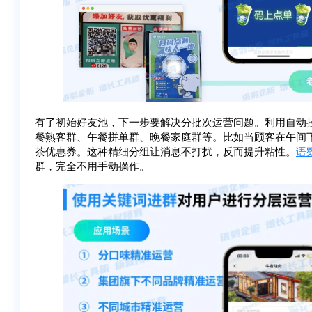
有了初始好友池，下一步要解决分批次运营问题。利用自动
餐熟客群、午餐拼单群、晚餐家庭群等。比如当顾客在午间下
茶优惠券。这种精细分组让消息不打扰，反而提升粘性。
语
群，完全不用手动操作。