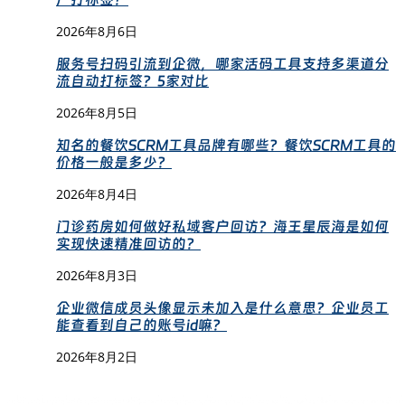
2026年8月6日
服务号扫码引流到企微，哪家活码工具支持多渠道分
流自动打标签？5家对比
2026年8月5日
知名的餐饮SCRM工具品牌有哪些？餐饮SCRM工具的
价格一般是多少？
2026年8月4日
门诊药房如何做好私域客户回访？海王星辰海是如何
实现快速精准回访的？
2026年8月3日
企业微信成员头像显示未加入是什么意思？企业员工
能查看到自己的账号id嘛？
2026年8月2日