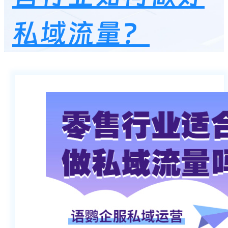
私域流量？