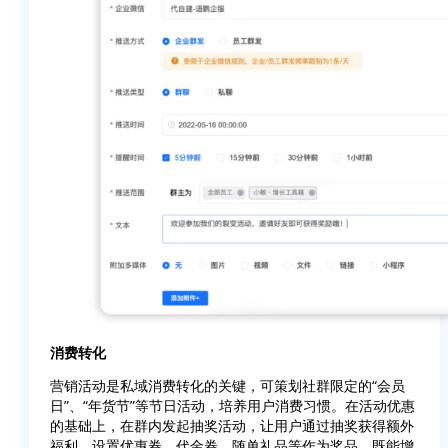
消费转化
营销活动是私域消费转化的关键，可策划社群限定的“会员
日”、“年货节”等节日活动，培养用户消费习惯。在活动优惠
的基础上，在群内发起抽奖活动，让用户通过抽奖获得额外
福利。设置优惠券、代金券、随单礼品等作为奖品，既能增