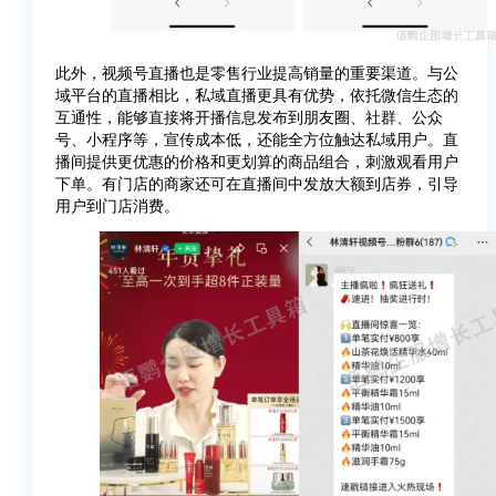
此外，视频号直播也是零售行业提高销量的重要渠道。与公
域平台的直播相比，私域直播更具有优势，依托微信生态的
互通性，能够直接将开播信息发布到朋友圈、社群、公众
号、小程序等，宣传成本低，还能全方位触达私域用户。直
播间提供更优惠的价格和更划算的商品组合，刺激观看用户
下单。有门店的商家还可在直播间中发放大额到店券，引导
用户到门店消费。