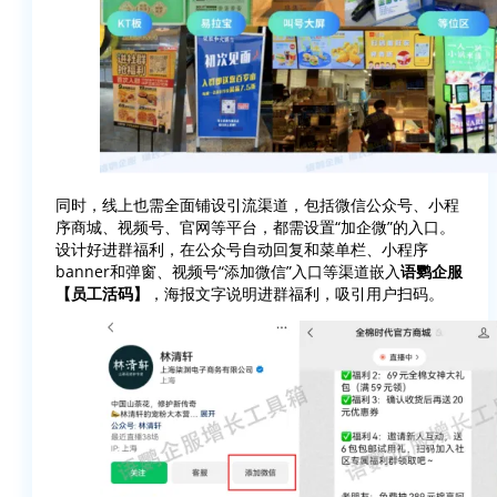
同时，线上也需全面铺设引流渠道，包括微信公众号、小程
序商城、视频号、官网等平台，都需设置“加企微”的入口。
设计好进群福利，在公众号自动回复和菜单栏、小程序
banner和弹窗、视频号“添加微信”入口等渠道嵌入
语鹦企服
【员工活码】
，海报文字说明进群福利，吸引用户扫码。