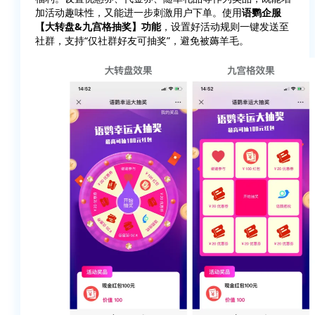
加活动趣味性，又能进一步刺激用户下单。使用
语鹦企服
【大转盘&九宫格抽奖】功能
，设置好活动规则一键发送至
社群，支持“仅社群好友可抽奖”，避免被薅羊毛。