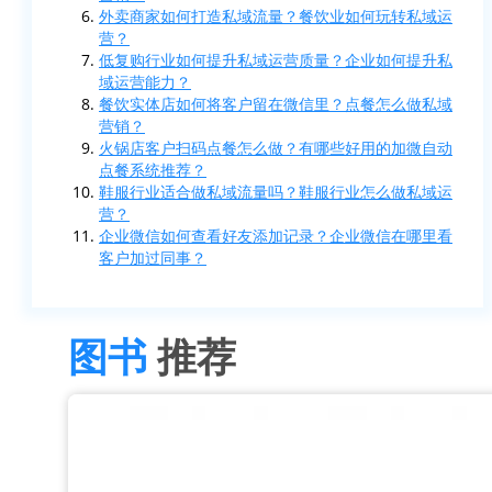
外卖商家如何打造私域流量？餐饮业如何玩转私域运
营？
低复购行业如何提升私域运营质量？企业如何提升私
域运营能力？
餐饮实体店如何将客户留在微信里？点餐怎么做私域
营销？
火锅店客户扫码点餐怎么做？有哪些好用的加微自动
点餐系统推荐？
鞋服行业适合做私域流量吗？鞋服行业怎么做私域运
营？
企业微信如何查看好友添加记录？企业微信在哪里看
客户加过同事？
图书
推荐