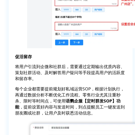
促活留存
将用户引流到企微和社群后，需要通过定期输出优质内容、
策划社群活动、及时解答用户疑问等手段提高用户的活跃度
和留存率。
每个企业都需要提前规划好私域运营SOP，根据计划执行，
再通过数据分析不断优化工作流程。零售行业尤其注重秒
杀、限时等时间点，可使用
语鹦企服【定时群发SOP】功
能
，提前设置好内容与发送时间，到点提醒员工一键发送到
朋友圈或社群，让用户及时获悉活动信息。