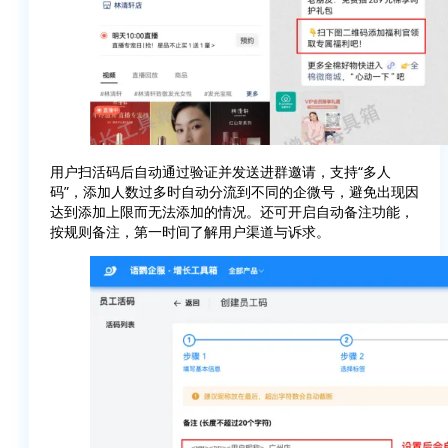
用户扫活码后自动通过验证并发送进群邀请，支持“多人
码”，添加人数过多时自动分流到不同的企微号，避免出现因
达到添加上限而无法添加的情况。还可开启自动备注功能，
按规则备注，第一时间了解用户渠道与诉求。