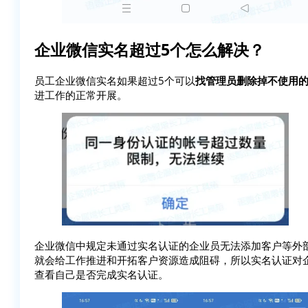
企业微信实名超过5个怎么解决？
员工企业微信实名如果超过5个可以
找管理员删除掉不使用
进工作的正常开展。
企业微信中规定未通过实名认证的企业员无法添加客户等外部
就会给工作推进和开拓客户资源造成阻碍，所以实名认证对
查看自己是否完成实名认证。