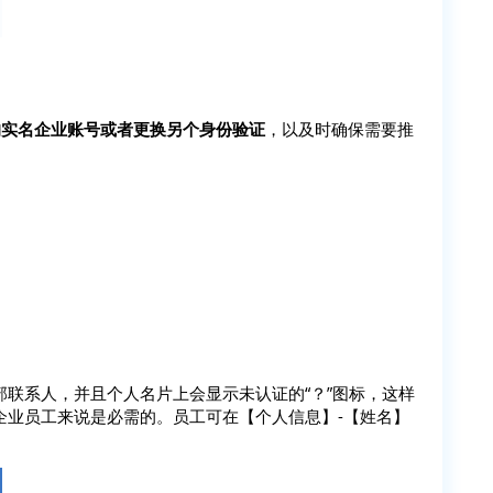
的实名企业账号或者更换另个身份验证
，以及时确保需要推
联系人，并且个人名片上会显示未认证的“？”图标，这样
企业员工来说是必需的。员工可在【个人信息】-【姓名】