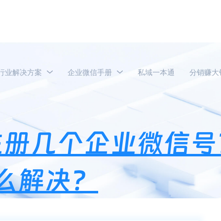
行业解决方案
企业微信手册
私域一本通
分销赚大
个手机号可以注册几个企业微信号？企业微信实名超过5个怎么解决
注册几个企业微信号
么解决？