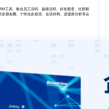
SCRM工具。集合员工活码、超级活码、好友裂变、社群裂
历史朋友圈、个性化欢迎语、会话存档、进退群分析等众