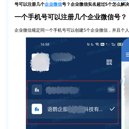
号可以注册几个
企业微信
号？企业微信实名超过5个怎么解
一个手机号可以注册几个企业微信号？
企业微信规定同一个手机号可以创建5个企业微信，并且个人