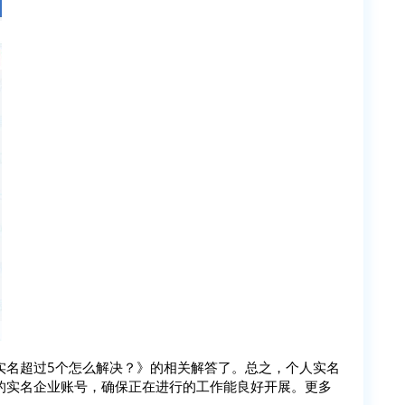
实名超过5个怎么解决？》的相关解答了。总之，个人实名
的实名企业账号，确保正在进行的工作能良好开展。更多