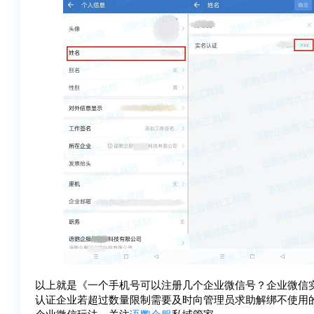
以上就是《一个手机号可以注册几个企业微信号？企业微信
认证企业若超过数量限制需要及时向管理员求助解绑不使用