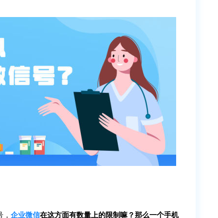
号，
企业微信
在这方面有数量上的限制嘛？那么一个手机