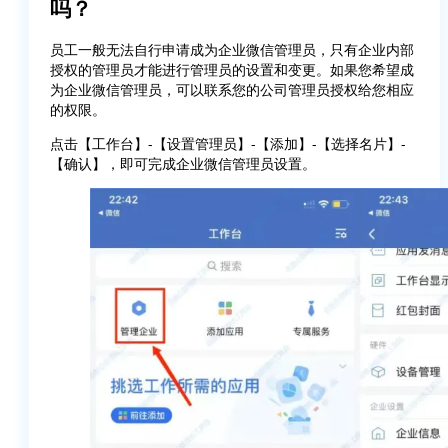
吗？
员工一般无法自行申请成为企业微信管理员，只有企业内部
授权的管理员才能进行管理员的设置和变更。如果您希望成
为企业微信管理员，可以联系您的公司管理员授权给您相应
的权限。
点击【工作台】-【设置管理员】-【添加】-【选择名片】-
【确认】，即可完成企业微信管理员设置。