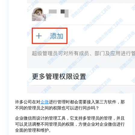
许多公司在对
企微
进行管理时都会需要接入第三方软件，那
不同的管理员之间的权限也可以进行同步吗？
企业微信而设计的管理工具，它支持多管理员的管理，并且
可以灵活调整不同管理员的权限，方便企业对企业微信进行
全面的管理和维护。