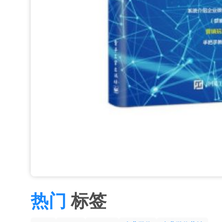
热门
标签