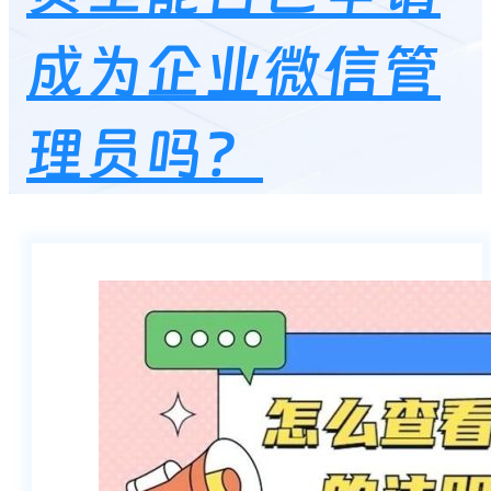
成为企业微信管
理员吗？