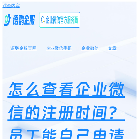
跳至内容
语鹦企服官网
企业微信手册
企业微信
文章
怎么查看企业微信的注册时间？员工能自己申请成为企业微信管理
员吗？
怎么查看企业微
信的注册时间？
员工能自己申请