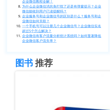
企业微信教程全解！
为什么企业微信消息免打扰了还是有弹窗提示？企业
微信能收到用户已读提醒吗？
企业服务号和企业微信号的区别是什么？服务号和企
业微信如何关联？
一个手机号可以注册几个企业微信号？企业微信实名
超过5个怎么解决？
企业微信有客户流量分析统计系统吗？如何显著降低
企业微信客户流失率？
图书
推荐