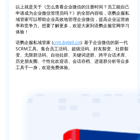
以上就是关于《怎么查看企业微信的注册时间？员工能自己
申请成为企业微信管理员吗？》的全部内容啦，语鹦企服私
域管家可以帮助企业高效地管理企业微信，提高企业运营效
率和竞争力。想要了解更多，欢迎大家到语鹦企服官网学习
体验！
语鹦企服私域管家 (
crm.bytell.cn
): 基于企业微信的新一代
SCRM工具。集合员工活码、超级活码、好友裂变、社群裂
变、无限群活码、自动拉群、关键词进群、跨平台话术库、
历史朋友圈、个性化欢迎语、会话存档、进退群分析等众多
工具于一身，欢迎免费体验。