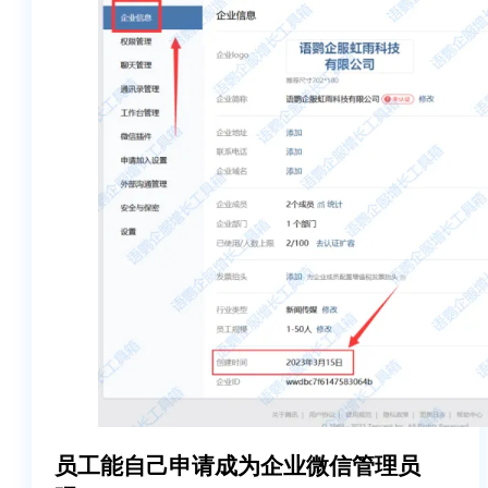
员工能自己申请成为企业微信管理员