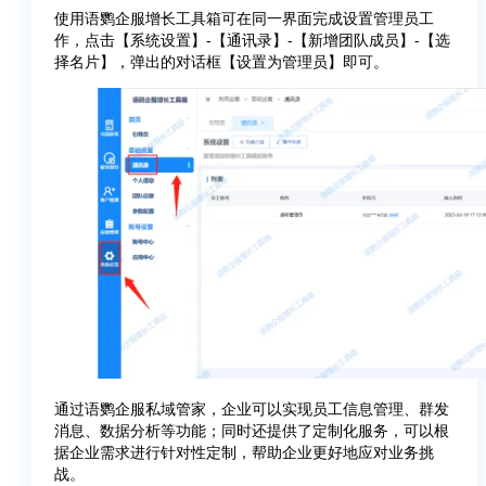
使用语鹦企服增长工具箱可在同一界面完成设置管理员工
作，点击【系统设置】-【通讯录】-【新增团队成员】-【选
择名片】，弹出的对话框【设置为管理员】即可。
通过语鹦企服私域管家，企业可以实现员工信息管理、群发
消息、数据分析等功能；同时还提供了定制化服务，可以根
据企业需求进行针对性定制，帮助企业更好地应对业务挑
战。