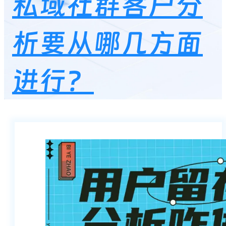
私域社群客户分
析要从哪几方面
进行？