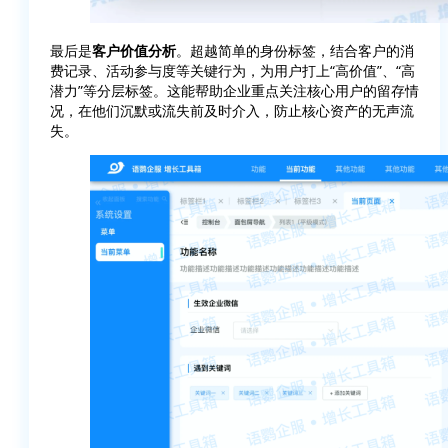
最后是
客户价值分析
。超越简单的身份标签，结合客户的消
费记录、活动参与度等关键行为，为用户打上“高价值”、“高
潜力”等分层标签。这能帮助企业重点关注核心用户的留存情
况，在他们沉默或流失前及时介入，防止核心资产的无声流
失。