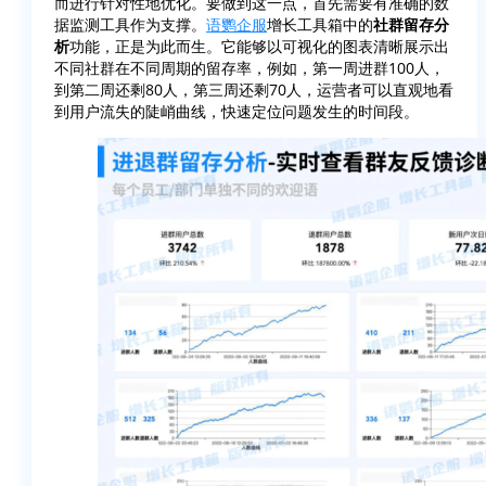
而进行针对性地优化。要做到这一点，首先需要有准确的数
据监测工具作为支撑。
语鹦企服
增长工具箱中的
社群留存分
析
功能，正是为此而生。它能够以可视化的图表清晰展示出
不同社群在不同周期的留存率，例如，第一周进群100人，
到第二周还剩80人，第三周还剩70人，运营者可以直观地看
到用户流失的陡峭曲线，快速定位问题发生的时间段。