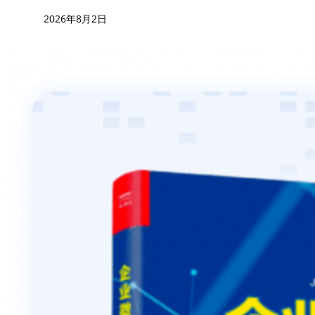
2026年8月2日