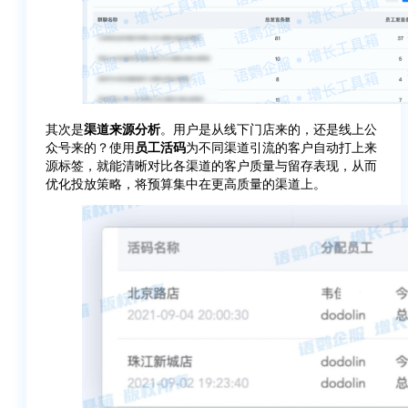
其次是
渠道来源分析
。用户是从线下门店来的，还是线上公
众号来的？使用
员工活码
为不同渠道引流的客户自动打上来
源标签，就能清晰对比各渠道的客户质量与留存表现，从而
优化投放策略，将预算集中在更高质量的渠道上。