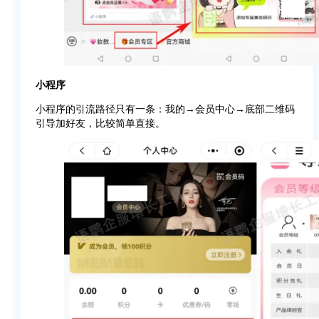
小程序
小程序的引流路径只有一条：我的→会员中心→底部二维码
引导加好友，比较简单直接。