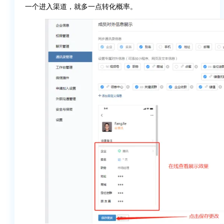
一个进入渠道，就多一点转化概率。