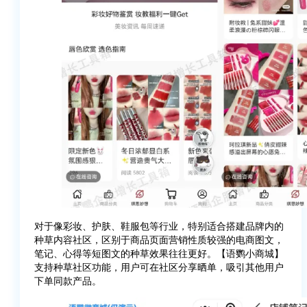
对于像彩妆、护肤、鞋服包等行业，特别适合搭建品牌内的
种草内容社区，区别于商品页面营销性质较强的电商图文，
笔记、心得等短图文的种草效果往往更好。【语鹦小商城】
支持种草社区功能，用户可在社区分享晒单，吸引其他用户
下单同款产品。