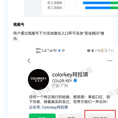
视频号
用户通过视频号下方添加微信入口即可添加“美妆顾问”微
信。