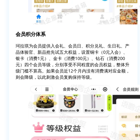
会员积分体系
珂拉琪为会员提供入会礼、会员日、积分兑礼、生日礼、产
品体验官、新品抢先试五大权益，设置铜卡（0元入会）、
银卡（消费1元）、金卡（消费100元）、钻石（消费200
元）四个会员等级，分别享受不同程度的会员权益，整体升
级门槛不算高。如果会员近12个月内没有消费满对应金额，
则会降级，以此刺激会员复购保持等级。