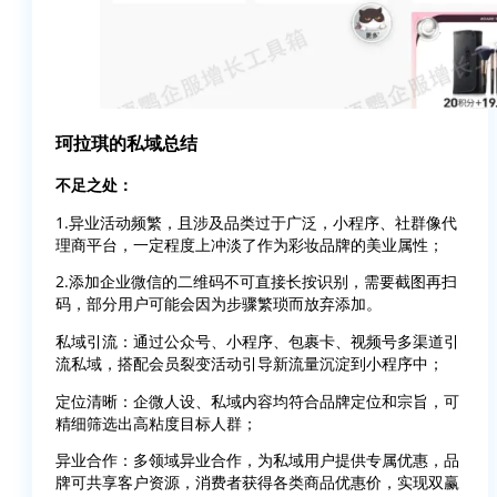
珂拉琪的私域总结
不足之处：
1.异业活动频繁，且涉及品类过于广泛，小程序、社群像代
理商平台，一定程度上冲淡了作为彩妆品牌的美业属性；
2.添加企业微信的二维码不可直接长按识别，需要截图再扫
码，部分用户可能会因为步骤繁琐而放弃添加。
私域引流：通过公众号、小程序、包裹卡、视频号多渠道引
流私域，搭配会员裂变活动引导新流量沉淀到小程序中；
定位清晰：企微人设、私域内容均符合品牌定位和宗旨，可
精细筛选出高粘度目标人群；
异业合作：多领域异业合作，为私域用户提供专属优惠，品
牌可共享客户资源，消费者获得各类商品优惠价，实现双赢