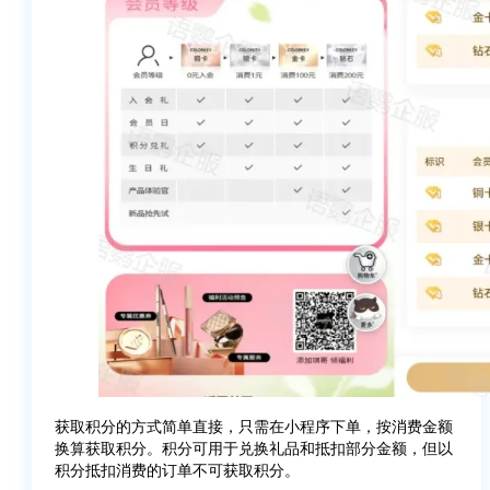
获取积分的方式简单直接，只需在小程序下单，按消费金额
换算获取积分。积分可用于兑换礼品和抵扣部分金额，但以
积分抵扣消费的订单不可获取积分。