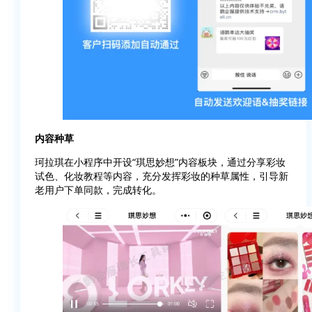
内容种草
珂拉琪在小程序中开设“琪思妙想”内容板块，通过分享彩妆
试色、化妆教程等内容，充分发挥彩妆的种草属性，引导新
老用户下单同款，完成转化。