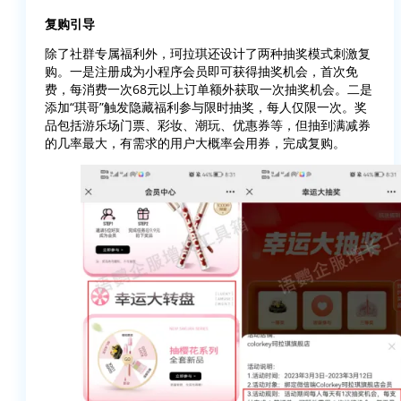
复购引导
除了社群专属福利外，珂拉琪还设计了两种抽奖模式刺激复
购。一是注册成为小程序会员即可获得抽奖机会，首次免
费，每消费一次68元以上订单额外获取一次抽奖机会。二是
添加“琪哥”触发隐藏福利参与限时抽奖，每人仅限一次。奖
品包括游乐场门票、彩妆、潮玩、优惠券等，但抽到满减券
的几率最大，有需求的用户大概率会用券，完成复购。