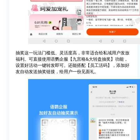
抽奖这一玩法门槛低、灵活度高，非常适合给私域用户发放
福利。可直接使用语鹦企服【九宫格&大转盘抽奖】功能，
设置好活动一键转发即可。还能搭配【员工活码】，添加好
友自动发送抽奖链接，给用户一份见面礼。