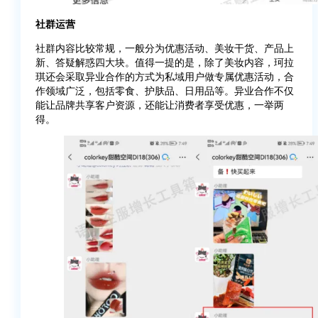
社群运营
社群内容比较常规，一般分为优惠活动、美妆干货、产品上
新、答疑解惑四大块。值得一提的是，除了美妆内容，珂拉
琪还会采取异业合作的方式为私域用户做专属优惠活动，合
作领域广泛，包括零食、护肤品、日用品等。异业合作不仅
能让品牌共享客户资源，还能让消费者享受优惠，一举两
得。