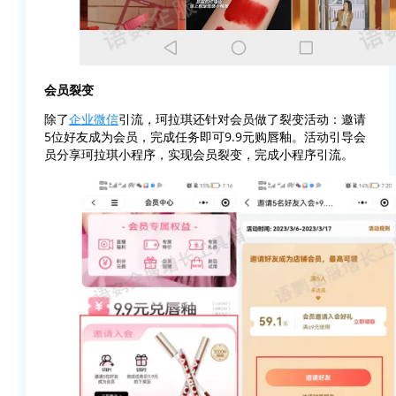
会员裂变
除了
企业微信
引流，珂拉琪还针对会员做了裂变活动：邀请
5位好友成为会员，完成任务即可9.9元购唇釉。活动引导会
员分享珂拉琪小程序，实现会员裂变，完成小程序引流。