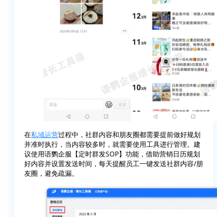
在
私域运营
过程中，社群内容和朋友圈都需要提前做好规划
并准时执行，当内容较多时，就需要使用工具进行管理。建
议使用语鹦企服【定时群发SOP】功能，借助营销日历规划
好内容并设置发送时间，每天提醒员工一键发送社群内容/朋
友圈，避免疏漏。