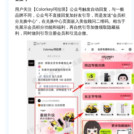
用户关注【Colorkey珂拉琪】公众号触发自动回复，与一般
品牌不同，公众号不直接回复加好友引导，而是发送“会员积
分兑换中心”，在兑换中心页面嵌入美妆顾问二维码。相当于
先展示会员积分功能和福利，再自然引导加微领取隐藏福
利，同时做到引导注册会员和引流企微。