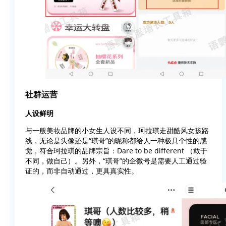
社群运营
人设鲜明
与一般美妆品牌的小女生人设不同，珂拉琪走甜酷风女孩路
线，无论是头像还是“琪哥”的昵称都给人一种极具个性的感
觉，符合珂拉琪的品牌宗旨：Dare to be different （敢于
不同，做自己）。另外，“琪哥”的企微号是需要人工通过验
证的，而非自动通过，更具真实性。