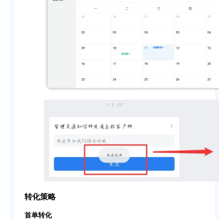
转化策略
首单转化