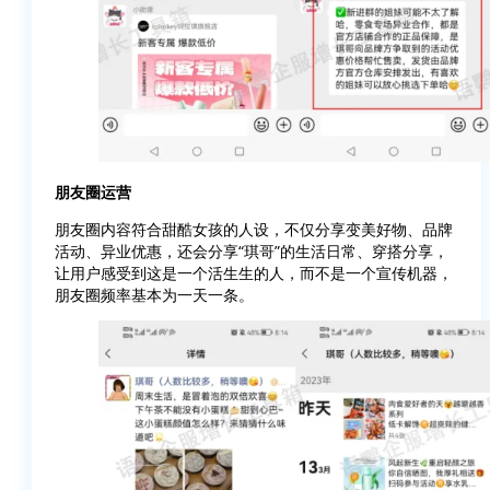
朋友圈运营
朋友圈内容符合甜酷女孩的人设，不仅分享变美好物、品牌
活动、异业优惠，还会分享“琪哥”的生活日常、穿搭分享，
让用户感受到这是一个活生生的人，而不是一个宣传机器，
朋友圈频率基本为一天一条。