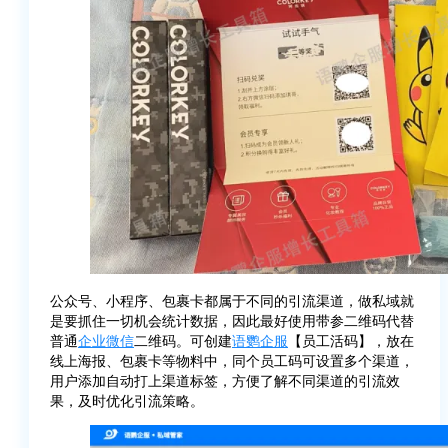
公众号、小程序、包裹卡都属于不同的引流渠道，做私域就
是要抓住一切机会统计数据，因此最好使用带参二维码代替
普通
企业微信
二维码。可创建
语鹦企服
【员工活码】，放在
线上海报、包裹卡等物料中，同个员工码可设置多个渠道，
用户添加自动打上渠道标签，方便了解不同渠道的引流效
果，及时优化引流策略。