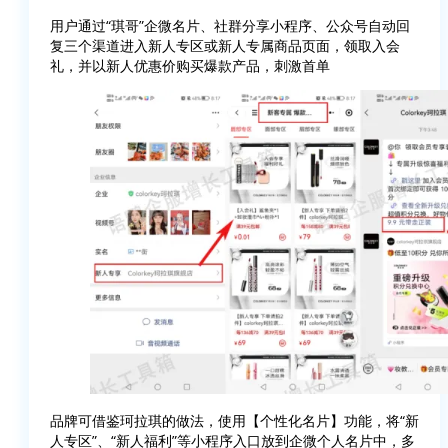
用户通过“琪哥”企微名片、社群分享小程序、公众号自动回
复三个渠道进入新人专区或新人专属商品页面，领取入会
礼，并以新人优惠价购买爆款产品，刺激首单
品牌可借鉴珂拉琪的做法，使用【个性化名片】功能，将“新
人专区”、“新人福利”等小程序入口放到企微个人名片中，多