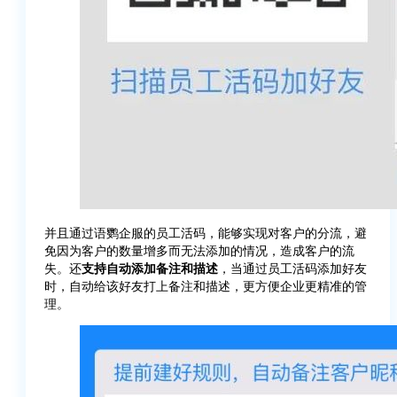
并且通过语鹦企服的员工活码，能够实现对客户的分流，避
免因为客户的数量增多而无法添加的情况，造成客户的流
失。还
支持自动添加备注和描述
，当通过员工活码添加好友
时，自动给该好友打上备注和描述，更方便企业更精准的管
理。