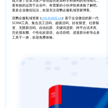
既方便了企业为客户管理提供更加科学和便利的管理模式，
更有效的运营于企业中。有需要的小伙伴快来体验了解吧。
更多企业微信玩法，欢迎关注语鹦企服私域管家博客。
语鹦企服私域管家 (
crm.bytell.cn
): 基于企业微信的新一代
SCRM工具。集合员工活码、超级活码、好友裂变、社群裂
变、无限群活码、自动拉群、关键词进群、跨平台话术库、
历史朋友圈、个性化欢迎语、会话存档、进退群分析等众多
工具于一身，欢迎免费体验。