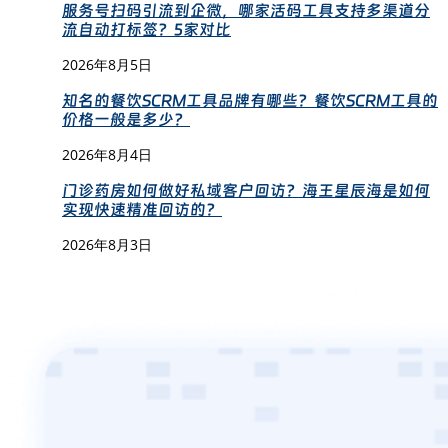
服务号扫码引流到企微，哪家活码工具支持多渠道分
流自动打标签？5家对比
2026年8月5日
知名的餐饮SCRM工具品牌有哪些？餐饮SCRM工具的
价格一般是多少？
2026年8月4日
门诊药房如何做好私域客户回访？海王星辰海是如何
实现快速精准回访的？
2026年8月3日