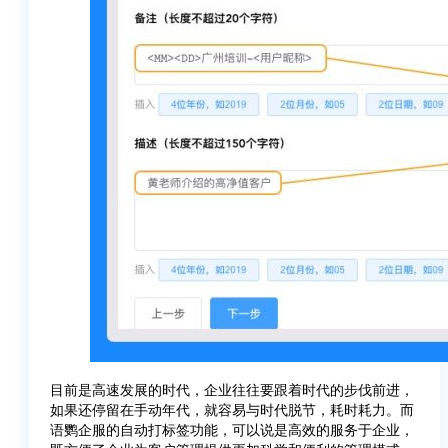
目前是高速发展的时代，企业往往要跟着时代的步伐前进，
如果还停留在手动年代，就容易与时代脱节，耗时耗力。而
语鹦企服的自动打标签功能，可以说是高效的服务于企业，