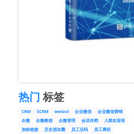
热门
标签
CRM
SCRM
wetool
企业微信
企业微信营销
企微
企微教程
企微管理
会话存档
入群欢迎语
加粉链接
历史朋友圈
员工活码
员工离职