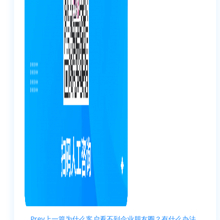
Prev
上一篇
为什么客户看不到企业朋友圈？有什么办法