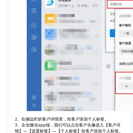
2、在侧边栏的客户详情里，给客户添加个人标签。
3、企业微信app端，我们可以点击客户头像进入【客户详
情】—【设置标签】—【个人标签】给客户添加个人标签。