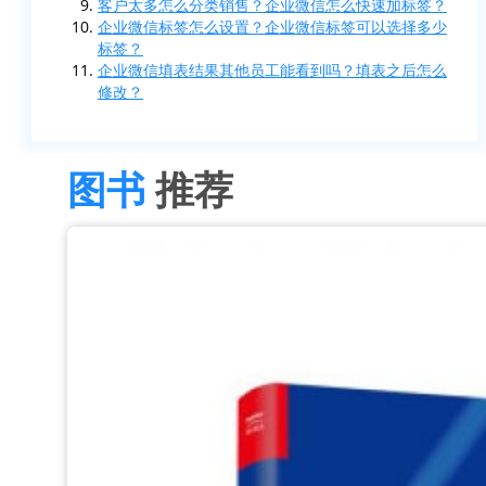
客户太多怎么分类销售？企业微信怎么快速加标签？
企业微信标签怎么设置？企业微信标签可以选择多少
标签？
企业微信填表结果其他员工能看到吗？填表之后怎么
修改？
图书
推荐