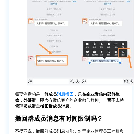
需要注意的是，
群成员
消息撤回
，只在企业微信内部群生
效
，
外部群
（即含有微信客户的企业微信群聊），
暂不支持
管理员或群主撤回群成员消息
。
撤回群成员消息有时间限制吗？
不得不说，撤回群成员消息功能，对于企业管理员工社群舆