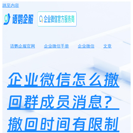
跳至内容
语鹦企服官网
企业微信手册
企业微信
文章
企业微信怎么撤回群成员消息？撤回时间有限制吗？
企业微信怎么撤
回群成员消息？
撤回时间有限制