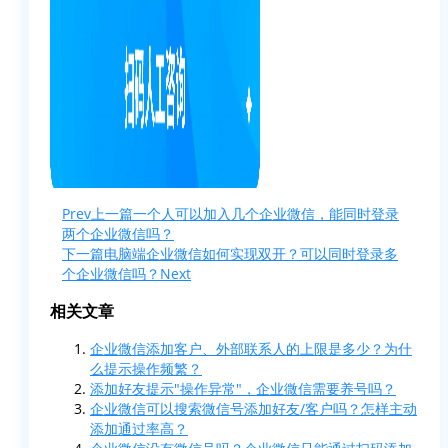
Prev
上一篇
一个人可以加入几个企业微信，能同时登录
两个企业微信吗？
下一篇
电脑端企业微信如何实现双开？可以同时登录多
个企业微信吗？
Next
相关文章
企业微信添加客户、外部联系人的上限是多少？为什
么提示操作频繁？
添加好友提示"操作异常"，企业微信需要养号吗？
企业微信可以搜索微信号添加好友/客户吗？怎样主动
添加通过率高？