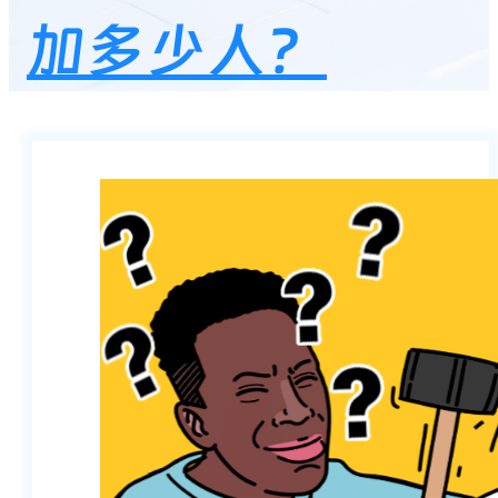
加多少人？