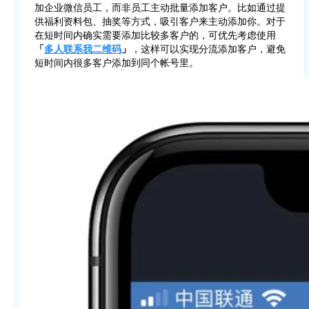
加企业微信员工，而非员工主动批量添加客户。比如通过提
供福利资料包、抽奖等方式，吸引客户来主动添加你。对于
在短时间内确实需要添加比较多客户的，可优先考虑使用
「
多人联系我二维码
」
，这样可以实现分流添加客户，避免
短时间内很多客户添加到同个帐号里。