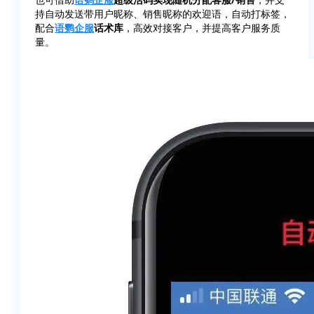
持自动发送带用户昵称、销售昵称的欢迎语，自动打标签，
配合
语鹦企服
话术库
，高效对接客户，并提高客户服务质
量。