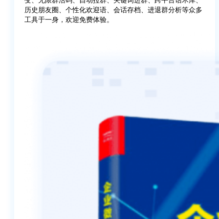
历史朋友圈、个性化欢迎语、会话存档、进退群分析等众多
工具于一身，欢迎免费体验。