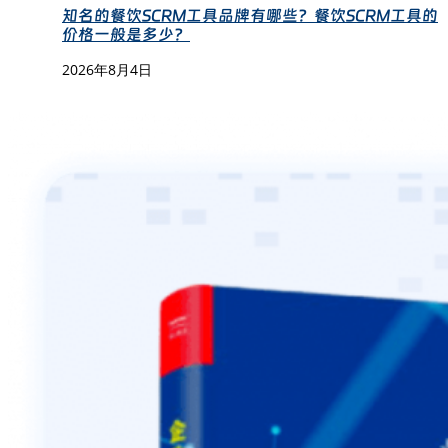
知名的餐饮SCRM工具品牌有哪些？餐饮SCRM工具的
价格一般是多少？
2026年8月4日