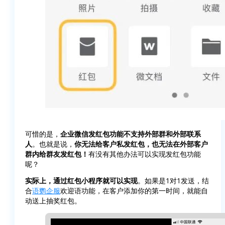
可惜的是，
企业微信发红包功能不支持外部群和外部联系
人
。也就是说，
你无法给客户私发红包，也无法在外部客户
群内给群友发红包！
有没有其他办法可以实现发红包功能
呢？
实际上，通过红包小程序就可以实现
。如果是1对1发送，结
合
语鹦企服
欢迎语功能，在客户添加你的第一时间，就能自
动送上抽奖红包。