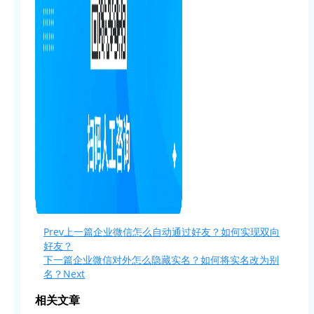
Prev
上一篇
企业微信怎么自动通过好友？如何实现双向
好友？
下一篇
企业微信对外怎么隐藏实名？如何将实名改为别
名？
Next
相关文章