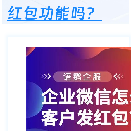
红包功能吗？