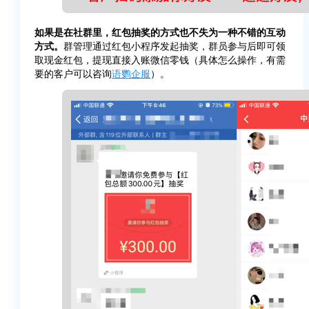
如果是在社群里，红包抽奖的方式也不失为一种不错的互动
方式。
群管理通过红包小程序发起抽奖，群员参与后即可领
取现金红包，提现直接入账微信零钱（具体怎么操作，有需
要的客户可以咨询
语鹦企服
）。