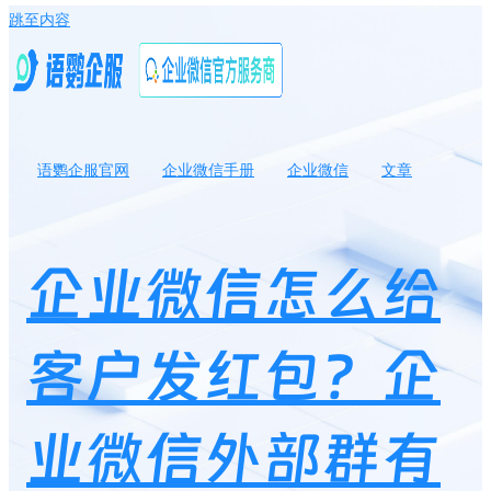
跳至内容
语鹦企服官网
企业微信手册
企业微信
文章
企业微信怎么给客户发红包？企业微信外部群有红包功能吗？
企业微信怎么给
客户发红包？企
业微信外部群有