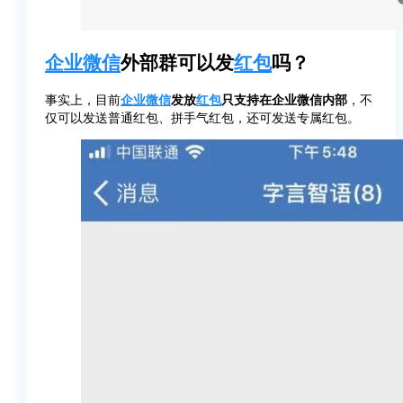
企业微信
外部群可以发
红包
吗？
事实上，目前
企业微信
发放
红包
只支持在企业微信内部
，不
仅可以发送普通红包、拼手气红包，还可发送专属红包。