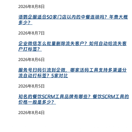
2026年8月8日
语鹦企服适合50家门店以内的中餐连锁吗？年费大概
多少？
2026年8月7日
企业微信怎么批量删除流失客户？如何自动给流失客
户打标签？
2026年8月6日
服务号扫码引流到企微，哪家活码工具支持多渠道分
流自动打标签？5家对比
2026年8月5日
知名的餐饮SCRM工具品牌有哪些？餐饮SCRM工具的
价格一般是多少？
2026年8月4日