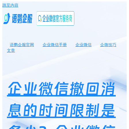
跳至内容
语鹦企服官网
企业微信手册
企业微信
企微技巧
文章
企业微信撤回消息的时间限制是多少？企业微信撤回消息管理员会
知道吗？
企业微信撤回消
息的时间限制是