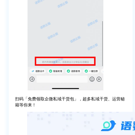
扫码「免费领取企微私域干货包」，超多私域干货、运营秘
籍等你来！