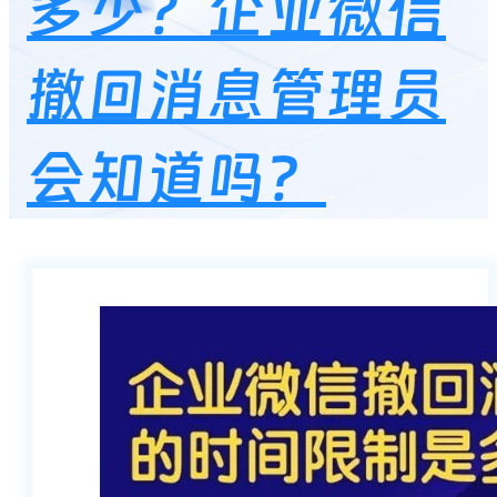
多少？企业微信
撤回消息管理员
会知道吗？