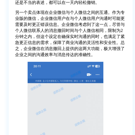
还是不当的表述，都可以在一天内轻松撤销。
另一个卖点体现在企业微信与个人微信之间的互通。作为专
业版的微信，企业微信用户在与个人微信用户沟通时可能更
需要及时更正错误信息。企业微信考虑到了这一点，尽管与
个人微信联系人的消息撤回时间与个人微信相同，限制为2
分钟之内，但这个设定在确保实时沟通的同时，也满足了紧
急更正信息的需求，保障了商业沟通的灵活性和安全性。总
之，企业微信在消息撤回上提供的这两大功能，极大增强了
企业之间的沟通效率与消息传达的准确性。