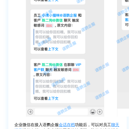
企业微信在接入语鹦企服
会话存档
功能后，可以对员工
聊天