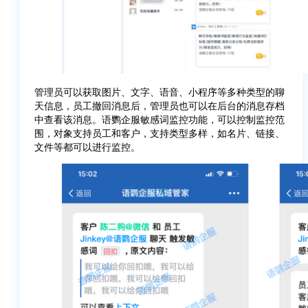
管理员可以获取图片、文字、语音、小程序等多种类型的聊
天信息，员工撤回消息后，管理员也可以在后台的消息存档
中查看该消息。语鹦企服敏感词监控功能，可以控制监控范
围，对象支持员工和客户，支持类型多样，如名片、链接、
文件等都可以进行监控。