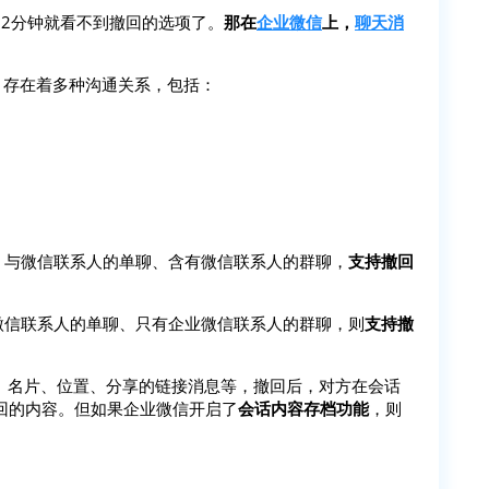
2分钟就看不到撤回的选项了。
那在
企业微信
上，
聊天消
，存在着多种沟通关系，包括：
，与微信联系人的单聊、含有微信联系人的群聊，
支持撤回
业微信联系人的单聊、只有企业微信联系人的群聊，则
支持撤
、名片、位置、分享的链接消息等，撤回后，对方在会话
回的内容。但如果企业微信开启了
会话内容存档功能
，则
。