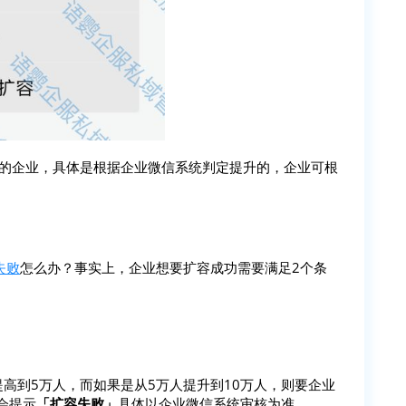
数的企业，具体是根据企业微信系统判定提升的，企业可根
失败
怎么办？事实上，企业想要扩容成功需要满足2个条
提高到5万人，而如果是从5万人提升到10万人，则要企业
会提示
「扩容失败」
具体以企业微信系统审核为准。