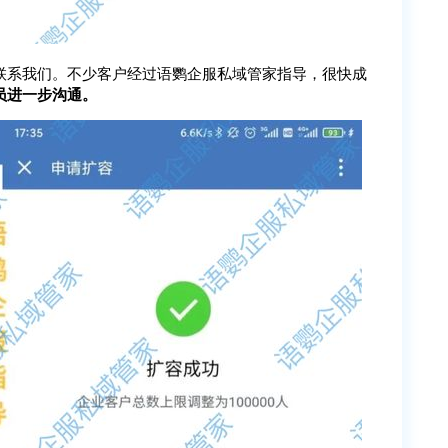
联系我们。不少客户经过语鹦企服私域管家指导，很快成
员进一步沟通。