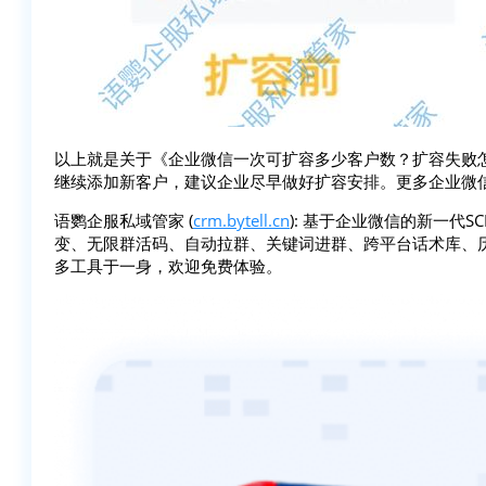
以上就是关于《企业微信一次可扩容多少客户数？扩容失败
继续添加新客户，建议企业尽早做好扩容安排。更多企业微
语鹦企服私域管家 (
crm.bytell.cn
): 基于企业微信的新一代
变、无限群活码、自动拉群、关键词进群、跨平台话术库、
多工具于一身，欢迎免费体验。