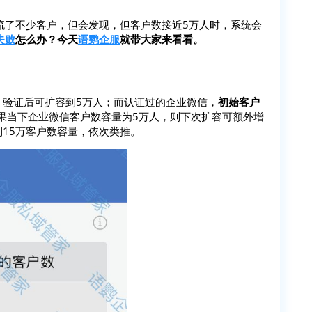
流了不少客户，但会发现，但客户数接近5万人时，系统会
失败
怎么办？今天
语鹦企服
就带大家来看看。
，验证后可扩容到5万人；而认证过的企业微信，
初始客户
果当下企业微信客户数容量为5万人，则下次扩容可额外增
到15万客户数容量，依次类推。