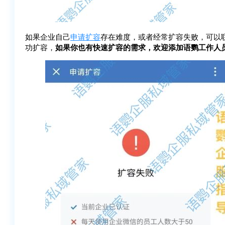
如果企业自己
申请扩容
存在难度，或者经常扩容失败，可以
功扩容，
如果你也有快速扩容的需求，欢迎添加语鹦工作人