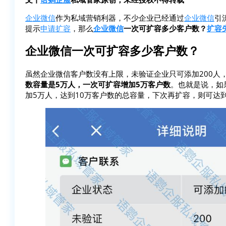
企业微信
作为私域营销利器，不少企业已经通过
企业微信
引
提示
申请扩容
，那么
企业微信
一次可扩容多少客户数？
扩容
企业微信一次可扩容多少客户数？
虽然企业微信客户数没有上限，未验证企业只可添加200人
数容量是5万人，一次可扩容增加5万客户数
。也就是说，如
加5万人，达到10万客户数的总容量，下次再扩容，则可达