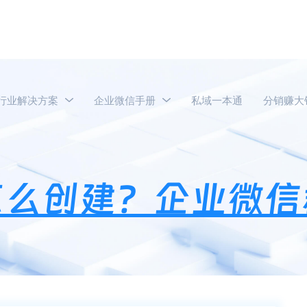
行业解决方案
企业微信手册
私域一本通
分销赚大
业微信外部群怎么创建？企业微信群人数有上限吗？
怎么创建？企业微信