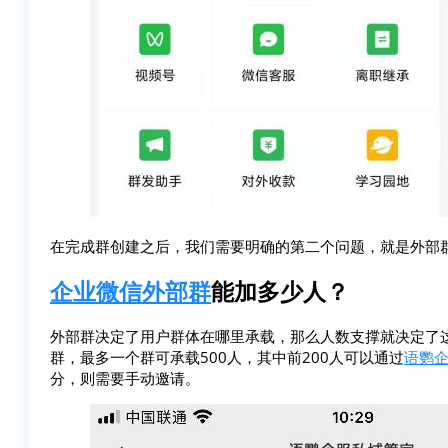
在完成群创建之后，我们需要明确的第二个问题，就是外部
企业微信外部群
能加多少人？
外部群决定了用户群体在哪里承载，那么人数支撑就决定了
群，最多一个群可承载500人，其中前200人可以通过
语鹦
分，则需要手动邀请。