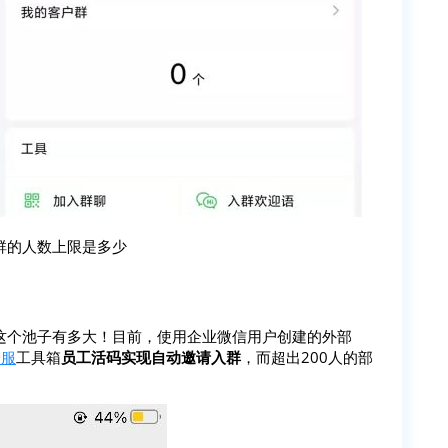
群的人数上限是多少
这个池子有多大！目前，使用企业微信用户创建的外部
企服
工具箱
员工活码实现自动邀请入群
，而超出200人的部