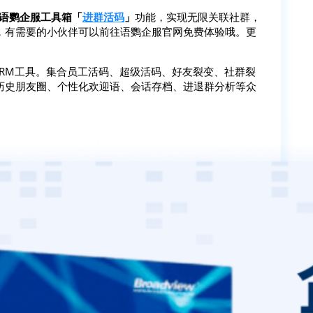
语鹦企服工具箱「
进群活码
」
功能，实现无限关联社群，
，有需要的小伙伴可以前往语鹦企服官网免费体验哦。更
SCRM工具。集合员工活码、超级活码、好友裂变、社群裂
历史朋友圈、个性化欢迎语、会话存档、进退群分析等众