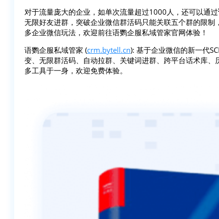
对于流量庞大的企业，如单次流量超过1000人，还可以通过
无限好友进群，突破企业微信群活码只能关联五个群的限制
多企业微信玩法，欢迎前往语鹦企服私域管家官网体验！
语鹦企服私域管家 (
crm.bytell.cn
): 基于企业微信的新一代
变、无限群活码、自动拉群、关键词进群、跨平台话术库、
多工具于一身，欢迎免费体验。