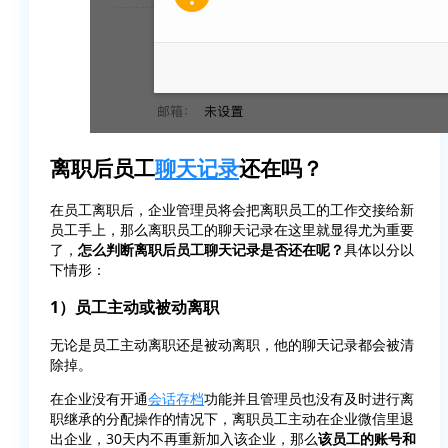
离职后员工
聊天记录
还在吗？
在员工离职后，企业管理员将会把离职员工的工作交接给新
员工手上，那么离职员工的聊天记录在这里就显得尤为重要
了，
怎么判断离职后员工聊天记录是否还在呢？
具体以分以
下情形：
1）员工主动或被动离职
无论是员工主动离职还是被动离职，他的聊天记录都会被清
除掉。
在企业没有开通
会话存档
功能并且管理员也没有及时进行离
职继承的分配操作的情况下，离职员工主动在企业微信里退
出企业，30天内不再重新加入该企业，那么
该员工的账号和