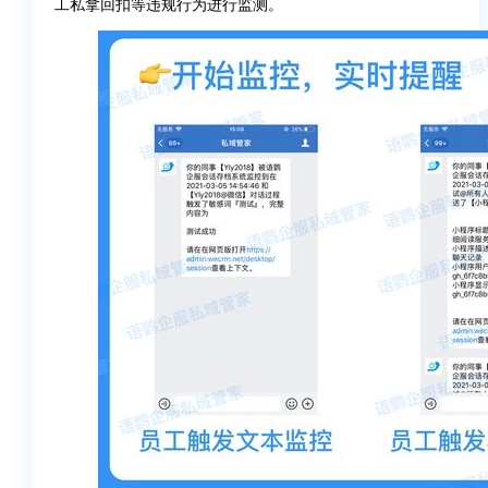
工私拿回扣等违规行为进行监测。