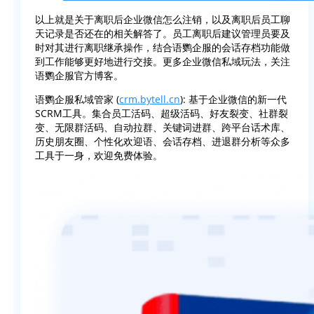
以上就是关于离职后企业微信怎么注销，以及离职后员工聊
天记录是否还在的相关解答了。员工离职后建议管理员要及
时对其进行离职继承操作，结合语鹦企服的会话存档功能做
到工作能够更好地进行交接。更多企业微信私域玩法，关注
语鹦企服官方博客。
语鹦企服私域管家 (
crm.bytell.cn
): 基于企业微信的新一代
SCRM工具。集合员工活码、超级活码、好友裂变、社群裂
变、无限群活码、自动拉群、关键词进群、跨平台话术库、
历史朋友圈、个性化欢迎语、会话存档、进退群分析等众多
工具于一身，欢迎免费体验。