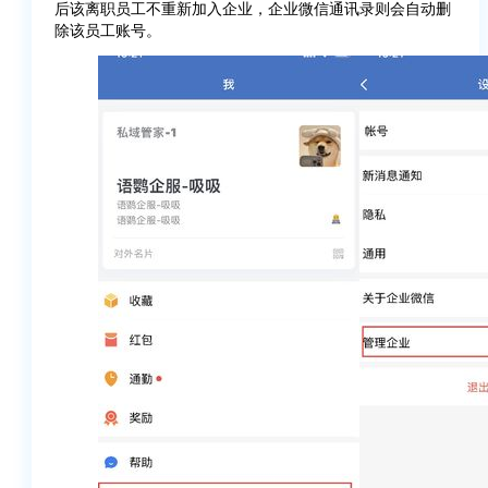
后该离职员工不重新加入企业，企业微信通讯录则会自动删
除该员工账号。