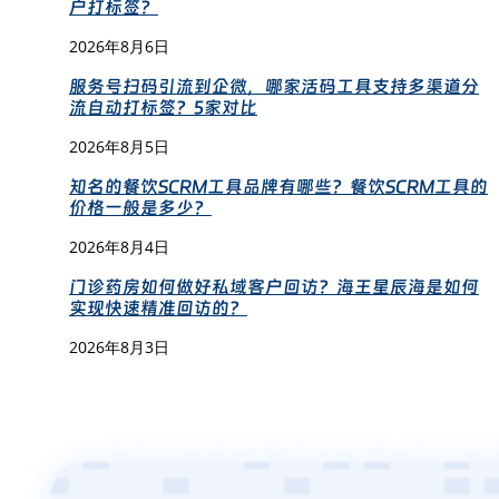
户打标签？
2026年8月6日
服务号扫码引流到企微，哪家活码工具支持多渠道分
流自动打标签？5家对比
2026年8月5日
知名的餐饮SCRM工具品牌有哪些？餐饮SCRM工具的
价格一般是多少？
2026年8月4日
门诊药房如何做好私域客户回访？海王星辰海是如何
实现快速精准回访的？
2026年8月3日