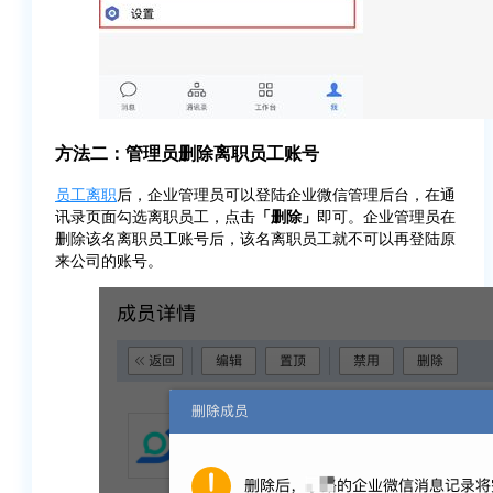
方法二：管理员删除离职员工账号
员工离职
后，企业管理员可以登陆企业微信管理后台，在通
讯录页面勾选离职员工，点击
「删除」
即可。企业管理员在
删除该名离职员工账号后，该名离职员工就不可以再登陆原
来公司的账号。