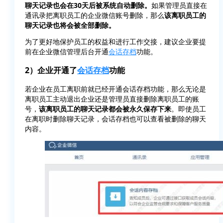
聊天记录也会在30天后被系统自动删除。
如果管理员直接在
通讯录把离职员工的企业微信账号删除，那么
该离职员工的
聊天记录也将会被全部删除。
为了更好地保护员工的权益和进行工作交接，建议企业要提
前在企业微信管理后台开通
会话存档
功能。
2）企业开通了
会话存档
功能
若企业在员工离职前就已经开通会话存档功能，那么无论是
离职员工主动退出企业还是管理员直接删除离职员工的账
号，
该离职员工的聊天记录都会被永久保存下来
。即使员工
在离职时删除聊天记录，会话存档也可以查看被删除的聊天
内容。