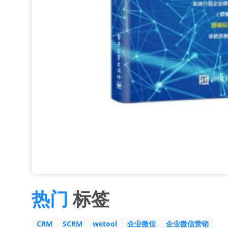
热门
标签
CRM
SCRM
wetool
企业微信
企业微信营销