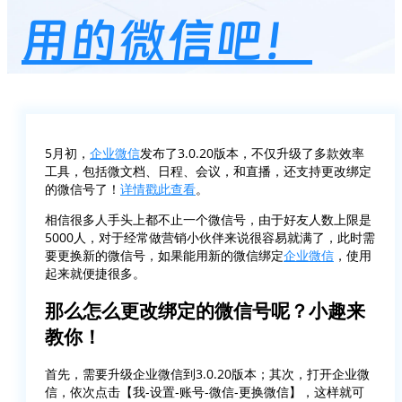
用的微信吧！
5月初，
企业微信
发布了3.0.20版本，不仅升级了多款效率
工具，包括微文档、日程、会议，和直播，还支持更改绑定
的微信号了！
详情戳此查看
。
相信很多人手头上都不止一个微信号，由于好友人数上限是
5000人，对于经常做营销小伙伴来说很容易就满了，此时需
要更换新的微信号，如果能用新的微信绑定
企业微信
，使用
起来就便捷很多。
那么怎么更改绑定的微信号呢？小趣来
教你！
首先，需要升级企业微信到3.0.20版本；其次，打开企业微
信，依次点击【我-设置-账号-微信-更换微信】，这样就可