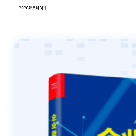
2026年8月3日