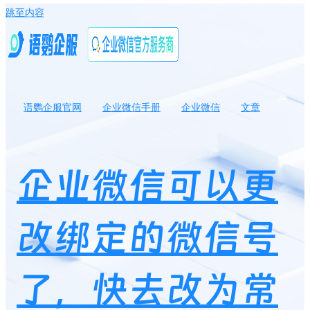
跳至内容
语鹦企服官网
企业微信手册
企业微信
文章
企业微信可以更改绑定的微信号了，快去改为常用的微信吧！
企业微信可以更
改绑定的微信号
了，快去改为常