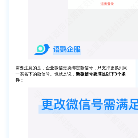
需要注意的是，企业微信更换绑定微信号，只支持更换到同
一实名下的微信号。也就是说，
新微信号要满足以下3个条
件：