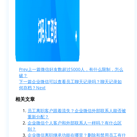
Prev
上一篇
微信好友数超过5000人，有什么限制，怎么
破？
下一篇
企业微信可以查看员工聊天记录吗？聊天记录如
何存档？
Next
相关文章
员工离职客户跟着流失？企业微信外部联系人能否被
重新分配？
企业微信个人客户和外部联系人一样吗？有什么区
别？
企业微信离职继承功能在哪里？删除和禁用员工有什