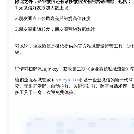
除此之外，企业微信还有诸多微信没有的营销功能，包括：
1.无微信好友添加人数上限
2.朋友圈自带公司高亮后缀提高信任度
3.朋友圈跟随转发，朋友圈营销数据统计
可以说，企业微信是微信提供的官方私域流量运营工具，这
销。
详情可扫码添加Jinkey，获取第二期《企业微信私域流量》
语鹦企服私域管家 (
crm.bytell.cn
): 基于企业微信的新一代
变、无限群活码、自动拉群、关键词进群、跨平台话术库、
多工具于一身，欢迎免费体验。