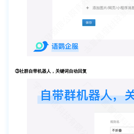
③社群自带机器人，关键词自动回复