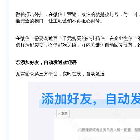
微信打击外挂，在微信上营销，最怕的就是被封号，号一封
最安全的接口，让主动营销不再担心封号。
在微信上需要花近百上千元购买的外挂插件，在企业微信上
信群活码裂变，微信群欢迎语，群内关键词自动回复等等，
①添加好友，自动发送欢迎语
无需登录第三方平台，实时在线，自动发送