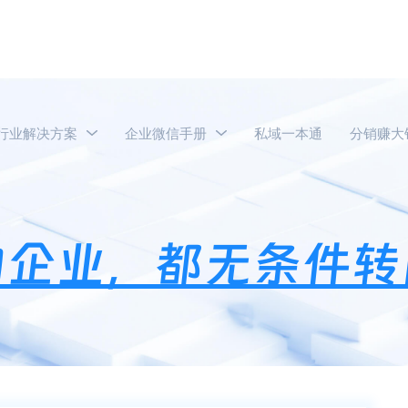
行业解决方案
企业微信手册
私域一本通
分销赚大
什么越来越多的企业，都无条件转向企业微信做营销？
的企业，都无条件转