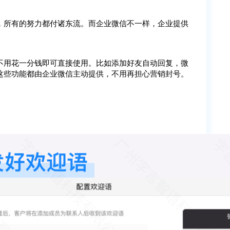
，所有的努力都付诸东流。而企业微信不一样，企业提供
不用花一分钱即可直接使用。比如添加好友自动回复，微
这些功能都由企业微信主动提供，不用再担心营销封号。