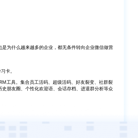
也是为什么越来越多的企业，都无条件转向企业微信做营
学习卡。
SCRM工具。集合员工活码、超级活码、好友裂变、社群裂
历史朋友圈、个性化欢迎语、会话存档、进退群分析等众