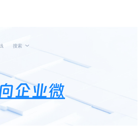
钱
搜索
向企业微