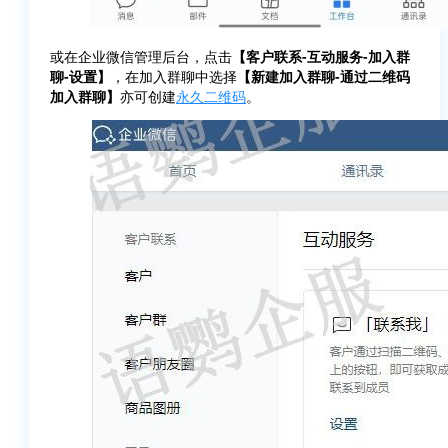
或在企业微信管理后台，点击
【客户联系-互动服务-加入群
聊-设置】
，在加入群聊中选择
【新建加入群聊-通过二维码
加入群聊】
亦可创建
永久二维码
。