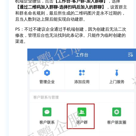
机端企业微信，点击
【工作台-客户群-加入群聊】
，选择
【通过二维码加入群聊-选择扫码后加入的群聊】
，设置群主
和群名命名规则，最后所生成的二维码图片是永不过期的，
且当人数到达上限后能实现自动建群。
PS：不过不建议企业通过手机端创建，因为创建后无法二次
修改，管理后台也无法找到此条记录。只能作为临时创建的
渠道。