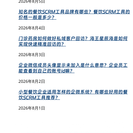
2026年8月5日
知名的餐饮SCRM工具品牌有哪些？餐饮SCRM工具的
价格一般是多少？
2026年8月4日
门诊药房如何做好私域客户回访？海王星辰海是如何
实现快速精准回访的？
2026年8月3日
企业微信成员头像显示未加入是什么意思？企业员工
能查看到自己的账号id嘛？
2026年8月2日
小型餐饮企业适用怎样的企微系统？有哪些好用的餐
饮SCRM工具推荐？
2026年8月1日