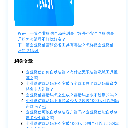
Prev
上一篇
企业微信自动检测僵尸粉是否安全？微信僵
尸粉怎么清理不打扰好友？
下一篇
企业微信营销必备工具有哪些？怎样做企业微信
营销？
Next
相关文章
企业微信如何自动建群？有什么无限建群私域工具推
荐？￼
企业微信群活码怎么突破五个群限制？群活码最多支
持多少人进群？
企业微信群活码怎么生成？群活码是永不过期的吗？
企业微信群活码上限拉多少人？超过1000人可以扫码
进群吗？￼
企业微信可以自动创建客户群吗？企业微信能自动创
建多少个群？￼
企业微信群活码怎么突破1000人限制？可以无限创建