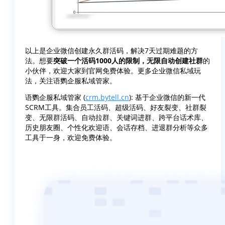
以上是企业微信创建永久群活码，解决7天过期难题的方
法。想要
突破一个活码1000人的限制，无限自动创建社群
的
小伙伴，欢迎大家到官网免费体验。更多企业微信私域玩
法，关注语鹦企服私域管家。
语鹦企服私域管家 (
crm.bytell.cn
): 基于企业微信的新一代
SCRM工具。集合员工活码、超级活码、好友裂变、社群裂
变、无限群活码、自动拉群、关键词进群、跨平台话术库、
历史朋友圈、个性化欢迎语、会话存档、进退群分析等众多
工具于一身，欢迎免费体验。