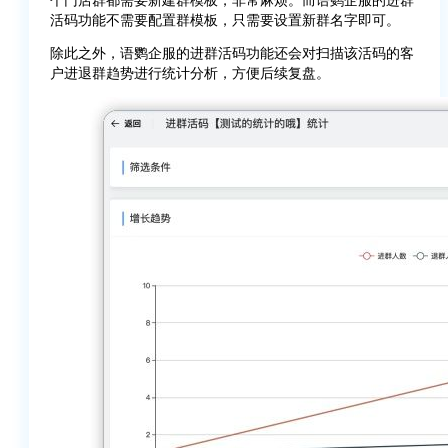
活码功能不需要配置群模板，只需要设置新群名字即可。
除此之外，语鹦企服的进群活码功能还会对扫描该活码的客
户进退群趋势进行统计分析，方便后续复盘。