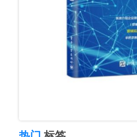
热门
标签