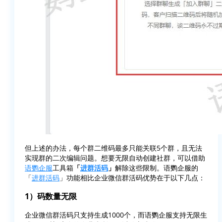
但上述的办法，每个群二维码最多只能关联5个群，且无法
实现群的二次编辑问题。想要无限自动创建社群，可以借助
语鹦企服
工具箱
「
进群活码
」
解除这些限制。语鹦企服的
「
进群活码
」功能相比企业微信群活码优势在于以下几点：
1）码数量无限
企业微信群活码只支持生成1000个，而语鹦企服支持无限生