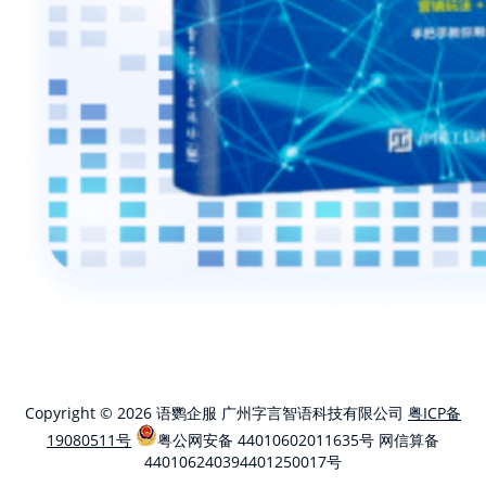
Copyright © 2026 语鹦企服 广州字言智语科技有限公司
粤ICP备
19080511号
粤公网安备 44010602011635号
网信算备
440106240394401250017号