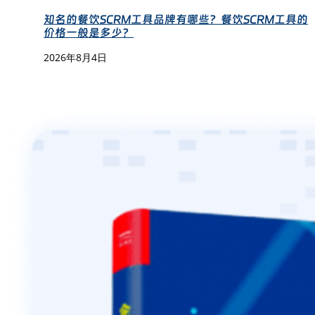
知名的餐饮SCRM工具品牌有哪些？餐饮SCRM工具的
价格一般是多少？
2026年8月4日