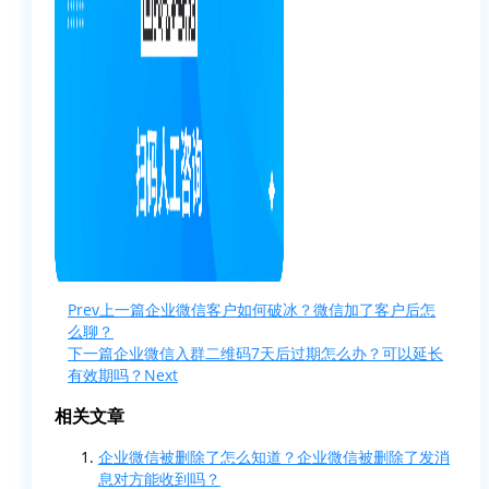
Prev
上一篇
企业微信客户如何破冰？微信加了客户后怎
么聊？
下一篇
企业微信入群二维码7天后过期怎么办？可以延长
有效期吗？
Next
相关文章
企业微信被删除了怎么知道？企业微信被删除了发消
息对方能收到吗？