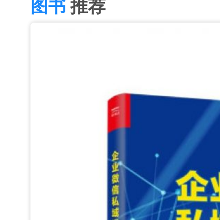
图书
推荐