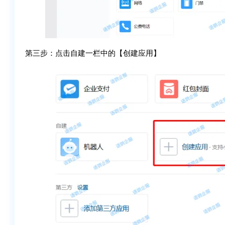
第三步：点击自建一栏中的【创建应用】