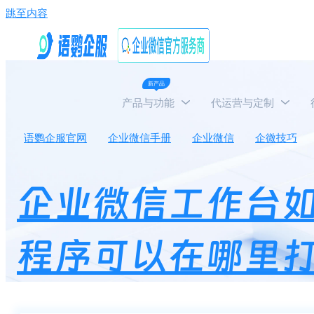
跳至内容
新产品
产品与功能
代运营与定制
语鹦企服官网
企业微信手册
企业微信
企微技巧
企业微信工作台
程序可以在哪里