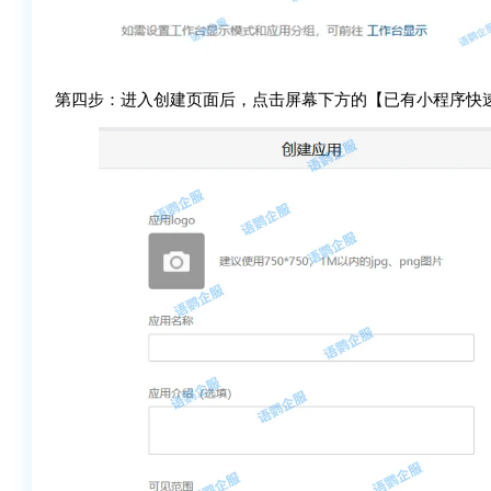
第四步：进入创建页面后，点击屏幕下方的【已有小程序快