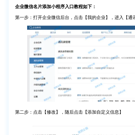
企业微信名片添加小程序入口教程如下：
第一步：打开企业微信后台，点击【我的企业】，进入【通
第二步：点击【修改】，随后点击【添加自定义信息】