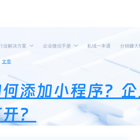
行业解决方案
企业微信手册
私域一本通
分销赚大
文章
企业微信工作台如何添加小程序？企业微信小程序可以在
如何添加小程序？企
打开？