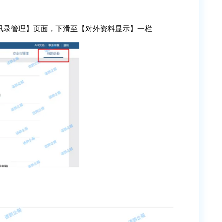
讯录管理】页面，下滑至【对外资料显示】一栏