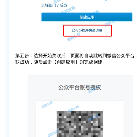
第五步：选择开始关联后，页面将自动跳转到微信公众平台
联成功，随后点击【创建应用】则完成创建。