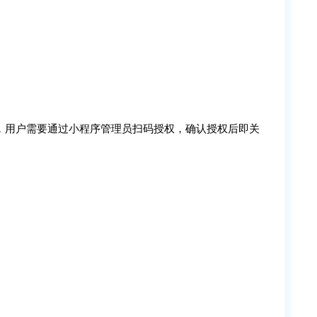
，用户需要通过小程序管理员扫码授权，确认授权后即关