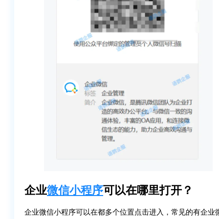
企业
微信小程序
可以在哪里打开？
企业微信小程序可以在都多个位置点击进入，常见的有企业