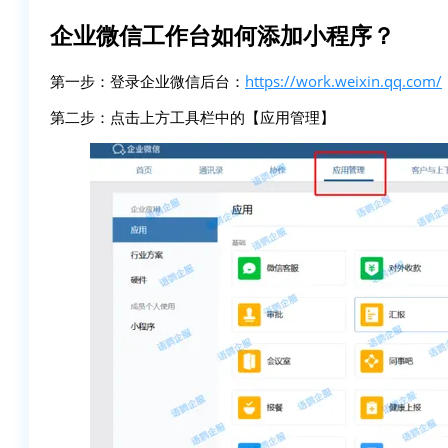
企业微信工作台如何添加小程序？
第一步：登录企业微信后台：
https://work.weixin.qq.com/
第二步：点击上方工具栏中的【应用管理】