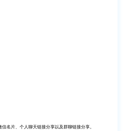
微信名片、个人聊天链接分享以及群聊链接分享。