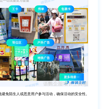
地避免陌生人或恶意用户参与活动，确保活动的安全性。