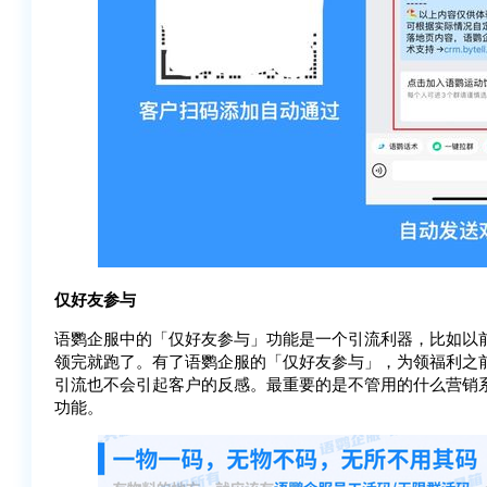
仅好友参与
语鹦企服中的「仅好友参与」功能是一个引流利器，比如以
领完就跑了。有了语鹦企服的「仅好友参与」，为领福利之
引流也不会引起客户的反感。最重要的是不管用的什么营销
功能。