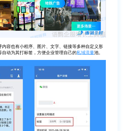
呼内容也有小程序、图片、文字、链接等多种自定义形
等自动为其打标签，方便企业管理自己的
私域流量
池。