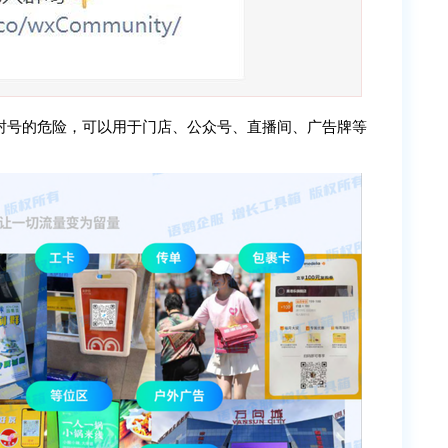
封号的危险，可以用于门店、公众号、直播间、广告牌等