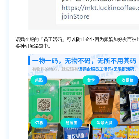
语鹦企服的「员工活码」可以防止企业因为频繁加好友而被
各种引流渠道中。