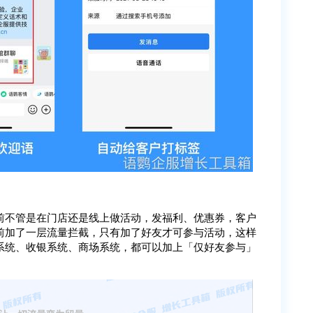
前不管是在门店还是线上做活动，发福利、优惠券，客户
前加了一层流量拦截，只有加了好友才可参与活动，这样
系统、收银系统、商场系统，都可以加上「仅好友参与」