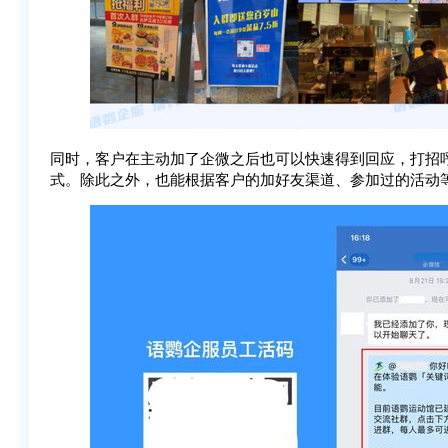
同时，客户在主动加了企微之后也可以快速得到回应，打招
式。除此之外，也能根据客户的加好友渠道、参加过的活动