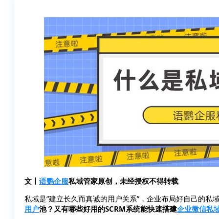
文丨
语鹦企服
私域管家原创，未经授权不得转载
私域是“建立长久而真诚的用户关系”，企业布局好自己的私域
用户
池？又有哪些好用的SCRM系统能快速搭建
企业微信
私