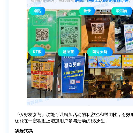
「仅好友参与」功能可以增加活动的私密性和封闭性，有效
还能在一定程度上增加用户参与活动的积极性。
进群活码