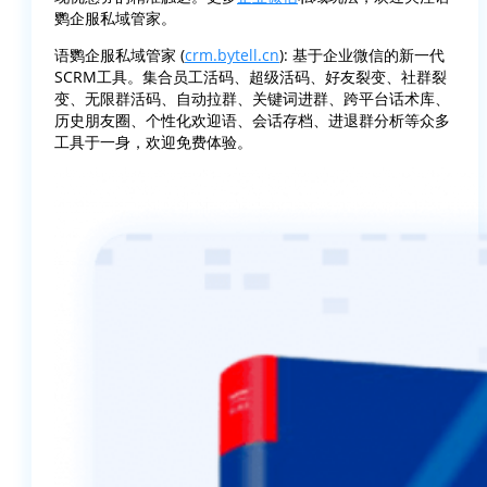
鹦企服私域管家。
语鹦企服私域管家 (
crm.bytell.cn
): 基于企业微信的新一代
SCRM工具。集合员工活码、超级活码、好友裂变、社群裂
变、无限群活码、自动拉群、关键词进群、跨平台话术库、
历史朋友圈、个性化欢迎语、会话存档、进退群分析等众多
工具于一身，欢迎免费体验。