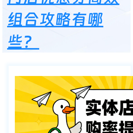
组合攻略有哪
些？