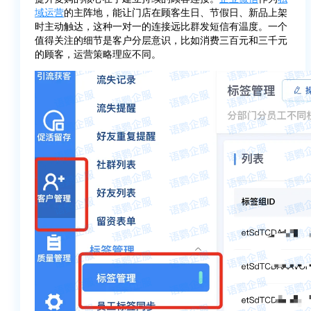
域运营
的主阵地，能让门店在顾客生日、节假日、新品上架
时主动触达，这种一对一的连接远比群发短信有温度。一个
值得关注的细节是客户分层意识，比如消费三百元和三千元
的顾客，运营策略理应不同。