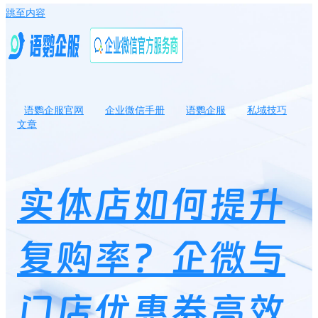
跳至内容
语鹦企服官网
企业微信手册
语鹦企服
私域技巧
文章
实体店如何提升复购率？企微与门店优惠券高效组合攻略有哪些？
实体店如何提升
复购率？企微与
门店优惠券高效