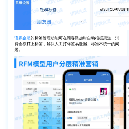
语鹦企服
的标签管理功能可在顾客添加时自动根据渠道、消
费金额打上标签，解决人工打标签易遗漏、标准不统一的问
题。