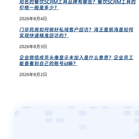
知名的餐饮SCRM工具品牌有哪些？餐饮SCRM工具的
价格一般是多少？
2026年8月4日
门诊药房如何做好私域客户回访？海王星辰海是如何
实现快速精准回访的？
2026年8月3日
企业微信成员头像显示未加入是什么意思？企业员工
能查看到自己的账号id嘛？
2026年8月2日