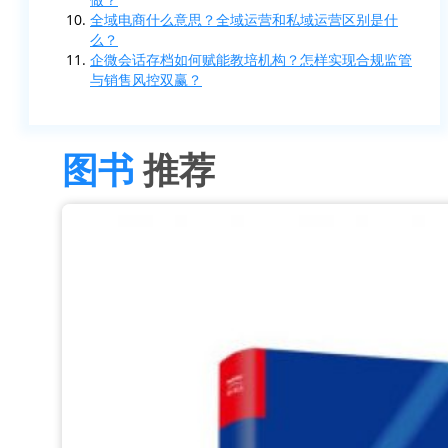
全域电商什么意思？全域运营和私域运营区别是什
么？
企微会话存档如何赋能教培机构？怎样实现合规监管
与销售风控双赢？
图书
推荐