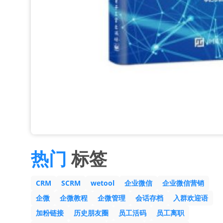
热门
标签
CRM
SCRM
wetool
企业微信
企业微信营销
企微
企微教程
企微管理
会话存档
入群欢迎语
加粉链接
历史朋友圈
员工活码
员工离职