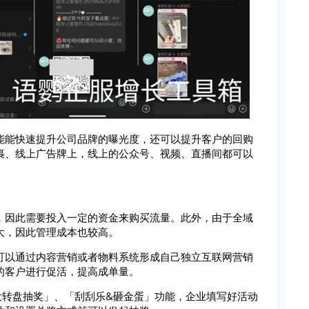
能能快速提升公司品牌的曝光度，还可以提升客户的回购
裹、线上广告牌上，线上的公众号、视频、直播间都可以
，因此需要投入一定的资金来购买流量。此外，由于全域
大，因此管理成本也较高。
可以通过内容营销或者物料系统形成自己独立互联网营销
的客户进行促活，提高成单量。
大转盘抽奖」、「刮刮乐&砸金蛋」功能，企业填写好活动