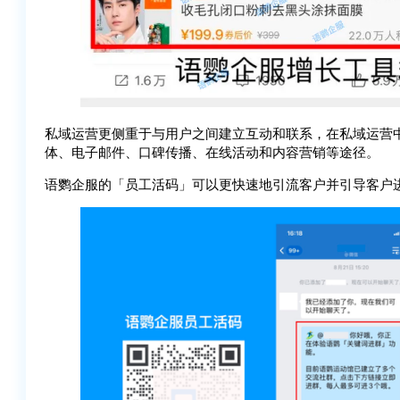
私域运营更侧重于与用户之间建立互动和联系，在私域运营
体、电子邮件、口碑传播、在线活动和内容营销等途径。
语鹦企服的「员工活码」可以更快速地引流客户并引导客户