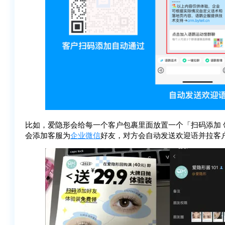
比如，爱隐形会给每一个客户包裹里面放置一个「扫码添加
会添加客服为
企业微信
好友，对方会自动发送欢迎语并拉客