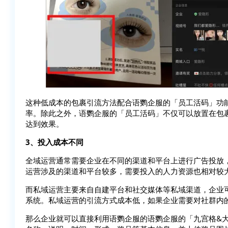
这种低成本的包裹引流方法配合语鹦企服的「员工活码」功
率。除此之外，语鹦企服的「员工活码」不仅可以放置在包
达到效果。
3、投入成本不同
全域运营通常需要企业在不同的渠道和平台上进行广告投放
运营涉及的渠道和平台较多，需要投入的人力资源也相对较
而私域运营主要来自自建平台和社交媒体等私域渠道，企业
系统。私域运营的引流方式成本低，如果企业需要对社群内
那么企业就可以直接利用语鹦企服的语鹦企服的「九宫格&