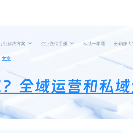
行业解决方案
企业微信手册
私域一本通
分销赚大
文章
全域电商什么意思？全域运营和私域运营区别是什么？
思？全域运营和私域