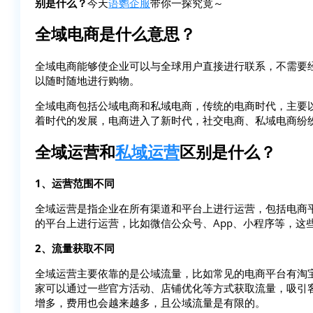
别是什么？
今天
语鹦企服
带你一探究竟～
全域电商是什么意思？
全域电商能够使企业可以与全球用户直接进行联系，不需要
以随时随地进行购物。
全域电商包括公域电商和私域电商，传统的电商时代，主要
着时代的发展，电商进入了新时代，社交电商、私域电商纷
全域运营和
私域运营
区别是什么？
1、运营范围不同
全域运营是指企业在所有渠道和平台上进行运营，包括电商
的平台上进行运营，比如微信公众号、App、小程序等，这
2、流量获取不同
全域运营主要依靠的是公域流量，比如常见的电商平台有淘
家可以通过一些官方活动、店铺优化等方式获取流量，吸引
增多，费用也会越来越多，且公域流量是有限的。