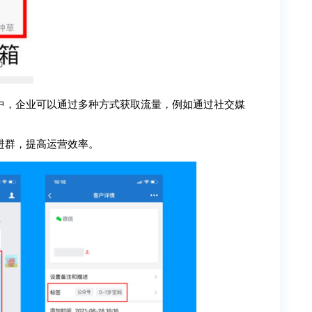
中，企业可以通过多种方式获取流量，例如通过社交媒
进群，提高运营效率。