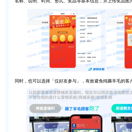
名称、说明、时间、形式、奖品等基本信息，并上传奖品图
同时，也可以选择「仅好友参与」，有效避免纯薅羊毛的客