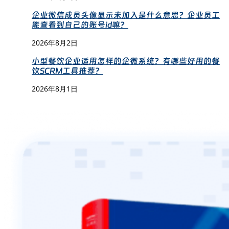
企业微信成员头像显示未加入是什么意思？企业员工
能查看到自己的账号id嘛？
2026年8月2日
小型餐饮企业适用怎样的企微系统？有哪些好用的餐
饮SCRM工具推荐？
2026年8月1日