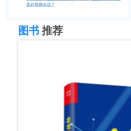
发起视频会议？
图书
推荐