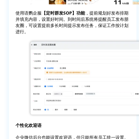
使用语鹦企服
【定时群发SOP】功能
，提前规划好发布排期
并填充内容，设置好时间。到时间后系统将提醒员工发布朋
友圈，可设置提前多长时间提示发布任务，保证工作按计划
进行。
个性化欢迎语
企业微信后台也能设置欢迎语，但只能所有员工统一设置。