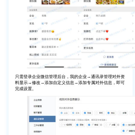
只需登录企业微信管理后台，我的企业→通讯录管理对外资
料显示→修改→添加自定义信息→添加专属对外信息，即可
完成设置。