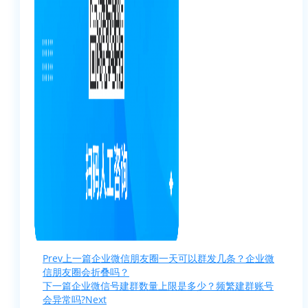
Prev
上一篇
企业微信朋友圈一天可以群发几条？企业微
信朋友圈会折叠吗？
下一篇
企业微信号建群数量上限是多少？频繁建群账号
会异常吗?
Next