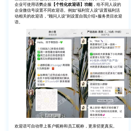
企业可使用语鹦企服
【个性化欢迎语】功能
，给不同人设的
企业微信号设置不同欢迎语。例如“福利官人设”设置福利活
动相关的欢迎语，“顾问人设”则设置自我介绍+服务类目欢迎
语。
欢迎语可自动带上客户昵称和员工昵称，更亲切更真实。