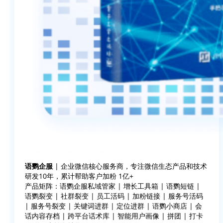
语鹦企服
| 企业微信核心服务商，专注微信生态产品和技术
研发10年，累计帮助客户加粉 1亿+
产品矩阵：语鹦企服私域管家 | 增长工具箱 | 语鹦短链 |
语鹦裂变 | 社群裂变 | 员工活码 | 加粉链接 | 服务号活码
| 服务号裂变 | 关键词进群 | 定位进群 | 语鹦小商店 | 会
话内容存档 | 跨平台话术库 | 智能用户画像 | 拼团 | 打卡