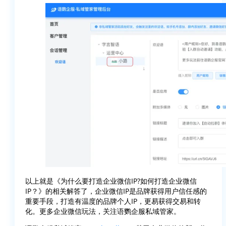
以上就是《为什么要打造企业微信IP?如何打造企业微信
IP？》的相关解答了，企业微信IP是品牌获得用户信任感的
重要手段，打造有温度的品牌个人IP，更易获得交易和转
化。更多企业微信玩法，关注语鹦企服私域管家。