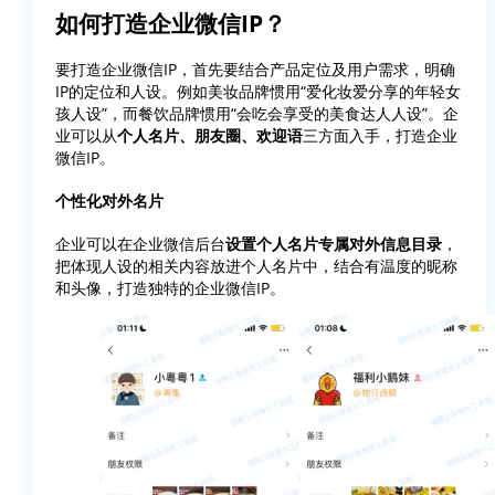
如何打造企业微信IP？
要打造企业微信IP，首先要结合产品定位及用户需求，明确
IP的定位和人设。例如美妆品牌惯用“爱化妆爱分享的年轻女
孩人设”，而餐饮品牌惯用“会吃会享受的美食达人人设”。企
业可以从
个人名片、朋友圈、欢迎语
三方面入手，打造企业
微信IP。
个性化对外名片
企业可以在企业微信后台
设置个人名片专属对外信息目录
，
把体现人设的相关内容放进个人名片中，结合有温度的昵称
和头像，打造独特的企业微信IP。