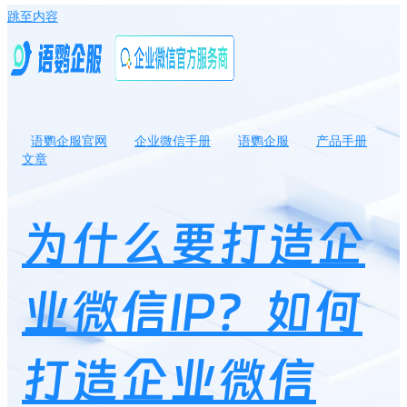
跳至内容
语鹦企服官网
企业微信手册
语鹦企服
产品手册
文章
为什么要打造企业微信IP？如何打造企业微信IP？
为什么要打造企
业微信IP？如何
打造企业微信