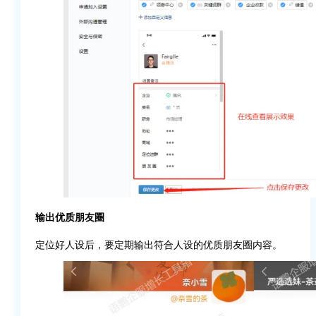
输出优质朋友圈
定位好人设后，要定期输出符合人设的优质朋友圈内容。