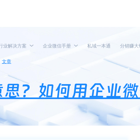
行业解决方案
企业微信手册
私域一本通
分销赚大
文章
社群KOC是什么意思？如何用企业微信打造私域社群KOC
意思？如何用企业