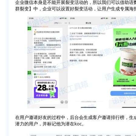
企业微信本身是不能开展裂变活动的，所以我们可以借助语
群裂变】中，企业可以设置好裂变活动，让用户生成专属海
在用户邀请好友的过程中，后台会生成客户邀请排行榜，生
潜力的用户，并标记他为潜在koc。