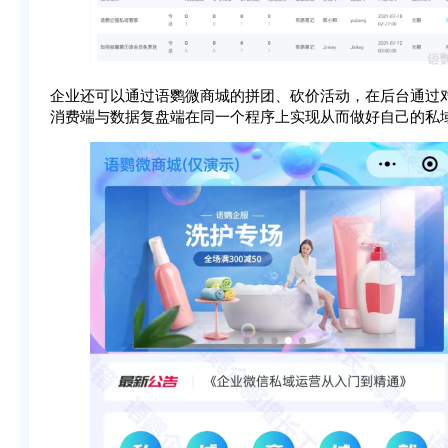
企业还可以通过语鹦微商城的拼团、砍价活动，在后台通过对
消费端与数据复盘端在同一个程序上实现从而做好自己的私