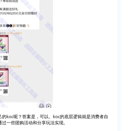
的koc呢？答案是，可以。koc的底层逻辑就是消费者自
通过一些团购活动和分享玩法实现。