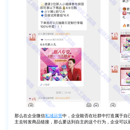
那么在企业微信
私域运营
中，企业能否在社群中打造属于自己
主去转发商品链接，那么要达到自主的这个行为，企业可以