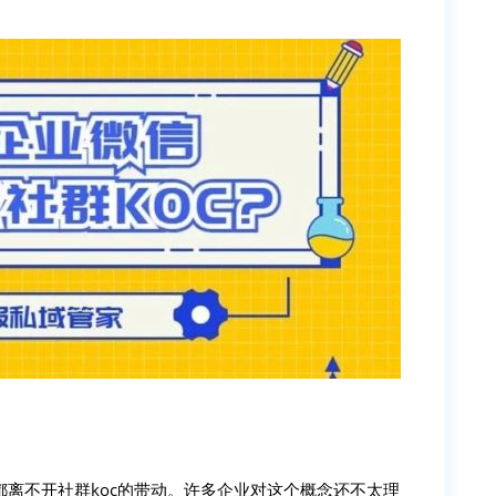
离不开社群koc的带动。许多企业对这个概念还不太理